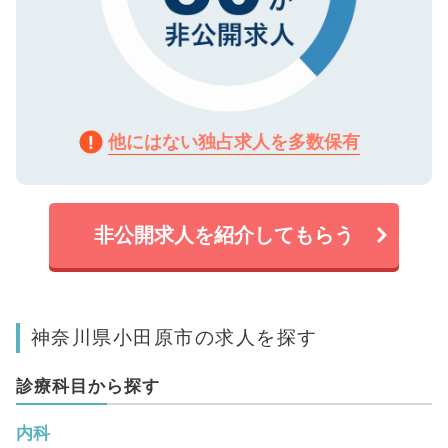
他にはない独占求人を多数保有
非公開求人を紹介してもらう
神奈川県小田原市の求人を探す
診療科目から探す
内科