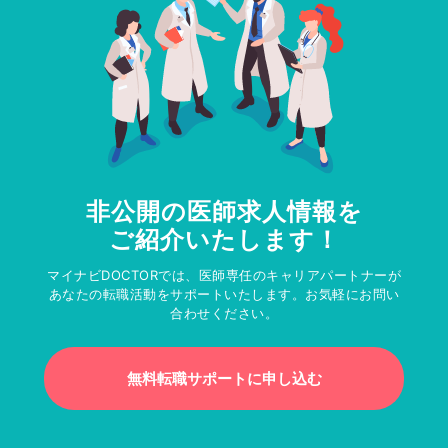
非公開の医師求人情報を
ご紹介いたします！
マイナビDOCTORでは、医師専任のキャリアパートナーが
あなたの転職活動をサポートいたします。お気軽にお問い
合わせください。
無料転職サポートに申し込む