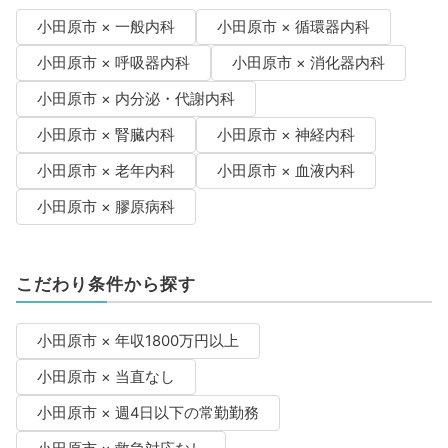
小田原市 × 一般内科
小田原市 × 循環器内科
小田原市 × 呼吸器内科
小田原市 × 消化器内科
小田原市 × 内分泌・代謝内科
小田原市 × 腎臓内科
小田原市 × 神経内科
小田原市 × 老年内科
小田原市 × 血液内科
小田原市 × 膠原病科
こだわり条件から探す
小田原市 × 年収1800万円以上
小田原市 × 当直なし
小田原市 × 週4日以下の常勤勤務