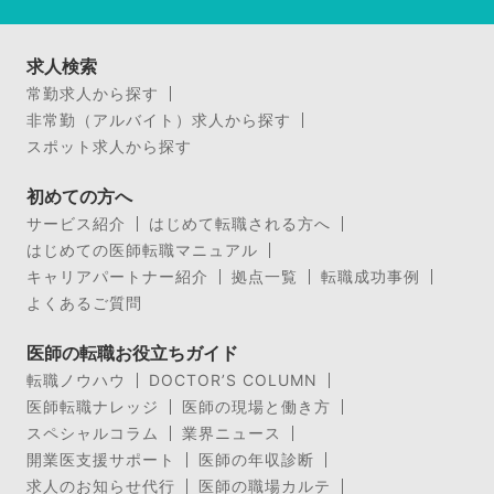
求人検索
常勤求人から探す
非常勤（アルバイト）求人から探す
スポット求人から探す
初めての方へ
サービス紹介
はじめて転職される方へ
はじめての医師転職マニュアル
キャリアパートナー紹介
拠点一覧
転職成功事例
よくあるご質問
医師の転職お役立ちガイド
転職ノウハウ
DOCTOR’S COLUMN
医師転職ナレッジ
医師の現場と働き方
スペシャルコラム
業界ニュース
開業医支援サポート
医師の年収診断
求人のお知らせ代行
医師の職場カルテ