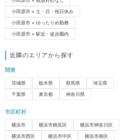
小田原市 × 救急対応なし
小田原市 × 土・日・祝日休み
小田原市 × ゆったりめ勤務
小田原市 × 駅近・徒歩圏内
近隣のエリアから探す
関東
茨城県
栃木県
群馬県
埼玉県
千葉県
東京都
神奈川県
市区町村
横浜市
横浜市鶴見区
横浜市神奈川区
横浜市西区
横浜市中区
横浜市南区