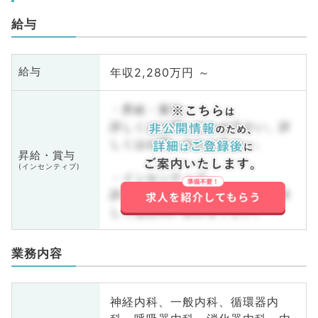
給与
年収2,280万円 ～
給与
・昇給・賞与
詳しくはお問い合わせ下さい。詳
しくはお問い合わせ下さい。
昇給・賞与
(インセンティブ)
・インセンティブ
詳しくはお問い合わせ下さい。詳
しくはお問い合わせ下さい。
業務内容
神経内科、一般内科、循環器内