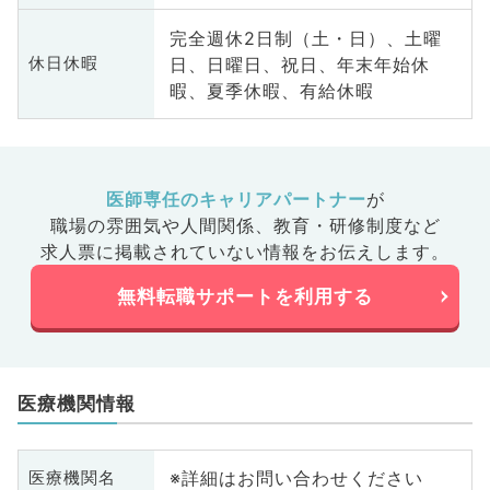
完全週休2日制（土・日）、土曜
日、日曜日、祝日、年末年始休
休日休暇
暇、夏季休暇、有給休暇
医師専任のキャリアパートナー
が
職場の雰囲気や人間関係、
教育・研修制度など
求人票に掲載されていない情報をお伝えします。
無料転職サポートを利用する
医療機関情報
※詳細はお問い合わせください
医療機関名