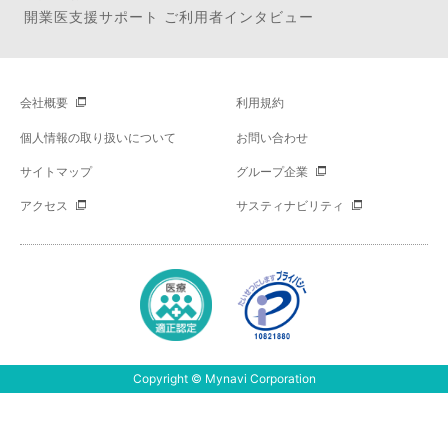
開業医支援サポート ご利用者インタビュー
会社概要
利用規約
個人情報の取り扱いについて
お問い合わせ
サイトマップ
グループ企業
アクセス
サスティナビリティ
Copyright © Mynavi Corporation