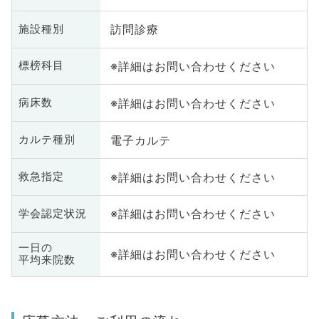
訪問診療
施設種別
※詳細はお問い合わせください
標榜科目
※詳細はお問い合わせください
病床数
電子カルテ
カルテ種別
※詳細はお問い合わせください
救急指定
※詳細はお問い合わせください
学会認定状況
一日の
※詳細はお問い合わせください
平均来院数