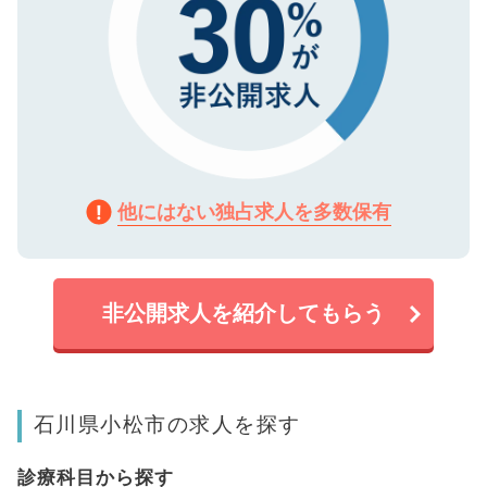
他にはない独占求人を多数保有
非公開求人を紹介してもらう
石川県小松市の求人を探す
診療科目から探す