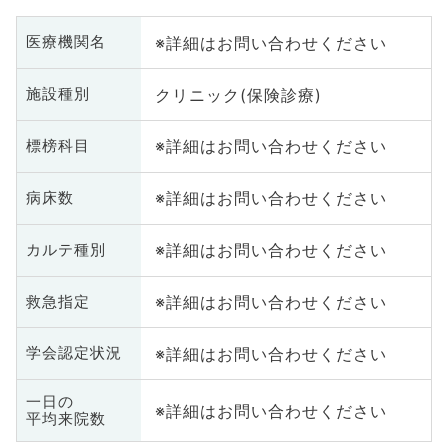
※詳細はお問い合わせください
医療機関名
クリニック(保険診療)
施設種別
※詳細はお問い合わせください
標榜科目
※詳細はお問い合わせください
病床数
※詳細はお問い合わせください
カルテ種別
※詳細はお問い合わせください
救急指定
※詳細はお問い合わせください
学会認定状況
一日の
※詳細はお問い合わせください
平均来院数