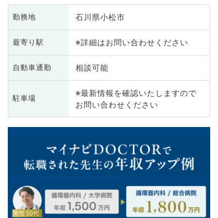
石川県小松市
勤務地
※詳細はお問い合わせください
最寄り駅
相談可能
自動車通勤
※最新情報を確認いたしますので
駐車場
お問い合わせください