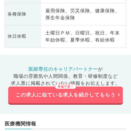
雇用保険、労災保険、健康保険、
各種保険
厚生年金保険
土曜日ＰＭ、日曜日、祝日、年末
休日休暇
年始休暇、夏季休暇、有給休暇
医師専任のキャリアパートナー
が
職場の雰囲気や人間関係、
教育・研修制度など
求人票に掲載されていない情報をお伝えします。
この求人に似ている求人を紹介してもらう
医療機関情報