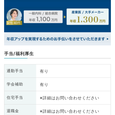
手当/福利厚生
有り
通勤手当
有り
学会補助
※詳細はお問い合わせください
住宅手当
※詳細はお問い合わせください
退職金