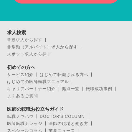
求人検索
常勤求人から探す
非常勤（アルバイト）求人から探す
スポット求人から探す
初めての方へ
サービス紹介
はじめて転職される方へ
はじめての医師転職マニュアル
キャリアパートナー紹介
拠点一覧
転職成功事例
よくあるご質問
医師の転職お役立ちガイド
転職ノウハウ
DOCTOR’S COLUMN
医師転職ナレッジ
医師の現場と働き方
スペシャルコラム
業界ニュース