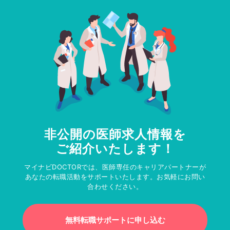
非公開の医師求人情報を
ご紹介いたします！
マイナビDOCTORでは、医師専任のキャリアパートナーが
あなたの転職活動をサポートいたします。お気軽にお問い
合わせください。
無料転職サポートに申し込む