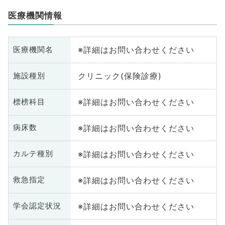
医療機関情報
※詳細はお問い合わせください
医療機関名
クリニック(保険診療)
施設種別
※詳細はお問い合わせください
標榜科目
※詳細はお問い合わせください
病床数
※詳細はお問い合わせください
カルテ種別
※詳細はお問い合わせください
救急指定
※詳細はお問い合わせください
学会認定状況