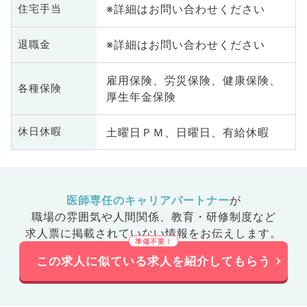
※詳細はお問い合わせください
住宅手当
※詳細はお問い合わせください
退職金
雇用保険、労災保険、健康保険、
各種保険
厚生年金保険
土曜日ＰＭ、日曜日、有給休暇
休日休暇
医師専任のキャリアパートナー
が
職場の雰囲気や人間関係、
教育・研修制度など
求人票に掲載されていない情報をお伝えします。
この求人に似ている求人を紹介してもらう