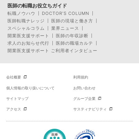
医師の転職お役立ちガイド
転職ノウハウ
DOCTOR’S COLUMN
医師転職ナレッジ
医師の現場と働き方
スペシャルコラム
業界ニュース
開業医支援サポート
医師の年収診断
求人のお知らせ代行
医師の職場カルテ
開業医支援サポート ご利用者インタビュー
会社概要
利用規約
個人情報の取り扱いについて
お問い合わせ
サイトマップ
グループ企業
アクセス
サスティナビリティ