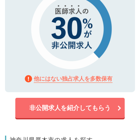
他にはない独占求人を多数保有
非公開求人を紹介してもらう
神奈川県厚木市の求人を探す