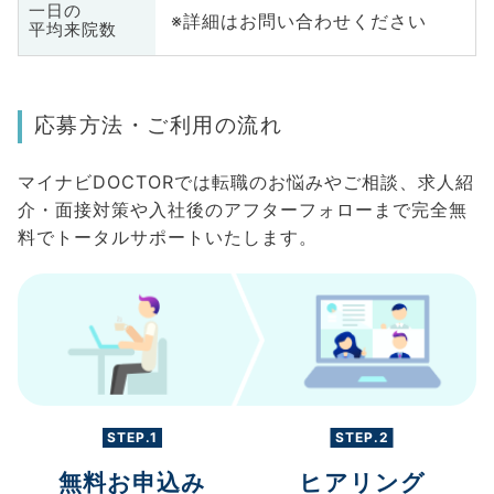
一日の
※詳細はお問い合わせください
平均来院数
応募方法・ご利用の流れ
マイナビDOCTORでは転職のお悩みやご相談、求人紹
介・面接対策や入社後のアフターフォローまで完全無
料でトータルサポートいたします。
STEP.1
STEP.2
無料お申込み
ヒアリング