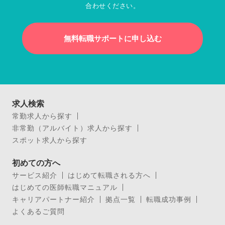
合わせください。
無料転職サポートに申し込む
求人検索
常勤求人から探す
非常勤（アルバイト）求人から探す
スポット求人から探す
初めての方へ
サービス紹介
はじめて転職される方へ
はじめての医師転職マニュアル
キャリアパートナー紹介
拠点一覧
転職成功事例
よくあるご質問