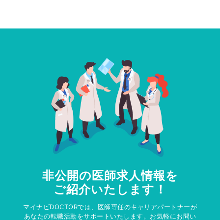
非公開の医師求人情報を
ご紹介いたします！
マイナビDOCTORでは、医師専任のキャリアパートナーが
あなたの転職活動をサポートいたします。お気軽にお問い