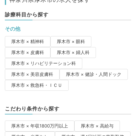
診療科目から探す
その他
厚木市 × 精神科
厚木市 × 眼科
厚木市 × 皮膚科
厚木市 × 婦人科
厚木市 × リハビリテーション科
厚木市 × 美容皮膚科
厚木市 × 健診・人間ドック
厚木市 × 救急科・ＩＣＵ
こだわり条件から探す
厚木市 × 年収1800万円以上
厚木市 × 高給与