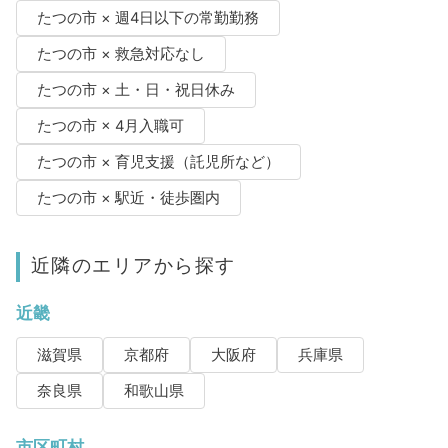
たつの市 × 週4日以下の常勤勤務
たつの市 × 救急対応なし
たつの市 × 土・日・祝日休み
たつの市 × 4月入職可
たつの市 × 育児支援（託児所など）
たつの市 × 駅近・徒歩圏内
近隣のエリアから探す
近畿
滋賀県
京都府
大阪府
兵庫県
奈良県
和歌山県
市区町村