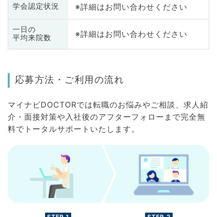
※詳細はお問い合わせください
学会認定状況
一日の
※詳細はお問い合わせください
平均来院数
応募方法・ご利用の流れ
マイナビDOCTORでは転職のお悩みやご相談、求人紹
介・面接対策や入社後のアフターフォローまで完全無
料でトータルサポートいたします。
STEP.1
STEP.2