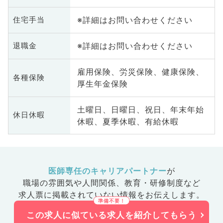
※詳細はお問い合わせください
住宅手当
※詳細はお問い合わせください
退職金
雇用保険、労災保険、健康保険、
各種保険
厚生年金保険
土曜日、日曜日、祝日、年末年始
休日休暇
休暇、夏季休暇、有給休暇
医師専任のキャリアパートナー
が
職場の雰囲気や人間関係、
教育・研修制度など
求人票に掲載されていない情報をお伝えします。
この求人に似ている求人を紹介してもらう