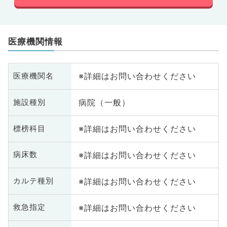
医療機関情報
※詳細はお問い合わせください
医療機関名
病院（一般）
施設種別
※詳細はお問い合わせください
標榜科目
※詳細はお問い合わせください
病床数
※詳細はお問い合わせください
カルテ種別
※詳細はお問い合わせください
救急指定