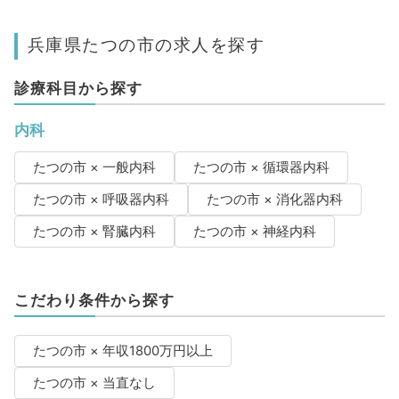
兵庫県たつの市の求人を探す
診療科目から探す
内科
たつの市 × 一般内科
たつの市 × 循環器内科
たつの市 × 呼吸器内科
たつの市 × 消化器内科
たつの市 × 腎臓内科
たつの市 × 神経内科
こだわり条件から探す
たつの市 × 年収1800万円以上
たつの市 × 当直なし