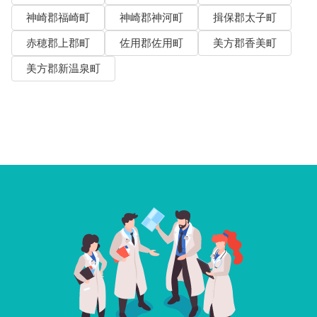
神崎郡福崎町
神崎郡神河町
揖保郡太子町
赤穂郡上郡町
佐用郡佐用町
美方郡香美町
美方郡新温泉町