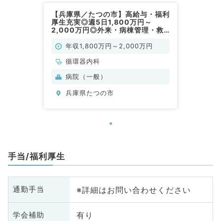
【兵庫県／たつの市】高給与・福利
厚生充実◎週5日1,800万円～
2,000万円◎外来・病棟管理・救
急対応のお仕事です（循環器内科／
常勤）
年収1,800万円～2,000万円
循環器内科
病院（一般）
兵庫県たつの市
手当/福利厚生
※詳細はお問い合わせください
通勤手当
有り
学会補助