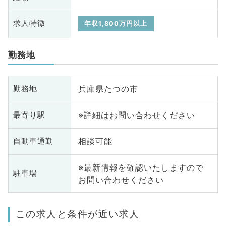
求人特徴
年収1,800万円以上
勤務地
兵庫県たつの市
勤務地
※詳細はお問い合わせください
最寄り駅
相談可能
自動車通勤
※最新情報を確認いたしますので
駐車場
お問い合わせください
この求人と条件が近い求人