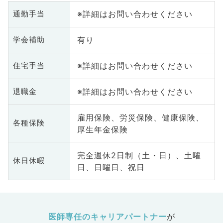
※詳細はお問い合わせください
通勤手当
有り
学会補助
※詳細はお問い合わせください
住宅手当
※詳細はお問い合わせください
退職金
雇用保険、労災保険、健康保険、
各種保険
厚生年金保険
完全週休2日制（土・日）、土曜
休日休暇
日、日曜日、祝日
医師専任のキャリアパートナー
が