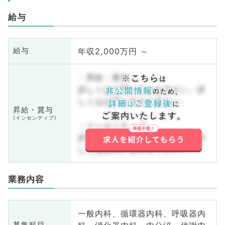
給与
年収2,000万円 ～
給与
・昇給・賞与
詳しくはお問い合わせ下さい。詳
しくはお問い合わせ下さい。
昇給・賞与
(インセンティブ)
・インセンティブ
詳しくはお問い合わせ下さい。詳
しくはお問い合わせ下さい。
業務内容
一般内科、循環器内科、呼吸器内