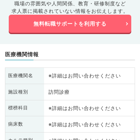
職場の雰囲気や人間関係、
教育・研修制度など
求人票に掲載されていない情報をお伝えします。
無料転職サポートを利用する
医療機関情報
※詳細はお問い合わせください
医療機関名
訪問診療
施設種別
※詳細はお問い合わせください
標榜科目
※詳細はお問い合わせください
病床数