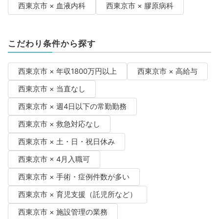
西東京市 × 血液内科
西東京市 × 膠原病科
こだわり条件から探す
西東京市 × 年収1800万円以上
西東京市 × 高給与
西東京市 × 当直なし
西東京市 × 週4日以下の常勤勤務
西東京市 × 救急対応なし
西東京市 × 土・日・祝日休み
西東京市 × 4月入職可
西東京市 × 手術・症例件数が多い
西東京市 × 育児支援（託児所など）
西東京市 × 施設管理の業務