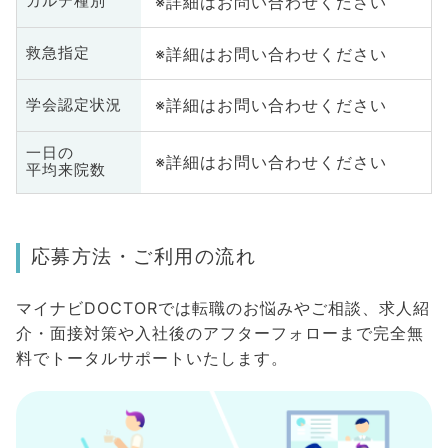
※詳細はお問い合わせください
カルテ種別
※詳細はお問い合わせください
救急指定
※詳細はお問い合わせください
学会認定状況
一日の
※詳細はお問い合わせください
平均来院数
応募方法・ご利用の流れ
マイナビDOCTORでは転職のお悩みやご相談、求人紹
介・面接対策や入社後のアフターフォローまで完全無
料でトータルサポートいたします。