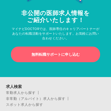
非公開の医師求人情報を
ご紹介いたします！
マイナビDOCTORでは、医師専任のキャリアパートナーが
あなたの転職活動をサポートいたします。お気軽にお問い
合わせください。
無料転職サポートに申し込む
求人検索
常勤求人から探す
非常勤（アルバイト）求人から探す
スポット求人から探す