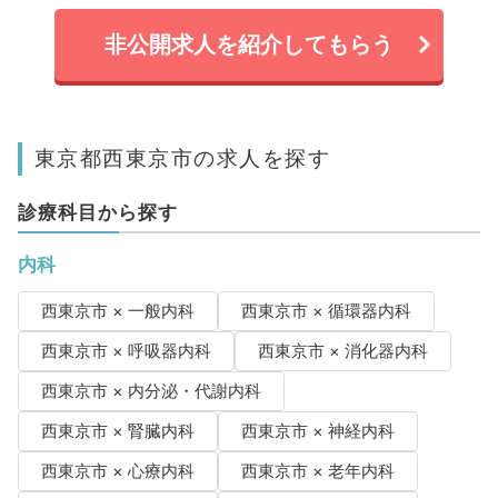
非公開求人を紹介してもらう
東京都西東京市の求人を探す
診療科目から探す
内科
西東京市 × 一般内科
西東京市 × 循環器内科
西東京市 × 呼吸器内科
西東京市 × 消化器内科
西東京市 × 内分泌・代謝内科
西東京市 × 腎臓内科
西東京市 × 神経内科
西東京市 × 心療内科
西東京市 × 老年内科