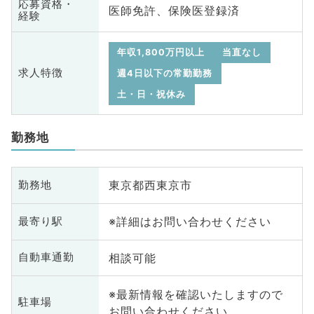
応募資格・
医師免許、保険医登録済
経験
年収1,800万円以上
当直なし
求人特徴
週4日以下の常勤勤務
土・日・祝休み
勤務地
東京都西東京市
勤務地
※詳細はお問い合わせください
最寄り駅
相談可能
自動車通勤
※最新情報を確認いたしますので
駐車場
お問い合わせください