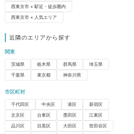
西東京市 × 駅近・徒歩圏内
西東京市 × 人気エリア
近隣のエリアから探す
関東
茨城県
栃木県
群馬県
埼玉県
千葉県
東京都
神奈川県
市区町村
千代田区
中央区
港区
新宿区
文京区
台東区
墨田区
江東区
品川区
目黒区
大田区
世田谷区