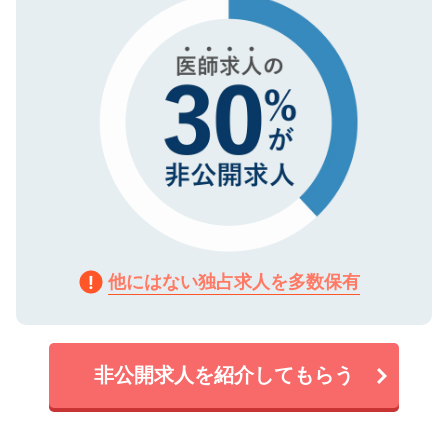
で、機密保持に関してもご安心ください。
他にはない独占求人を多数保有
非公開求人を紹介してもらう