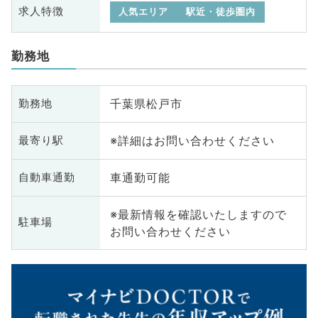
求人特徴
人気エリア
駅近・徒歩圏内
勤務地
千葉県松戸市
勤務地
※詳細はお問い合わせください
最寄り駅
車通勤可能
自動車通勤
※最新情報を確認いたしますので
駐車場
お問い合わせください