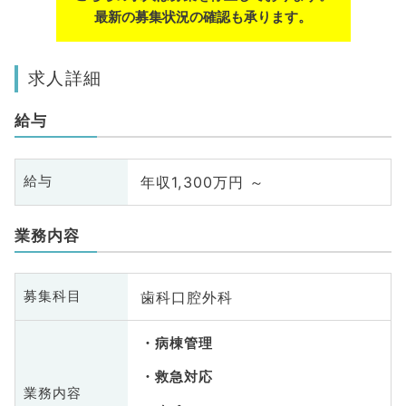
最新の募集状況の確認も承ります。
求人詳細
給与
年収1,300万円 ～
給与
業務内容
歯科口腔外科
募集科目
病棟管理
救急対応
業務内容