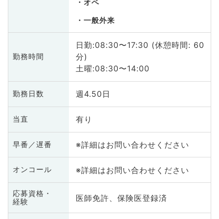
オペ
一般外来
日勤:08:30〜17:30 (休憩時間: 60
分)
勤務時間
土曜:08:30〜14:00
週4.50日
勤務日数
有り
当直
※詳細はお問い合わせください
早番／遅番
※詳細はお問い合わせください
オンコール
応募資格・
医師免許、保険医登録済
経験