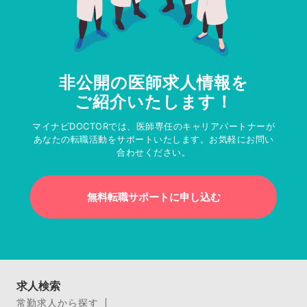
非公開の医師求人情報を
ご紹介いたします！
マイナビDOCTORでは、医師専任のキャリアパートナーが
あなたの転職活動をサポートいたします。お気軽にお問い
合わせください。
無料転職サポートに申し込む
求人検索
常勤求人から探す