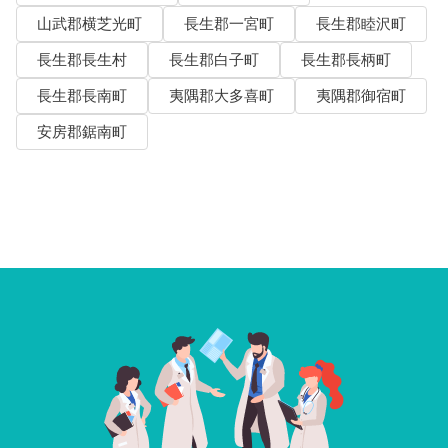
山武郡横芝光町
長生郡一宮町
長生郡睦沢町
長生郡長生村
長生郡白子町
長生郡長柄町
長生郡長南町
夷隅郡大多喜町
夷隅郡御宿町
安房郡鋸南町