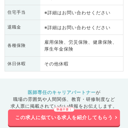
※詳細はお問い合わせください
住宅手当
※詳細はお問い合わせください
退職金
雇用保険、労災保険、健康保険、
各種保険
厚生年金保険
その他休暇
休日休暇
医師専任のキャリアパートナー
が
職場の雰囲気や人間関係、
教育・研修制度など
求人票に掲載されていない情報をお伝えします。
この求人に似ている求人を紹介してもらう