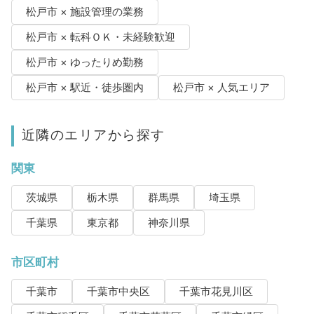
松戸市 × 施設管理の業務
松戸市 × 転科ＯＫ・未経験歓迎
松戸市 × ゆったりめ勤務
松戸市 × 駅近・徒歩圏内
松戸市 × 人気エリア
近隣のエリアから探す
関東
茨城県
栃木県
群馬県
埼玉県
千葉県
東京都
神奈川県
市区町村
千葉市
千葉市中央区
千葉市花見川区