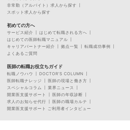
非常勤（アルバイト）求人から探す
スポット求人から探す
初めての方へ
サービス紹介
はじめて転職される方へ
はじめての医師転職マニュアル
キャリアパートナー紹介
拠点一覧
転職成功事例
よくあるご質問
医師の転職お役立ちガイド
転職ノウハウ
DOCTOR’S COLUMN
医師転職ナレッジ
医師の現場と働き方
スペシャルコラム
業界ニュース
開業医支援サポート
医師の年収診断
求人のお知らせ代行
医師の職場カルテ
開業医支援サポート ご利用者インタビュー