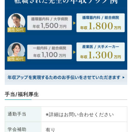
手当/福利厚生
※詳細はお問い合わせください
通勤手当
有り
学会補助