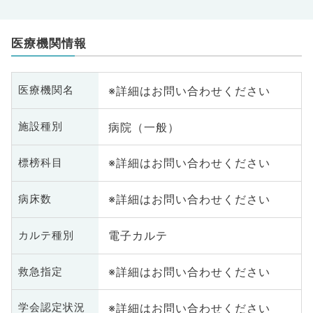
医療機関情報
※詳細はお問い合わせください
医療機関名
病院（一般）
施設種別
※詳細はお問い合わせください
標榜科目
※詳細はお問い合わせください
病床数
電子カルテ
カルテ種別
※詳細はお問い合わせください
救急指定
※詳細はお問い合わせください
学会認定状況