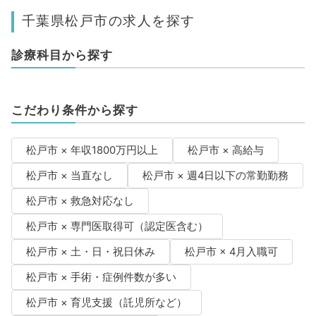
千葉県松戸市の求人を探す
診療科目から探す
こだわり条件から探す
松戸市 × 年収1800万円以上
松戸市 × 高給与
松戸市 × 当直なし
松戸市 × 週4日以下の常勤勤務
松戸市 × 救急対応なし
松戸市 × 専門医取得可（認定医含む）
松戸市 × 土・日・祝日休み
松戸市 × 4月入職可
松戸市 × 手術・症例件数が多い
松戸市 × 育児支援（託児所など）