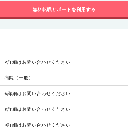
無料転職サポートを利用する
※詳細はお問い合わせください
病院（一般）
※詳細はお問い合わせください
※詳細はお問い合わせください
※詳細はお問い合わせください