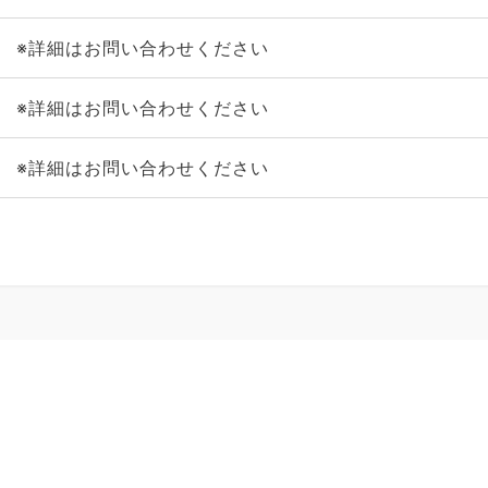
※詳細はお問い合わせください
※詳細はお問い合わせください
※詳細はお問い合わせください