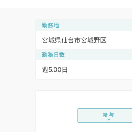
勤務地
宮城県仙台市宮城野区
勤務日数
週5.00日
給与