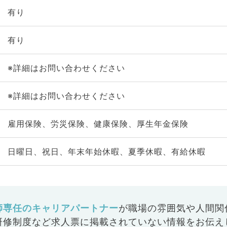
有り
有り
※詳細はお問い合わせください
※詳細はお問い合わせください
雇用保険、労災保険、健康保険、厚生年金保険
日曜日、祝日、年末年始休暇、夏季休暇、有給休暇
師専任のキャリアパートナー
が
職場の雰囲気や人間関
研修制度など
求人票に掲載されていない情報をお伝え