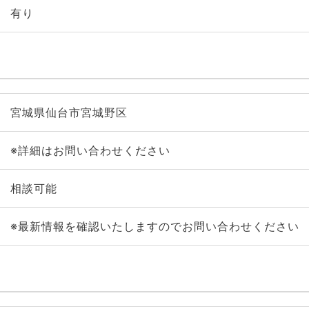
有り
宮城県仙台市宮城野区
※詳細はお問い合わせください
相談可能
※最新情報を確認いたしますのでお問い合わせください