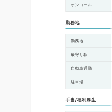
オンコール
勤務地
勤務地
最寄り駅
自動車通勤
駐車場
手当/福利厚生