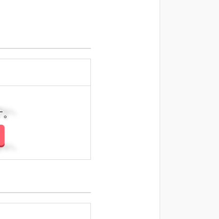
さい。
さい。