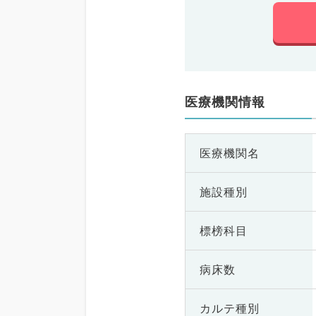
医療機関情報
医療機関名
施設種別
標榜科目
病床数
カルテ種別