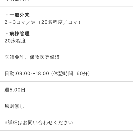
一般外来
2～3コマ／週（20名程度／コマ）
病棟管理
20床程度
医師免許、保険医登録済
日勤:09:00〜18:00 (休憩時間: 60分)
週5.00日
原則無し
※詳細はお問い合わせください