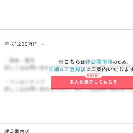
年収1,200万円 ～
・昇給・賞与
詳しくはお問い合わせ下さい。詳しくはお問い合わせ下
・インセンティブ
詳しくはお問い合わせ下さい。詳しくはお問い合わせ下
呼吸器内科