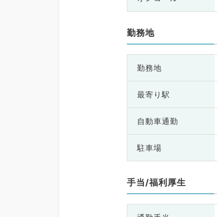
勤務地
勤務地
最寄り駅
自動車通勤
駐車場
手当/福利厚生