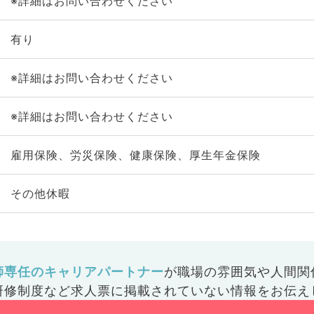
※詳細はお問い合わせください
有り
※詳細はお問い合わせください
※詳細はお問い合わせください
雇用保険、労災保険、健康保険、厚生年金保険
その他休暇
師専任のキャリアパートナー
が
職場の雰囲気や人間関
研修制度など
求人票に掲載されていない情報をお伝え