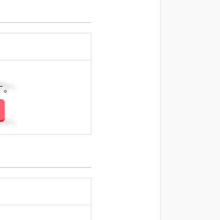
さい。
さい。