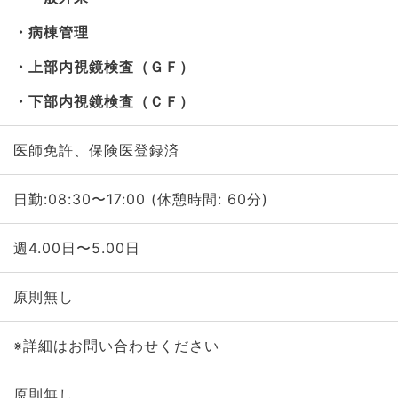
病棟管理
上部内視鏡検査（ＧＦ）
下部内視鏡検査（ＣＦ）
医師免許、保険医登録済
日勤:08:30〜17:00 (休憩時間: 60分)
週4.00日〜5.00日
原則無し
※詳細はお問い合わせください
原則無し