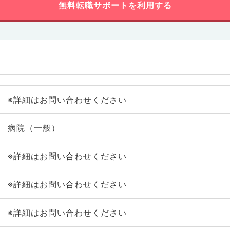
無料転職サポートを利用する
※詳細はお問い合わせください
病院（一般）
※詳細はお問い合わせください
※詳細はお問い合わせください
※詳細はお問い合わせください