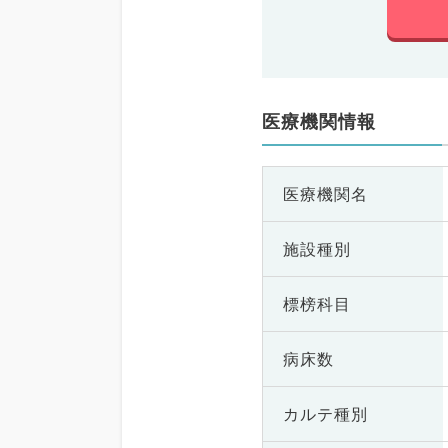
医療機関情報
医療機関名
施設種別
標榜科目
病床数
カルテ種別