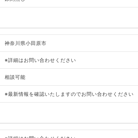
神奈川県小田原市
※詳細はお問い合わせください
相談可能
※最新情報を確認いたしますのでお問い合わせください