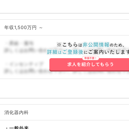
年収1,500万円 ～
・昇給・賞与
詳しくはお問い合わせ下さい。詳しくはお問い合わせ下
・インセンティブ
詳しくはお問い合わせ下さい。詳しくはお問い合わせ下
消化器内科
一般外来