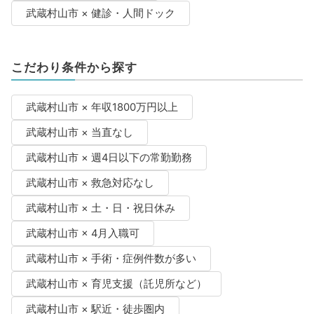
武蔵村山市 × 健診・人間ドック
こだわり条件から探す
武蔵村山市 × 年収1800万円以上
武蔵村山市 × 当直なし
武蔵村山市 × 週4日以下の常勤勤務
武蔵村山市 × 救急対応なし
武蔵村山市 × 土・日・祝日休み
武蔵村山市 × 4月入職可
武蔵村山市 × 手術・症例件数が多い
武蔵村山市 × 育児支援（託児所など）
武蔵村山市 × 駅近・徒歩圏内