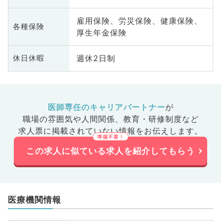
雇用保険、労災保険、健康保険、
各種保険
厚生年金保険
週休2日制
休日休暇
医師専任のキャリアパートナー
が
職場の雰囲気や人間関係、
教育・研修制度など
求人票に掲載されていない情報をお伝えします。
この求人に似ている求人を紹介してもらう
医療機関情報