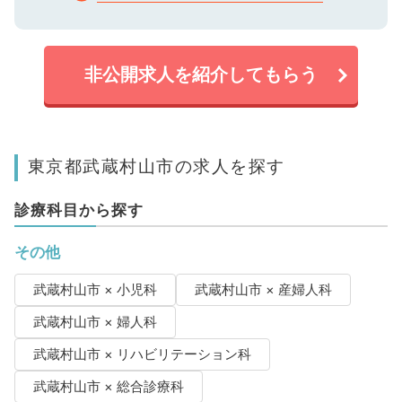
非公開求人を紹介してもらう
東京都武蔵村山市の求人を探す
診療科目から探す
その他
武蔵村山市 × 小児科
武蔵村山市 × 産婦人科
武蔵村山市 × 婦人科
武蔵村山市 × リハビリテーション科
武蔵村山市 × 総合診療科