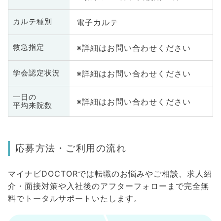
電子カルテ
カルテ種別
※詳細はお問い合わせください
救急指定
※詳細はお問い合わせください
学会認定状況
一日の
※詳細はお問い合わせください
平均来院数
応募方法・ご利用の流れ
マイナビDOCTORでは転職のお悩みやご相談、求人紹
介・面接対策や入社後のアフターフォローまで完全無
料でトータルサポートいたします。