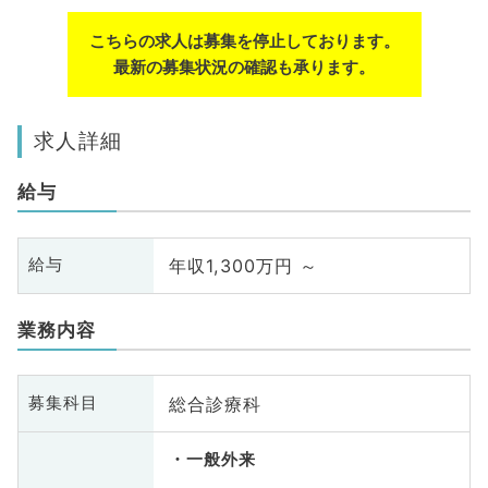
こちらの求人は募集を停止しております。
最新の募集状況の確認も承ります。
求人詳細
給与
年収1,300万円 ～
給与
業務内容
総合診療科
募集科目
一般外来