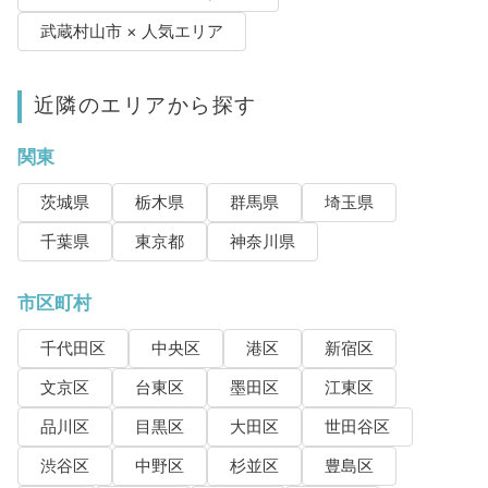
武蔵村山市 × 人気エリア
近隣のエリアから探す
関東
茨城県
栃木県
群馬県
埼玉県
千葉県
東京都
神奈川県
市区町村
千代田区
中央区
港区
新宿区
文京区
台東区
墨田区
江東区
品川区
目黒区
大田区
世田谷区
渋谷区
中野区
杉並区
豊島区