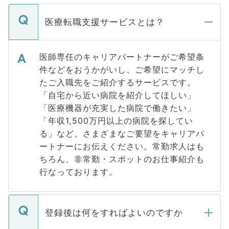
医療転職支援サービスとは？
医師専任のキャリアパートナーがご希望条
件などをおうかがいし、ご希望にマッチし
たご入職先をご紹介するサービスです。
「自宅から近い病院を紹介してほしい」
「医療機器が充実した病院で働きたい」
「年収1,500万円以上の病院を探してい
る」など、さまざまなご要望をキャリアパ
ートナーにお伝えください。常勤求人はも
ちろん、非常勤・スポットのお仕事紹介も
行なっております。
登録後は何をすればよいのですか