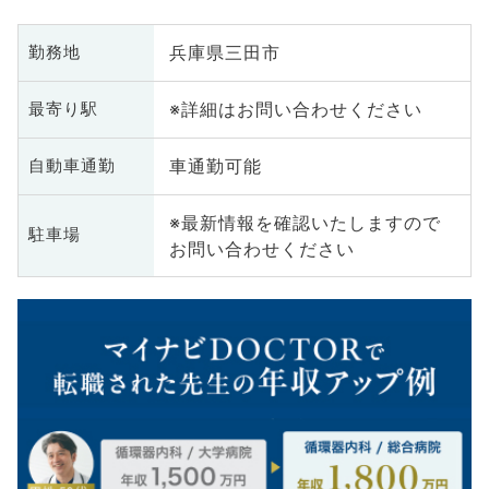
兵庫県三田市
勤務地
※詳細はお問い合わせください
最寄り駅
車通勤可能
自動車通勤
※最新情報を確認いたしますので
駐車場
お問い合わせください