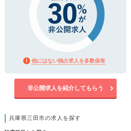
他にはない独占求人を多数保有
非公開求人を紹介してもらう
兵庫県三田市の求人を探す