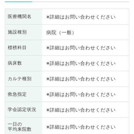
※詳細はお問い合わせください
医療機関名
病院（一般）
施設種別
※詳細はお問い合わせください
標榜科目
※詳細はお問い合わせください
病床数
※詳細はお問い合わせください
カルテ種別
※詳細はお問い合わせください
救急指定
※詳細はお問い合わせください
学会認定状況
一日の
※詳細はお問い合わせください
平均来院数