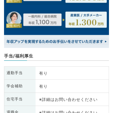
手当/福利厚生
有り
通勤手当
有り
学会補助
※詳細はお問い合わせください
住宅手当
※詳細はお問い合わせください
退職金