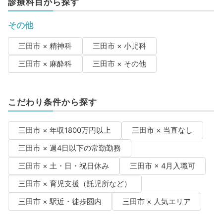
診療科目から探す
その他
三田市 × 精神科
三田市 × 小児科
三田市 × 麻酔科
三田市 × その他
こだわり条件から探す
三田市 × 年収1800万円以上
三田市 × 当直なし
三田市 × 週4日以下の常勤勤務
三田市 × 土・日・祝日休み
三田市 × 4月入職可
三田市 × 育児支援（託児所など）
三田市 × 駅近・徒歩圏内
三田市 × 人気エリア