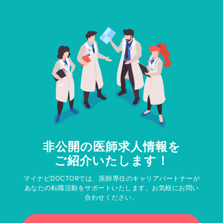
非公開の医師求人情報を
ご紹介いたします！
マイナビDOCTORでは、医師専任のキャリアパートナーが
あなたの転職活動をサポートいたします。お気軽にお問い
合わせください。