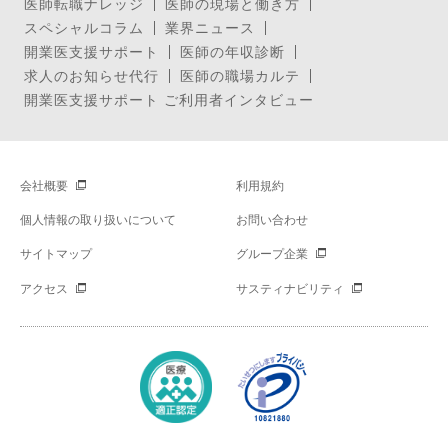
医師転職ナレッジ
医師の現場と働き方
スペシャルコラム
業界ニュース
開業医支援サポート
医師の年収診断
求人のお知らせ代行
医師の職場カルテ
開業医支援サポート ご利用者インタビュー
会社概要
利用規約
個人情報の取り扱いについて
お問い合わせ
サイトマップ
グループ企業
アクセス
サスティナビリティ