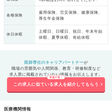
雇用保険、労災保険、健康保険、
各種保険
厚生年金保険
土曜日、日曜日、祝日、年末年始
休日休暇
休暇、夏季休暇、有給休暇
医師専任のキャリアパートナー
が
職場の雰囲気や人間関係、
教育・研修制度など
求人票に掲載されていない情報をお伝えします。
この求人に似ている求人を紹介してもらう
医療機関情報