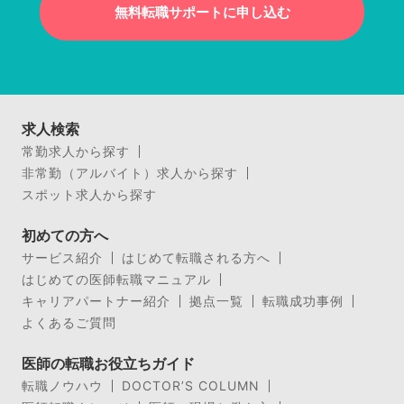
無料転職サポートに申し込む
求人検索
常勤求人から探す
非常勤（アルバイト）求人から探す
スポット求人から探す
初めての方へ
サービス紹介
はじめて転職される方へ
はじめての医師転職マニュアル
キャリアパートナー紹介
拠点一覧
転職成功事例
よくあるご質問
医師の転職お役立ちガイド
転職ノウハウ
DOCTOR’S COLUMN