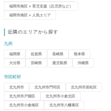
福岡市南区 × 育児支援（託児所など）
福岡市南区 × 人気エリア
近隣のエリアから探す
九州
福岡県
佐賀県
長崎県
熊本県
大分県
宮崎県
鹿児島県
沖縄県
市区町村
北九州市
北九州市門司区
北九州市若松区
北九州市戸畑区
北九州市小倉北区
北九州市小倉南区
北九州市八幡東区