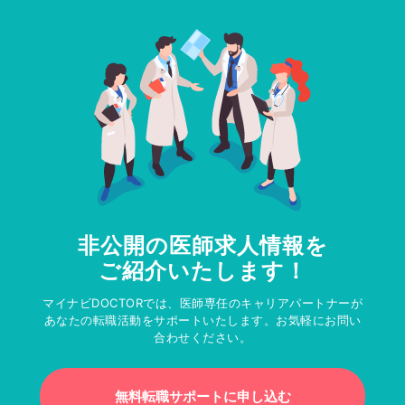
非公開の医師求人情報を
ご紹介いたします！
マイナビDOCTORでは、医師専任のキャリアパートナーが
あなたの転職活動をサポートいたします。お気軽にお問い
合わせください。
無料転職サポートに申し込む