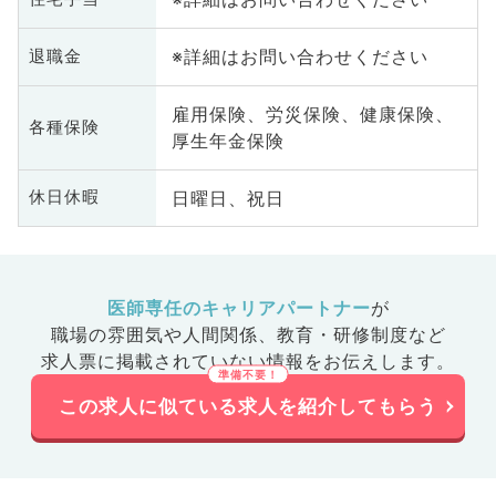
※詳細はお問い合わせください
退職金
雇用保険、労災保険、健康保険、
各種保険
厚生年金保険
日曜日、祝日
休日休暇
医師専任のキャリアパートナー
が
職場の雰囲気や人間関係、
教育・研修制度など
求人票に掲載されていない情報をお伝えします。
この求人に似ている求人を紹介してもらう