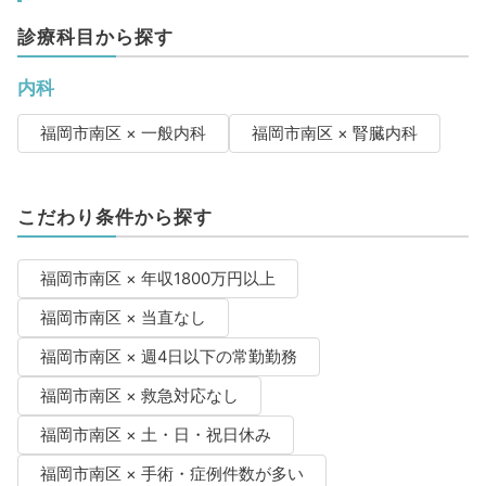
診療科目から探す
内科
福岡市南区 × 一般内科
福岡市南区 × 腎臓内科
こだわり条件から探す
福岡市南区 × 年収1800万円以上
福岡市南区 × 当直なし
福岡市南区 × 週4日以下の常勤勤務
福岡市南区 × 救急対応なし
福岡市南区 × 土・日・祝日休み
福岡市南区 × 手術・症例件数が多い