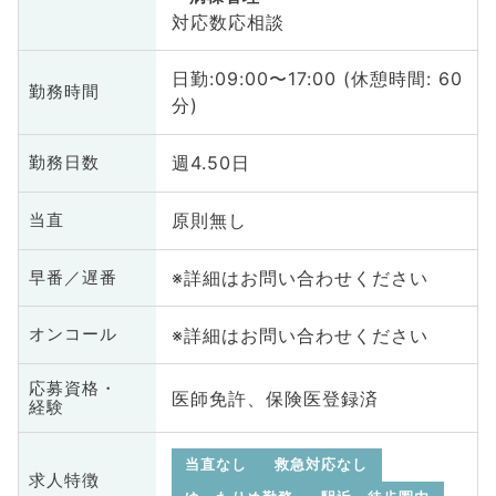
対応数応相談
日勤:09:00〜17:00 (休憩時間: 60
勤務時間
分)
週4.50日
勤務日数
原則無し
当直
※詳細はお問い合わせください
早番／遅番
※詳細はお問い合わせください
オンコール
応募資格・
医師免許、保険医登録済
経験
当直なし
救急対応なし
求人特徴