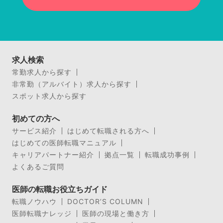
求人検索
常勤求人から探す
非常勤（アルバイト）求人から探す
スポット求人から探す
初めての方へ
サービス紹介
はじめて転職される方へ
はじめての医師転職マニュアル
キャリアパートナー紹介
拠点一覧
転職成功事例
よくあるご質問
医師の転職お役立ちガイド
転職ノウハウ
DOCTOR’S COLUMN
医師転職ナレッジ
医師の現場と働き方