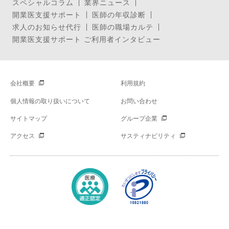
スペシャルコラム
業界ニュース
開業医支援サポート
医師の年収診断
求人のお知らせ代行
医師の職場カルテ
開業医支援サポート ご利用者インタビュー
会社概要
利用規約
個人情報の取り扱いについて
お問い合わせ
サイトマップ
グループ企業
アクセス
サスティナビリティ
Copyright © Mynavi Corporation