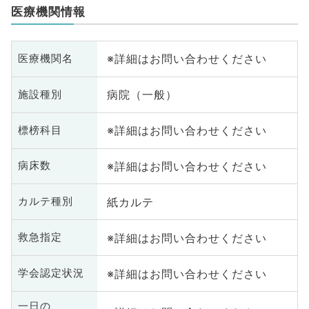
医療機関情報
※詳細はお問い合わせください
医療機関名
病院（一般）
施設種別
※詳細はお問い合わせください
標榜科目
※詳細はお問い合わせください
病床数
紙カルテ
カルテ種別
※詳細はお問い合わせください
救急指定
※詳細はお問い合わせください
学会認定状況
一日の