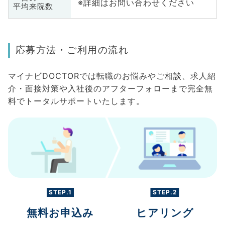
※詳細はお問い合わせください
平均来院数
応募方法・ご利用の流れ
マイナビDOCTORでは転職のお悩みやご相談、求人紹
介・面接対策や入社後のアフターフォローまで完全無
料でトータルサポートいたします。
STEP.1
STEP.2
無料お申込み
ヒアリング