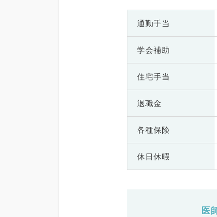
通勤手当
学会補助
住宅手当
退職金
各種保険
休日休暇
医