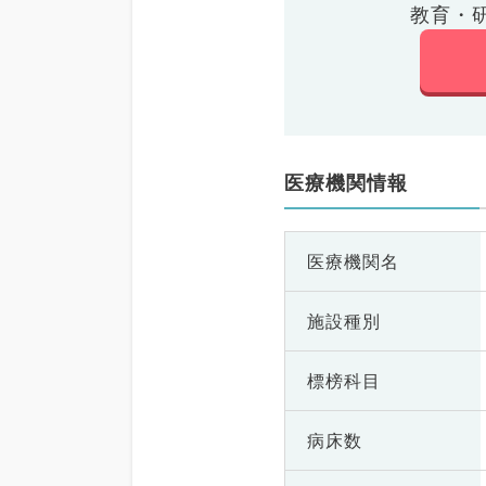
教育・
医療機関情報
医療機関名
施設種別
標榜科目
病床数