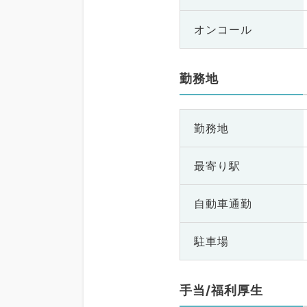
オンコール
勤務地
勤務地
最寄り駅
自動車通勤
駐車場
手当/福利厚生