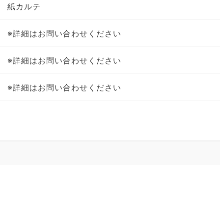
紙カルテ
※詳細はお問い合わせください
※詳細はお問い合わせください
※詳細はお問い合わせください