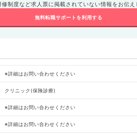
研修制度など
求人票に掲載されていない情報をお伝え
無料転職サポートを利用する
※詳細はお問い合わせください
クリニック(保険診療)
※詳細はお問い合わせください
※詳細はお問い合わせください