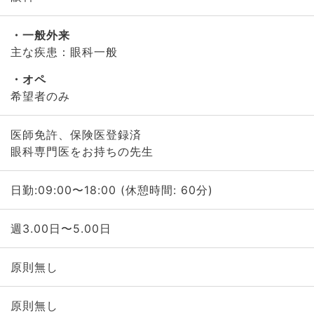
一般外来
主な疾患：眼科一般
オペ
希望者のみ
医師免許、保険医登録済
眼科専門医をお持ちの先生
日勤:09:00〜18:00 (休憩時間: 60分)
週3.00日〜5.00日
原則無し
原則無し