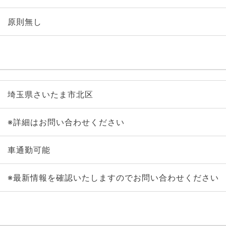
原則無し
埼玉県さいたま市北区
※詳細はお問い合わせください
車通勤可能
※最新情報を確認いたしますのでお問い合わせください