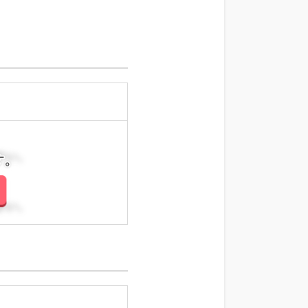
さい。
さい。