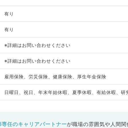
有り
有り
※詳細はお問い合わせください
※詳細はお問い合わせください
雇用保険、労災保険、健康保険、厚生年金保険
日曜日、祝日、年末年始休暇、夏季休暇、有給休暇、研
師専任のキャリアパートナー
が
職場の雰囲気や人間関