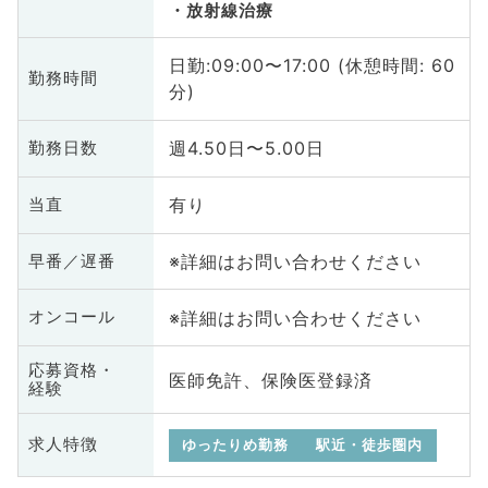
放射線治療
日勤:09:00〜17:00 (休憩時間: 60
勤務時間
分)
週4.50日〜5.00日
勤務日数
有り
当直
※詳細はお問い合わせください
早番／遅番
※詳細はお問い合わせください
オンコール
応募資格・
医師免許、保険医登録済
経験
求人特徴
ゆったりめ勤務
駅近・徒歩圏内