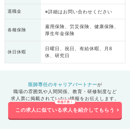
※詳細はお問い合わせください
退職金
雇用保険、労災保険、健康保険、
各種保険
厚生年金保険
日曜日、祝日、有給休暇、月8
休日休暇
休、研究日
医師専任のキャリアパートナー
が
職場の雰囲気や人間関係、
教育・研修制度など
求人票に掲載されていない情報をお伝えします。
この求人に似ている求人を紹介してもらう