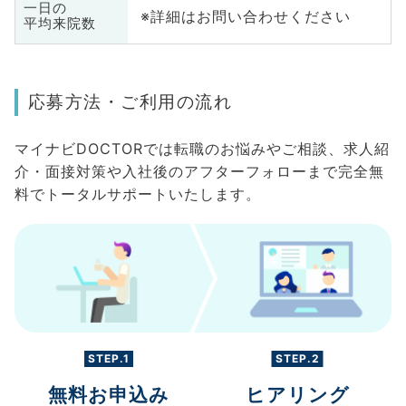
一日の
※詳細はお問い合わせください
平均来院数
応募方法・ご利用の流れ
マイナビDOCTORでは転職のお悩みやご相談、求人紹
介・面接対策や入社後のアフターフォローまで完全無
料でトータルサポートいたします。
STEP.1
STEP.2
無料お申込み
ヒアリング