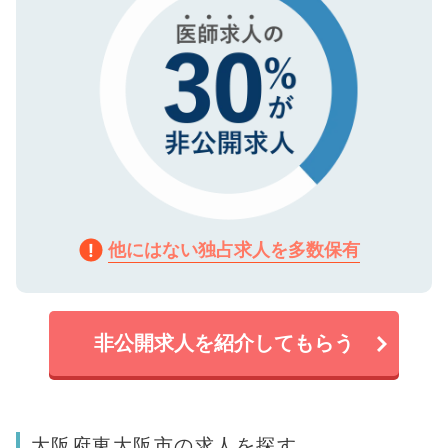
他にはない独占求人を多数保有
非公開求人を紹介してもらう
大阪府東大阪市の求人を探す