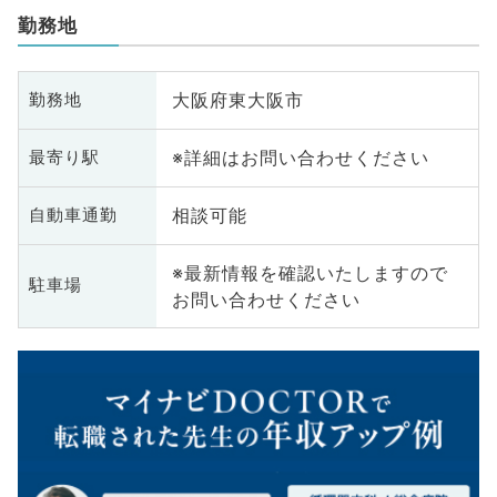
勤務地
大阪府東大阪市
勤務地
※詳細はお問い合わせください
最寄り駅
相談可能
自動車通勤
※最新情報を確認いたしますので
駐車場
お問い合わせください