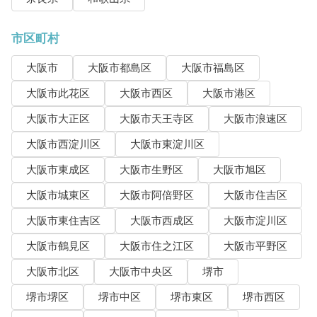
市区町村
大阪市
大阪市都島区
大阪市福島区
大阪市此花区
大阪市西区
大阪市港区
大阪市大正区
大阪市天王寺区
大阪市浪速区
大阪市西淀川区
大阪市東淀川区
大阪市東成区
大阪市生野区
大阪市旭区
大阪市城東区
大阪市阿倍野区
大阪市住吉区
大阪市東住吉区
大阪市西成区
大阪市淀川区
大阪市鶴見区
大阪市住之江区
大阪市平野区
大阪市北区
大阪市中央区
堺市
堺市堺区
堺市中区
堺市東区
堺市西区