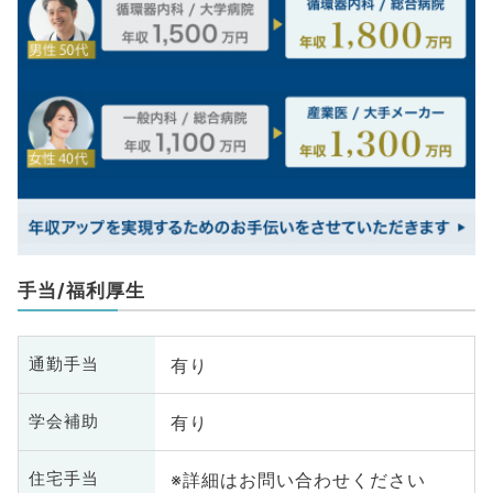
手当/福利厚生
有り
通勤手当
有り
学会補助
※詳細はお問い合わせください
住宅手当