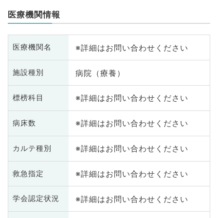
医療機関情報
※詳細はお問い合わせください
医療機関名
病院（療養）
施設種別
※詳細はお問い合わせください
標榜科目
※詳細はお問い合わせください
病床数
※詳細はお問い合わせください
カルテ種別
※詳細はお問い合わせください
救急指定
※詳細はお問い合わせください
学会認定状況