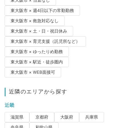
東大阪市 × 当直なし
東大阪市 × 週4日以下の常勤勤務
東大阪市 × 救急対応なし
東大阪市 × 土・日・祝日休み
東大阪市 × 育児支援（託児所など）
東大阪市 × ゆったりめ勤務
東大阪市 × 駅近・徒歩圏内
東大阪市 × WEB面接可
近隣のエリアから探す
近畿
滋賀県
京都府
大阪府
兵庫県
奈良県
和歌山県