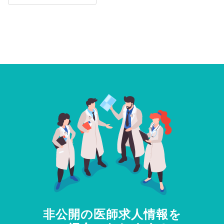
非公開の医師求人情報を