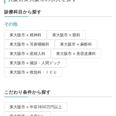
診療科目から探す
その他
東大阪市 × 精神科
東大阪市 × 眼科
東大阪市 × 耳鼻咽喉科
東大阪市 × 麻酔科
東大阪市 × 産婦人科
東大阪市 × 美容皮膚科
東大阪市 × 健診・人間ドック
東大阪市 × 救急科・ＩＣＵ
こだわり条件から探す
東大阪市 × 年収1800万円以上