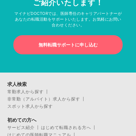
ご紹介いたします！
マイナビDOCTORでは、医師専任のキャリアパートナーが
あなたの転職活動をサポートいたします。お気軽にお問い
合わせください。
無料転職サポートに申し込む
求人検索
常勤求人から探す
非常勤（アルバイト）求人から探す
スポット求人から探す
初めての方へ
サービス紹介
はじめて転職される方へ
はじめての医師転職マニュアル