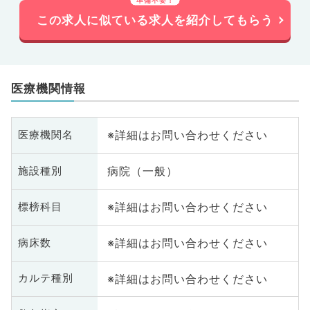
この求人に似ている求人を紹介してもらう
医療機関情報
※詳細はお問い合わせください
医療機関名
病院（一般）
施設種別
※詳細はお問い合わせください
標榜科目
※詳細はお問い合わせください
病床数
※詳細はお問い合わせください
カルテ種別