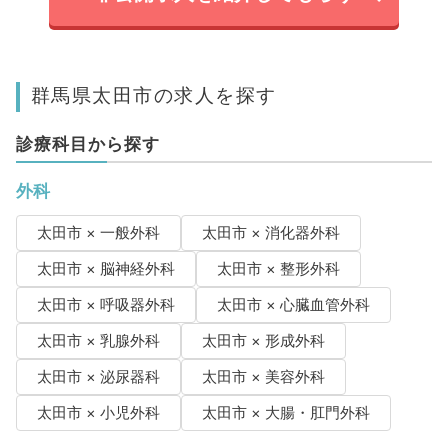
群馬県太田市の求人を探す
診療科目から探す
外科
太田市 × 一般外科
太田市 × 消化器外科
太田市 × 脳神経外科
太田市 × 整形外科
太田市 × 呼吸器外科
太田市 × 心臓血管外科
太田市 × 乳腺外科
太田市 × 形成外科
太田市 × 泌尿器科
太田市 × 美容外科
太田市 × 小児外科
太田市 × 大腸・肛門外科