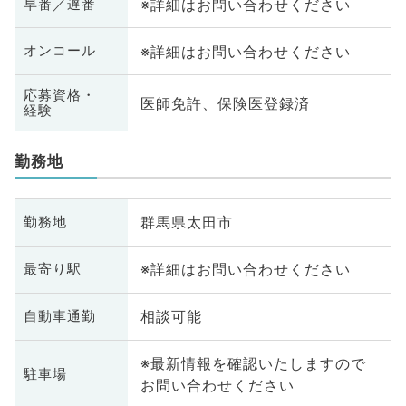
※詳細はお問い合わせください
早番／遅番
※詳細はお問い合わせください
オンコール
応募資格・
医師免許、保険医登録済
経験
勤務地
群馬県太田市
勤務地
※詳細はお問い合わせください
最寄り駅
相談可能
自動車通勤
※最新情報を確認いたしますので
駐車場
お問い合わせください