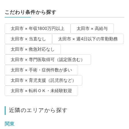
こだわり条件から探す
太田市 × 年収1800万円以上
太田市 × 高給与
太田市 × 当直なし
太田市 × 週4日以下の常勤勤務
太田市 × 救急対応なし
太田市 × 専門医取得可（認定医含む）
太田市 × 手術・症例件数が多い
太田市 × 育児支援（託児所など）
太田市 × 転科ＯＫ・未経験歓迎
近隣のエリアから探す
関東