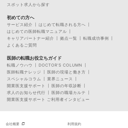
スポット求人から探す
初めての方へ
サービス紹介
はじめて転職される方へ
はじめての医師転職マニュアル
キャリアパートナー紹介
拠点一覧
転職成功事例
よくあるご質問
医師の転職お役立ちガイド
転職ノウハウ
DOCTOR’S COLUMN
医師転職ナレッジ
医師の現場と働き方
スペシャルコラム
業界ニュース
開業医支援サポート
医師の年収診断
求人のお知らせ代行
医師の職場カルテ
開業医支援サポート ご利用者インタビュー
会社概要
利用規約