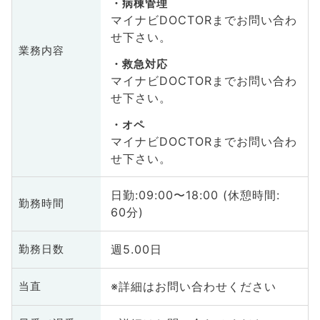
病棟管理
マイナビDOCTORまでお問い合わ
せ下さい。
業務内容
救急対応
マイナビDOCTORまでお問い合わ
せ下さい。
オペ
マイナビDOCTORまでお問い合わ
せ下さい。
日勤:09:00〜18:00 (休憩時間:
勤務時間
60分)
週5.00日
勤務日数
※詳細はお問い合わせください
当直