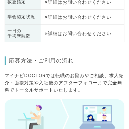
※詳細はお問い合わせください
救急指定
※詳細はお問い合わせください
学会認定状況
一日の
※詳細はお問い合わせください
平均来院数
応募方法・ご利用の流れ
マイナビDOCTORでは転職のお悩みやご相談、求人紹
介・面接対策や入社後のアフターフォローまで完全無
料でトータルサポートいたします。