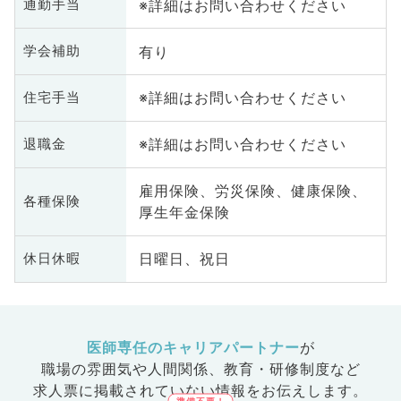
※詳細はお問い合わせください
通勤手当
有り
学会補助
※詳細はお問い合わせください
住宅手当
※詳細はお問い合わせください
退職金
雇用保険、労災保険、健康保険、
各種保険
厚生年金保険
日曜日、祝日
休日休暇
医師専任のキャリアパートナー
が
職場の雰囲気や人間関係、
教育・研修制度など
求人票に掲載されていない情報をお伝えします。