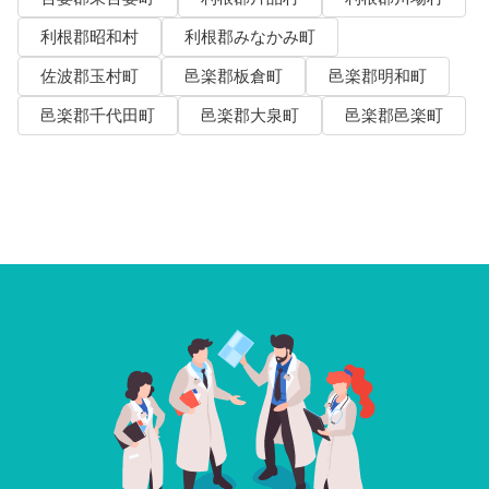
利根郡昭和村
利根郡みなかみ町
佐波郡玉村町
邑楽郡板倉町
邑楽郡明和町
邑楽郡千代田町
邑楽郡大泉町
邑楽郡邑楽町