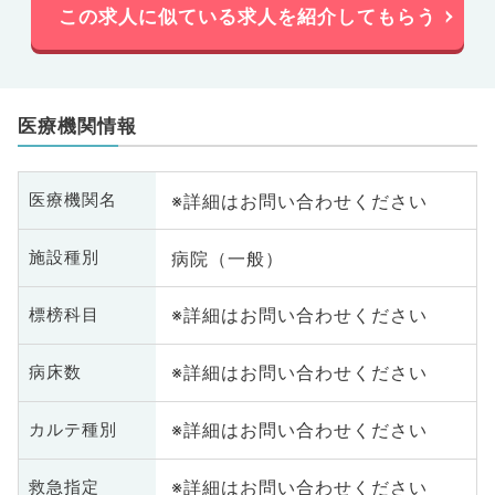
この求人に似ている求人を紹介してもらう
医療機関情報
※詳細はお問い合わせください
医療機関名
病院（一般）
施設種別
※詳細はお問い合わせください
標榜科目
※詳細はお問い合わせください
病床数
※詳細はお問い合わせください
カルテ種別
※詳細はお問い合わせください
救急指定