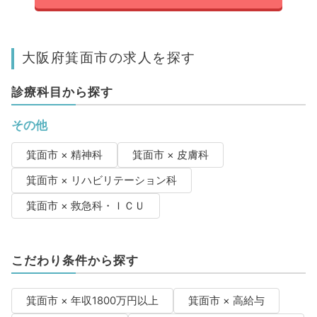
大阪府箕面市の求人を探す
診療科目から探す
その他
箕面市 × 精神科
箕面市 × 皮膚科
箕面市 × リハビリテーション科
箕面市 × 救急科・ＩＣＵ
こだわり条件から探す
箕面市 × 年収1800万円以上
箕面市 × 高給与