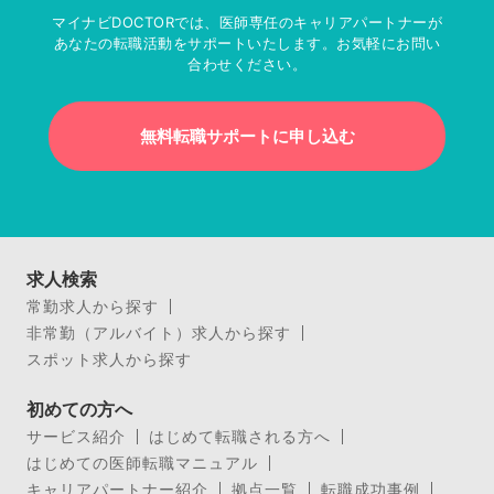
マイナビDOCTORでは、医師専任のキャリアパートナーが
あなたの転職活動をサポートいたします。お気軽にお問い
合わせください。
無料転職サポートに申し込む
求人検索
常勤求人から探す
非常勤（アルバイト）求人から探す
スポット求人から探す
初めての方へ
サービス紹介
はじめて転職される方へ
はじめての医師転職マニュアル
キャリアパートナー紹介
拠点一覧
転職成功事例