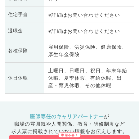
※詳細はお問い合わせください
住宅手当
※詳細はお問い合わせください
退職金
雇用保険、労災保険、健康保険、
各種保険
厚生年金保険
土曜日、日曜日、祝日、年末年始
休暇、夏季休暇、有給休暇、出
休日休暇
産・育児休暇、その他休暇
医師専任のキャリアパートナー
が
職場の雰囲気や人間関係、
教育・研修制度など
求人票に掲載されていない情報をお伝えします。