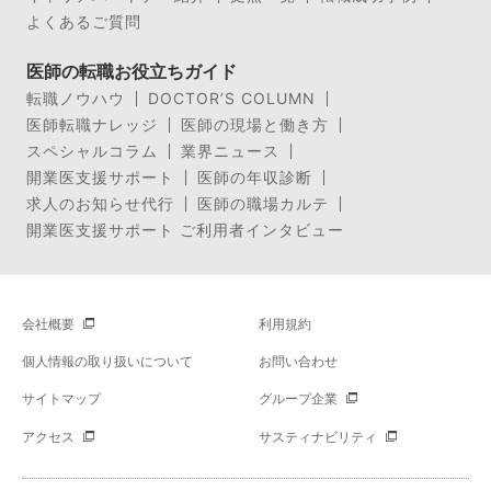
よくあるご質問
医師の転職お役立ちガイド
転職ノウハウ
DOCTOR’S COLUMN
医師転職ナレッジ
医師の現場と働き方
スペシャルコラム
業界ニュース
開業医支援サポート
医師の年収診断
求人のお知らせ代行
医師の職場カルテ
開業医支援サポート ご利用者インタビュー
会社概要
利用規約
個人情報の取り扱いについて
お問い合わせ
サイトマップ
グループ企業
アクセス
サスティナビリティ