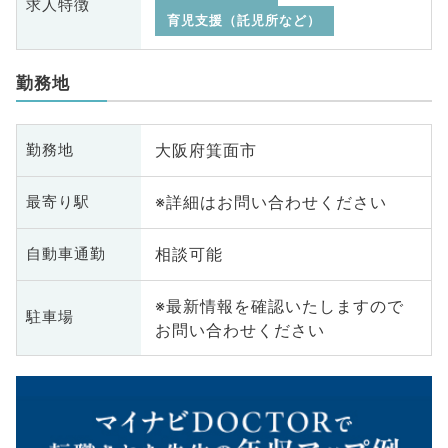
求人特徴
育児支援（託児所など）
勤務地
大阪府箕面市
勤務地
※詳細はお問い合わせください
最寄り駅
相談可能
自動車通勤
※最新情報を確認いたしますので
駐車場
お問い合わせください