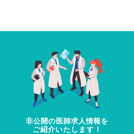
非公開の医師求人情報を
ご紹介いたします！