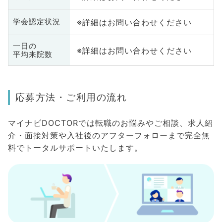
※詳細はお問い合わせください
学会認定状況
一日の
※詳細はお問い合わせください
平均来院数
応募方法・ご利用の流れ
マイナビDOCTORでは転職のお悩みやご相談、求人紹
介・面接対策や入社後のアフターフォローまで完全無
料でトータルサポートいたします。