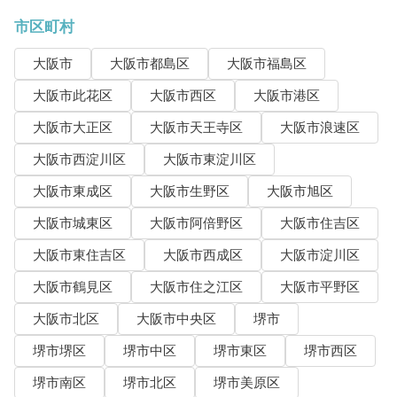
市区町村
大阪市
大阪市都島区
大阪市福島区
大阪市此花区
大阪市西区
大阪市港区
大阪市大正区
大阪市天王寺区
大阪市浪速区
大阪市西淀川区
大阪市東淀川区
大阪市東成区
大阪市生野区
大阪市旭区
大阪市城東区
大阪市阿倍野区
大阪市住吉区
大阪市東住吉区
大阪市西成区
大阪市淀川区
大阪市鶴見区
大阪市住之江区
大阪市平野区
大阪市北区
大阪市中央区
堺市
堺市堺区
堺市中区
堺市東区
堺市西区
堺市南区
堺市北区
堺市美原区