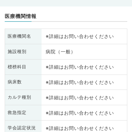
医療機関情報
※詳細はお問い合わせください
医療機関名
病院（一般）
施設種別
※詳細はお問い合わせください
標榜科目
※詳細はお問い合わせください
病床数
※詳細はお問い合わせください
カルテ種別
※詳細はお問い合わせください
救急指定
※詳細はお問い合わせください
学会認定状況