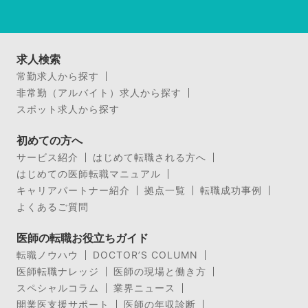
求人検索
常勤求人から探す
非常勤（アルバイト）求人から探す
スポット求人から探す
初めての方へ
サービス紹介
はじめて転職される方へ
はじめての医師転職マニュアル
キャリアパートナー紹介
拠点一覧
転職成功事例
よくあるご質問
医師の転職お役立ちガイド
転職ノウハウ
DOCTOR’S COLUMN
医師転職ナレッジ
医師の現場と働き方
スペシャルコラム
業界ニュース
開業医支援サポート
医師の年収診断