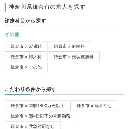
神奈川県鎌倉市の求人を探す
診療科目から探す
その他
鎌倉市 × 皮膚科
鎌倉市 × 麻酔科
鎌倉市 × 婦人科
鎌倉市 × 美容皮膚科
鎌倉市 × その他
こだわり条件から探す
鎌倉市 × 年収1800万円以上
鎌倉市 × 当直なし
鎌倉市 × 週4日以下の常勤勤務
鎌倉市 × 救急対応なし