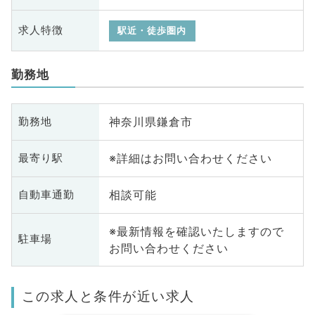
求人特徴
駅近・徒歩圏内
勤務地
神奈川県鎌倉市
勤務地
※詳細はお問い合わせください
最寄り駅
相談可能
自動車通勤
※最新情報を確認いたしますので
駐車場
お問い合わせください
この求人と条件が近い求人