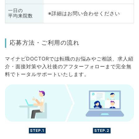
一日の
※詳細はお問い合わせください
平均来院数
応募方法・ご利用の流れ
マイナビDOCTORでは転職のお悩みやご相談、求人紹
介・面接対策や入社後のアフターフォローまで完全無
料でトータルサポートいたします。
STEP.1
STEP.2