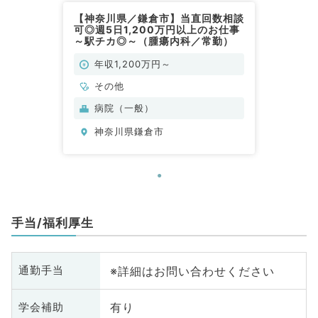
【神奈川県／鎌倉市】当直回数相談
可◎週5日1,200万円以上のお仕事
～駅チカ◎～（腫瘍内科／常勤）
年収1,200万円～
その他
病院（一般）
神奈川県鎌倉市
手当/福利厚生
※詳細はお問い合わせください
通勤手当
有り
学会補助