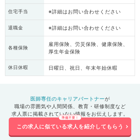
※詳細はお問い合わせください
住宅手当
※詳細はお問い合わせください
退職金
雇用保険、労災保険、健康保険、
各種保険
厚生年金保険
日曜日、祝日、年末年始休暇
休日休暇
医師専任のキャリアパートナー
が
職場の雰囲気や人間関係、
教育・研修制度など
求人票に掲載されていない情報をお伝えします。
この求人に似ている求人を紹介してもらう