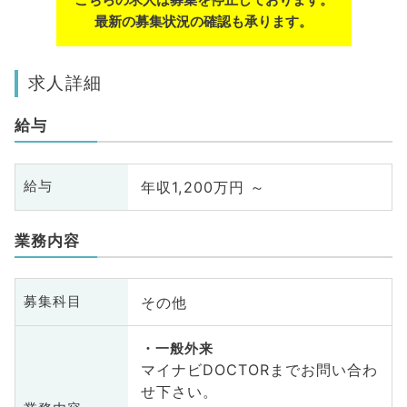
最新の募集状況の確認も承ります。
求人詳細
給与
年収1,200万円 ～
給与
業務内容
その他
募集科目
一般外来
マイナビDOCTORまでお問い合わ
せ下さい。