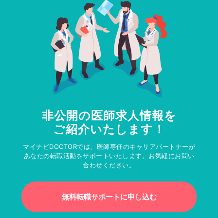
非公開の医師求人情報を
ご紹介いたします！
マイナビDOCTORでは、医師専任のキャリアパートナーが
あなたの転職活動をサポートいたします。お気軽にお問い
合わせください。
無料転職サポートに申し込む