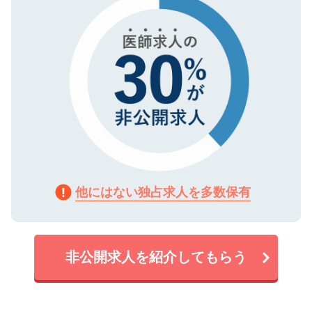
他にはない独占求人を多数保有
非公開求人を紹介してもらう