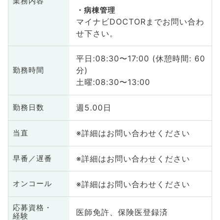
業務内容
病棟管理
マイナビDOCTORまでお問い合わ
せ下さい。
平日:08:30〜17:00 (休憩時間: 60
分)
勤務時間
土曜:08:30〜13:00
週5.00日
勤務日数
※詳細はお問い合わせください
当直
※詳細はお問い合わせください
早番／遅番
※詳細はお問い合わせください
オンコール
応募資格・
医師免許、保険医登録済
経験