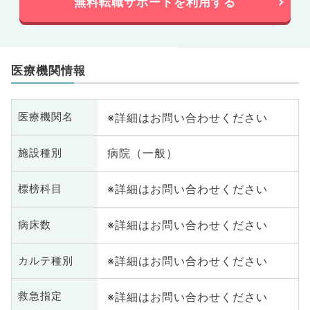
無料転職サポートを利用する
医療機関情報
※詳細はお問い合わせください
医療機関名
病院（一般）
施設種別
※詳細はお問い合わせください
標榜科目
※詳細はお問い合わせください
病床数
※詳細はお問い合わせください
カルテ種別
※詳細はお問い合わせください
救急指定