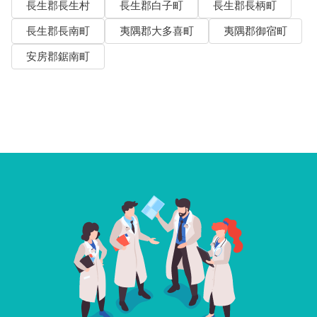
長生郡長生村
長生郡白子町
長生郡長柄町
長生郡長南町
夷隅郡大多喜町
夷隅郡御宿町
安房郡鋸南町