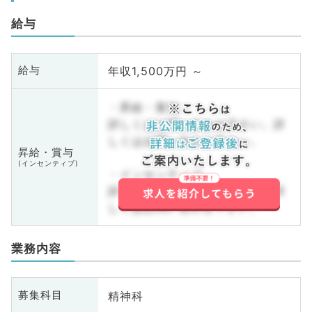
給与
年収1,500万円 ～
給与
・昇給・賞与
詳しくはお問い合わせ下さい。詳
しくはお問い合わせ下さい。
昇給・賞与
(インセンティブ)
・インセンティブ
詳しくはお問い合わせ下さい。詳
しくはお問い合わせ下さい。
業務内容
精神科
募集科目