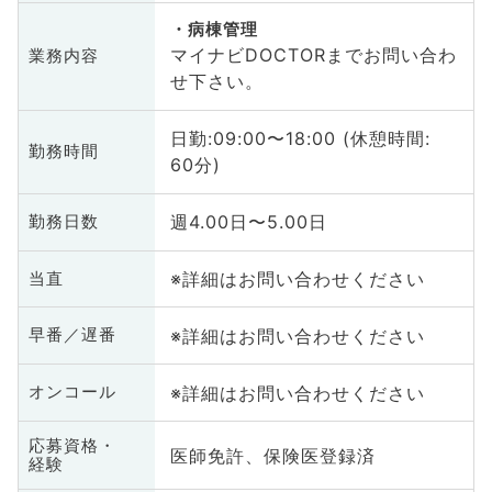
病棟管理
マイナビDOCTORまでお問い合わ
業務内容
せ下さい。
日勤:09:00〜18:00 (休憩時間:
勤務時間
60分)
週4.00日〜5.00日
勤務日数
※詳細はお問い合わせください
当直
※詳細はお問い合わせください
早番／遅番
※詳細はお問い合わせください
オンコール
応募資格・
医師免許、保険医登録済
経験