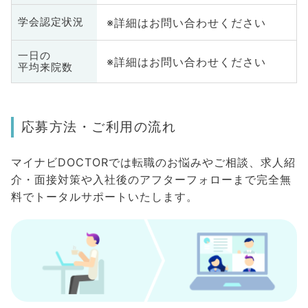
※詳細はお問い合わせください
学会認定状況
一日の
※詳細はお問い合わせください
平均来院数
応募方法・ご利用の流れ
マイナビDOCTORでは転職のお悩みやご相談、求人紹
介・面接対策や入社後のアフターフォローまで完全無
料でトータルサポートいたします。