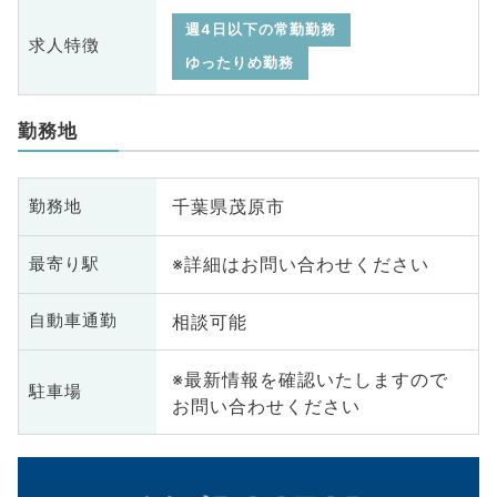
週4日以下の常勤勤務
求人特徴
ゆったりめ勤務
勤務地
千葉県茂原市
勤務地
※詳細はお問い合わせください
最寄り駅
相談可能
自動車通勤
※最新情報を確認いたしますので
駐車場
お問い合わせください