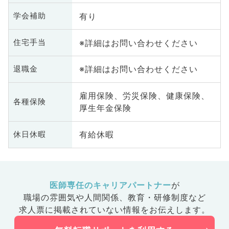
有り
学会補助
※詳細はお問い合わせください
住宅手当
※詳細はお問い合わせください
退職金
雇用保険、労災保険、健康保険、
各種保険
厚生年金保険
有給休暇
休日休暇
医師専任のキャリアパートナー
が
職場の雰囲気や人間関係、
教育・研修制度など
求人票に掲載されていない情報をお伝えします。