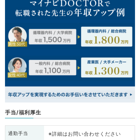
手当/福利厚生
※詳細はお問い合わせください
通勤手当