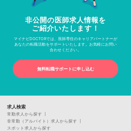
非公開の医師求人情報を
ご紹介いたします！
マイナビDOCTORでは、医師専任のキャリアパートナーが
あなたの転職活動をサポートいたします。お気軽にお問い
合わせください。
無料転職サポートに申し込む
求人検索
常勤求人から探す
非常勤（アルバイト）求人から探す
スポット求人から探す