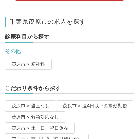
千葉県茂原市の求人を探す
診療科目から探す
その他
茂原市 × 精神科
こだわり条件から探す
茂原市 × 当直なし
茂原市 × 週4日以下の常勤勤務
茂原市 × 救急対応なし
茂原市 × 土・日・祝日休み