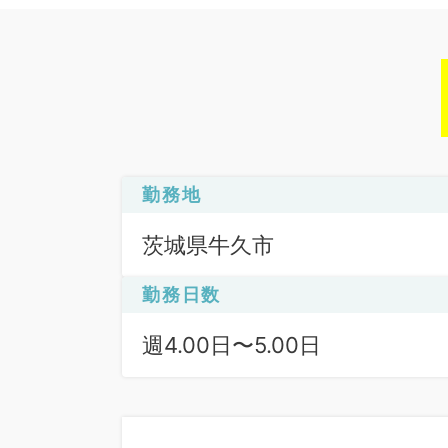
勤務地
茨城県牛久市
勤務日数
週4.00日〜5.00日