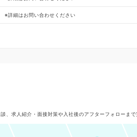
※詳細はお問い合わせください
ご相談、求人紹介・面接対策や入社後のアフターフォローま