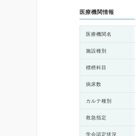
医療機関情報
医療機関名
施設種別
標榜科目
病床数
カルテ種別
救急指定
学会認定状況