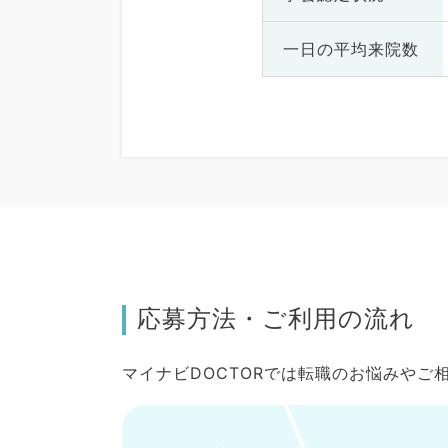
一日の
平均来院数
応募方法・ご利用の流れ
マイナビDOCTORでは転職のお悩みや