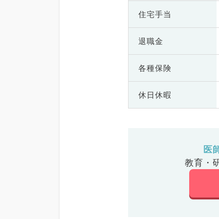
住宅手当
退職金
各種保険
休日休暇
医
教育・