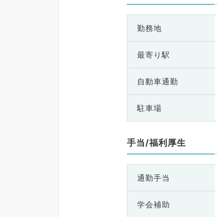
勤務地
最寄り駅
自動車通勤
駐車場
手当/福利厚生
通勤手当
学会補助