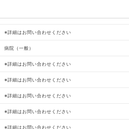
※詳細はお問い合わせください
病院（一般）
※詳細はお問い合わせください
※詳細はお問い合わせください
※詳細はお問い合わせください
※詳細はお問い合わせください
※詳細はお問い合わせください