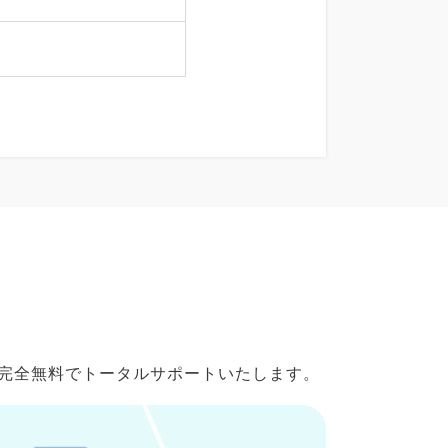
で完全無料でトータルサポートいたします。