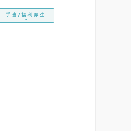
手当/福利厚生