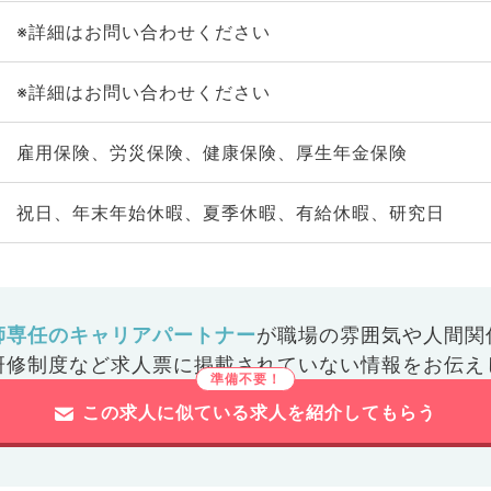
※詳細はお問い合わせください
※詳細はお問い合わせください
雇用保険、労災保険、健康保険、厚生年金保険
祝日、年末年始休暇、夏季休暇、有給休暇、研究日
師専任のキャリアパートナー
が
職場の雰囲気や人間関
研修制度など
求人票に掲載されていない情報をお伝え
この求人に似ている求人を紹介してもらう