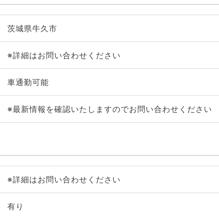
茨城県牛久市
※詳細はお問い合わせください
車通勤可能
※最新情報を確認いたしますのでお問い合わせください
※詳細はお問い合わせください
有り