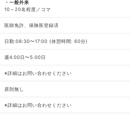
一般外来
10～20名程度／コマ
医師免許、保険医登録済
日勤:08:30〜17:00 (休憩時間: 60分)
週4.00日〜5.00日
※詳細はお問い合わせください
原則無し
※詳細はお問い合わせください