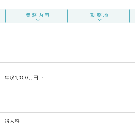
業務内容
勤務地
年収1,000万円 ～
婦人科