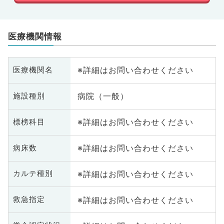
医療機関情報
※詳細はお問い合わせください
医療機関名
病院（一般）
施設種別
※詳細はお問い合わせください
標榜科目
※詳細はお問い合わせください
病床数
※詳細はお問い合わせください
カルテ種別
※詳細はお問い合わせください
救急指定