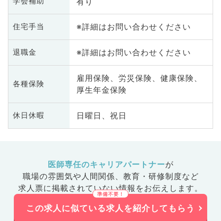
有り
学会補助
※詳細はお問い合わせください
住宅手当
※詳細はお問い合わせください
退職金
雇用保険、労災保険、健康保険、
各種保険
厚生年金保険
日曜日、祝日
休日休暇
医師専任のキャリアパートナー
が
職場の雰囲気や人間関係、
教育・研修制度など
求人票に掲載されていない情報をお伝えします。
この求人に似ている求人を紹介してもらう