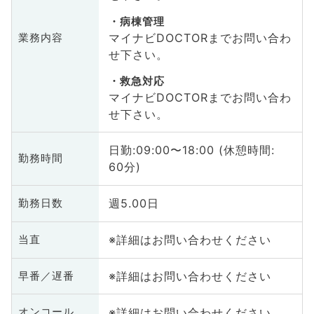
病棟管理
マイナビDOCTORまでお問い合わ
業務内容
せ下さい。
救急対応
マイナビDOCTORまでお問い合わ
せ下さい。
日勤:09:00〜18:00 (休憩時間:
勤務時間
60分)
週5.00日
勤務日数
※詳細はお問い合わせください
当直
※詳細はお問い合わせください
早番／遅番
※詳細はお問い合わせください
オンコール