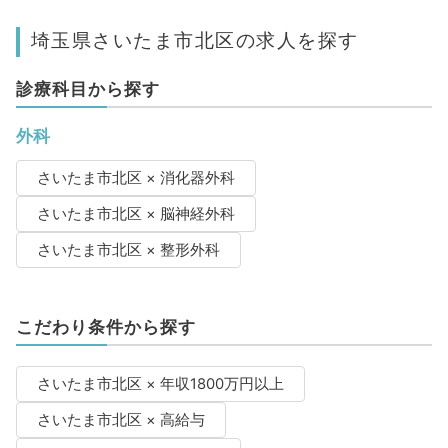
埼玉県さいたま市北区の求人を探す
診療科目から探す
外科
さいたま市北区 × 消化器外科
さいたま市北区 × 脳神経外科
さいたま市北区 × 整形外科
こだわり条件から探す
さいたま市北区 × 年収1800万円以上
さいたま市北区 × 高給与