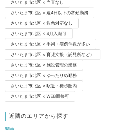
さいたま市北区 × 当直なし
さいたま市北区 × 週4日以下の常勤勤務
さいたま市北区 × 救急対応なし
さいたま市北区 × 4月入職可
さいたま市北区 × 手術・症例件数が多い
さいたま市北区 × 育児支援（託児所など）
さいたま市北区 × 施設管理の業務
さいたま市北区 × ゆったりめ勤務
さいたま市北区 × 駅近・徒歩圏内
さいたま市北区 × WEB面接可
近隣のエリアから探す
関東