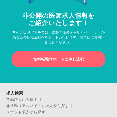
非公開の医師求人情報を
ご紹介いたします！
マイナビDOCTORでは、医師専任のキャリアパートナーが
あなたの転職活動をサポートいたします。お気軽にお問い
合わせください。
無料転職サポートに申し込む
求人検索
常勤求人から探す
非常勤（アルバイト）求人から探す
スポット求人から探す