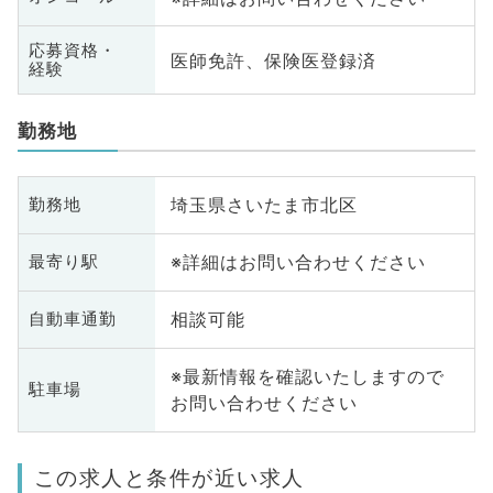
応募資格・
医師免許、保険医登録済
経験
勤務地
埼玉県さいたま市北区
勤務地
※詳細はお問い合わせください
最寄り駅
相談可能
自動車通勤
※最新情報を確認いたしますので
駐車場
お問い合わせください
この求人と条件が近い求人