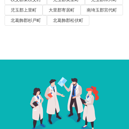
児玉郡上里町
大里郡寄居町
南埼玉郡宮代町
北葛飾郡杉戸町
北葛飾郡松伏町