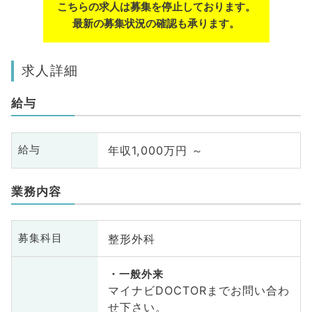
こちらの求人は募集を停止しております。
最新の募集状況の確認も承ります。
求人詳細
給与
年収1,000万円 ～
給与
業務内容
整形外科
募集科目
一般外来
マイナビDOCTORまでお問い合わ
せ下さい。