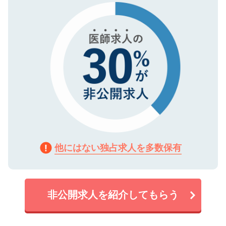
で、機密保持に関してもご安心ください。
他にはない独占求人を多数保有
非公開求人を紹介してもらう