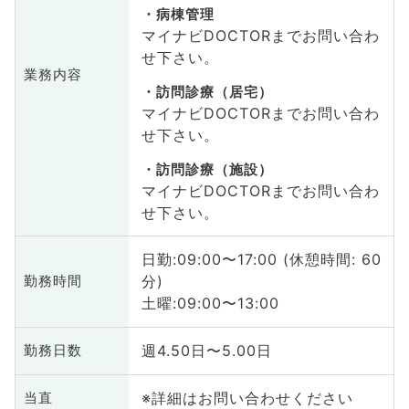
病棟管理
マイナビDOCTORまでお問い合わ
せ下さい。
業務内容
訪問診療（居宅）
マイナビDOCTORまでお問い合わ
せ下さい。
訪問診療（施設）
マイナビDOCTORまでお問い合わ
せ下さい。
日勤:09:00〜17:00 (休憩時間: 60
分)
勤務時間
土曜:09:00〜13:00
週4.50日〜5.00日
勤務日数
※詳細はお問い合わせください
当直