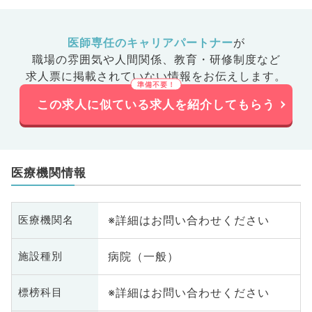
医師専任のキャリアパートナー
が
職場の雰囲気や人間関係、
教育・研修制度など
求人票に掲載されていない情報をお伝えします。
この求人に似ている求人を紹介してもらう
医療機関情報
※詳細はお問い合わせください
医療機関名
病院（一般）
施設種別
※詳細はお問い合わせください
標榜科目