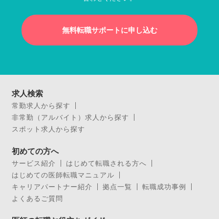
無料転職サポートに申し込む
求人検索
常勤求人から探す
非常勤（アルバイト）求人から探す
スポット求人から探す
初めての方へ
サービス紹介
はじめて転職される方へ
はじめての医師転職マニュアル
キャリアパートナー紹介
拠点一覧
転職成功事例
よくあるご質問