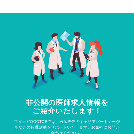
非公開の医師求人情報を
ご紹介いたします！
マイナビDOCTORでは、医師専任のキャリアパートナーが
あなたの転職活動をサポートいたします。お気軽にお問い
合わせください。