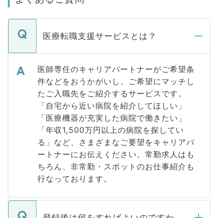
医療転職支援サービスとは？
医師専任のキャリアパートナーがご希望条
件などをおうかがいし、ご希望にマッチし
たご入職先をご紹介するサービスです。
「自宅から近い病院を紹介してほしい」
「医療機器が充実した病院で働きたい」
「年収1,500万円以上の病院を探してい
る」など、さまざまなご要望をキャリアパ
ートナーにお伝えください。常勤求人はも
ちろん、非常勤・スポットのお仕事紹介も
行なっております。
登録後は何をすればよいのですか