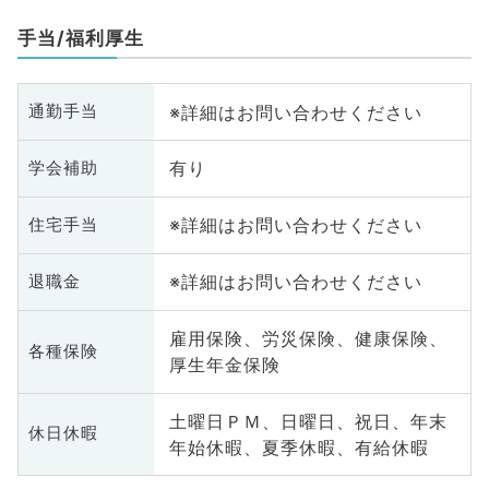
肛門外
ポ
手当/福利厚生
科
※詳細はお問い合わせください
通勤手当
有り
学会補助
※詳細はお問い合わせください
住宅手当
※詳細はお問い合わせください
退職金
雇用保険、労災保険、健康保険、
各種保険
厚生年金保険
土曜日ＰＭ、日曜日、祝日、年末
休日休暇
年始休暇、夏季休暇、有給休暇