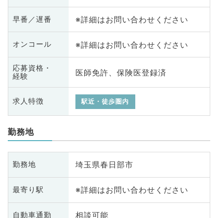
※詳細はお問い合わせください
早番／遅番
※詳細はお問い合わせください
オンコール
応募資格・
医師免許、保険医登録済
経験
求人特徴
駅近・徒歩圏内
勤務地
埼玉県春日部市
勤務地
※詳細はお問い合わせください
最寄り駅
相談可能
自動車通勤