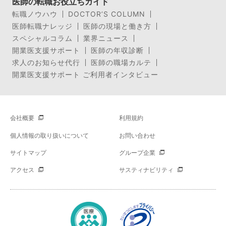
医師の転職お役立ちガイド
転職ノウハウ
DOCTOR’S COLUMN
医師転職ナレッジ
医師の現場と働き方
スペシャルコラム
業界ニュース
開業医支援サポート
医師の年収診断
求人のお知らせ代行
医師の職場カルテ
開業医支援サポート ご利用者インタビュー
会社概要
利用規約
個人情報の取り扱いについて
お問い合わせ
サイトマップ
グループ企業
アクセス
サスティナビリティ