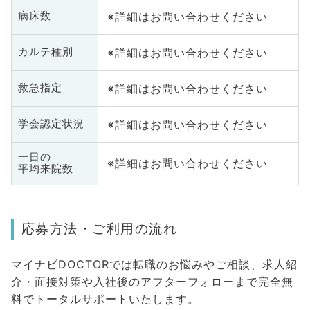
※詳細はお問い合わせください
病床数
※詳細はお問い合わせください
カルテ種別
※詳細はお問い合わせください
救急指定
※詳細はお問い合わせください
学会認定状況
一日の
※詳細はお問い合わせください
平均来院数
応募方法・ご利用の流れ
マイナビDOCTORでは転職のお悩みやご相談、求人紹
介・面接対策や入社後のアフターフォローまで完全無
料でトータルサポートいたします。