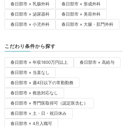
春日部市 × 乳腺外科
春日部市 × 形成外科
春日部市 × 泌尿器科
春日部市 × 美容外科
春日部市 × 小児外科
春日部市 × 大腸・肛門外科
こだわり条件から探す
春日部市 × 年収1800万円以上
春日部市 × 高給与
春日部市 × 当直なし
春日部市 × 週4日以下の常勤勤務
春日部市 × 救急対応なし
春日部市 × 専門医取得可（認定医含む）
春日部市 × 土・日・祝日休み
春日部市 × 4月入職可