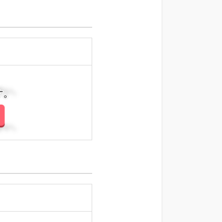
さい。
さい。