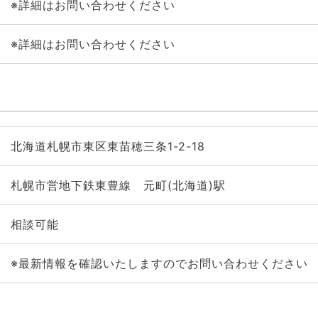
※詳細はお問い合わせください
※詳細はお問い合わせください
北海道札幌市東区東苗穂三条1-2-18
札幌市営地下鉄東豊線 元町(北海道)駅
相談可能
※最新情報を確認いたしますのでお問い合わせください