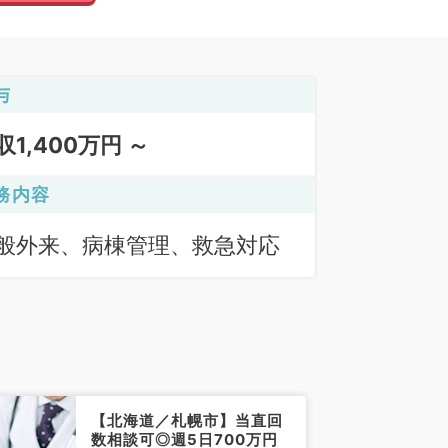
与
収1,400万円 ～
務内容
般外来、病棟管理、救急対応
【北海道／札幌市】当直回
数相談可◎週5日700万円