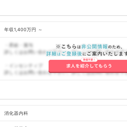
年収1,400万円 ～
・昇給・賞与
詳しくはお問い合わせ下さい。詳しくはお問い合わせ下
・インセンティブ
詳しくはお問い合わせ下さい。詳しくはお問い合わせ下
消化器内科