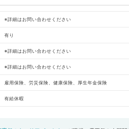
※詳細はお問い合わせください
有り
※詳細はお問い合わせください
※詳細はお問い合わせください
雇用保険、労災保険、健康保険、厚生年金保険
有給休暇