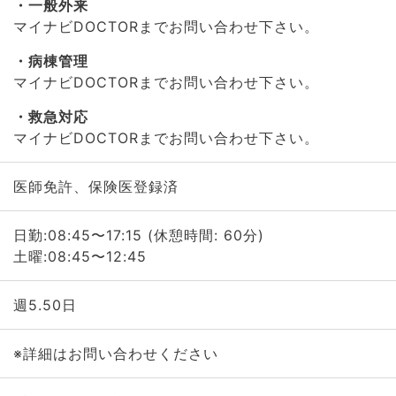
一般外来
マイナビDOCTORまでお問い合わせ下さい。
病棟管理
マイナビDOCTORまでお問い合わせ下さい。
救急対応
マイナビDOCTORまでお問い合わせ下さい。
医師免許、保険医登録済
日勤:08:45〜17:15 (休憩時間: 60分)
土曜:08:45〜12:45
週5.50日
※詳細はお問い合わせください