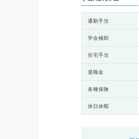
通勤手当
学会補助
住宅手当
退職金
各種保険
休日休暇