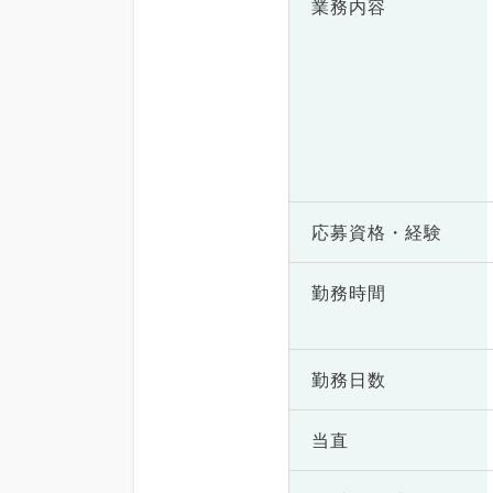
業務内容
応募資格・
経験
勤務時間
勤務日数
当直