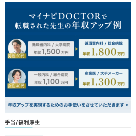
手当/福利厚生