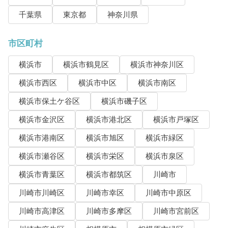
千葉県
東京都
神奈川県
市区町村
横浜市
横浜市鶴見区
横浜市神奈川区
横浜市西区
横浜市中区
横浜市南区
横浜市保土ケ谷区
横浜市磯子区
横浜市金沢区
横浜市港北区
横浜市戸塚区
横浜市港南区
横浜市旭区
横浜市緑区
横浜市瀬谷区
横浜市栄区
横浜市泉区
横浜市青葉区
横浜市都筑区
川崎市
川崎市川崎区
川崎市幸区
川崎市中原区
川崎市高津区
川崎市多摩区
川崎市宮前区