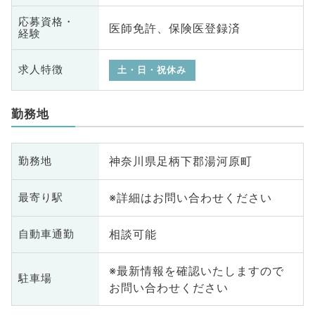
応募資格・
医師免許、保険医登録済
経験
求人特徴
土・日・祝休み
勤務地
神奈川県足柄下郡湯河原町
勤務地
※詳細はお問い合わせください
最寄り駅
相談可能
自動車通勤
※最新情報を確認いたしますので
駐車場
お問い合わせください