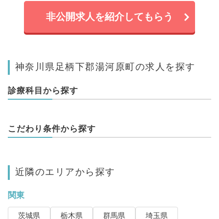
非公開求人を紹介してもらう
神奈川県足柄下郡湯河原町の求人を探す
診療科目から探す
こだわり条件から探す
近隣のエリアから探す
関東
茨城県
栃木県
群馬県
埼玉県