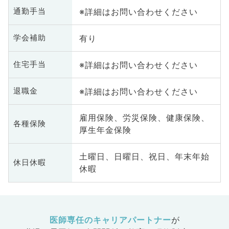
※詳細はお問い合わせください
通勤手当
有り
学会補助
※詳細はお問い合わせください
住宅手当
※詳細はお問い合わせください
退職金
雇用保険、労災保険、健康保険、
各種保険
厚生年金保険
土曜日、日曜日、祝日、年末年始
休日休暇
休暇
医師専任のキャリアパートナー
が