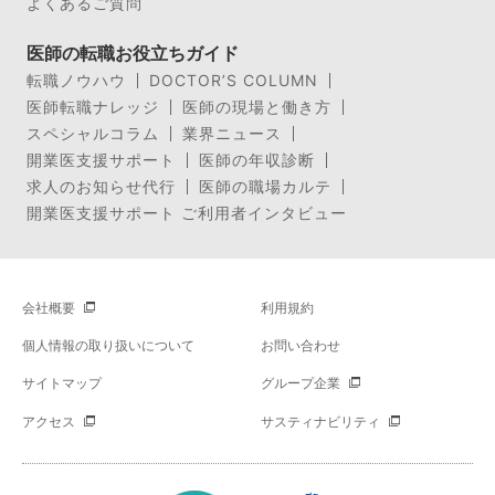
よくあるご質問
医師の転職お役立ちガイド
転職ノウハウ
DOCTOR’S COLUMN
医師転職ナレッジ
医師の現場と働き方
スペシャルコラム
業界ニュース
開業医支援サポート
医師の年収診断
求人のお知らせ代行
医師の職場カルテ
開業医支援サポート ご利用者インタビュー
会社概要
利用規約
個人情報の取り扱いについて
お問い合わせ
サイトマップ
グループ企業
アクセス
サスティナビリティ