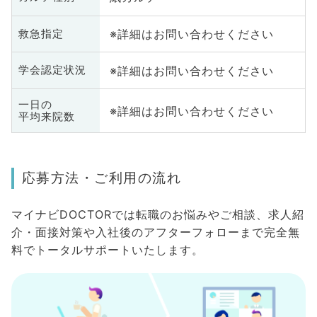
※詳細はお問い合わせください
救急指定
※詳細はお問い合わせください
学会認定状況
一日の
※詳細はお問い合わせください
平均来院数
応募方法・ご利用の流れ
マイナビDOCTORでは転職のお悩みやご相談、求人紹
介・面接対策や入社後のアフターフォローまで完全無
料でトータルサポートいたします。