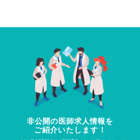
非公開の医師求人情報を
ご紹介いたします！