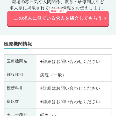
職場の雰囲気や人間関係、
教育・研修制度など
求人票に掲載されていない情報をお伝えします。
この求人に似ている求人を紹介してもらう
医療機関情報
※詳細はお問い合わせください
医療機関名
病院（一般）
施設種別
※詳細はお問い合わせください
標榜科目
※詳細はお問い合わせください
病床数
紙カルテ
カルテ種別