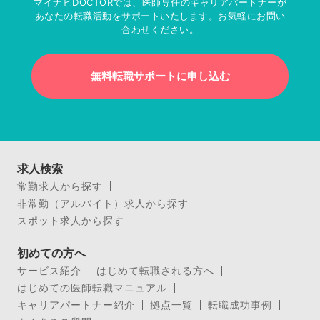
マイナビDOCTORでは、医師専任のキャリアパートナーが
あなたの転職活動をサポートいたします。お気軽にお問い
合わせください。
無料転職サポートに申し込む
求人検索
常勤求人から探す
非常勤（アルバイト）求人から探す
スポット求人から探す
初めての方へ
サービス紹介
はじめて転職される方へ
はじめての医師転職マニュアル
キャリアパートナー紹介
拠点一覧
転職成功事例