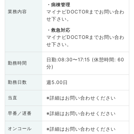
病棟管理
マイナビDOCTORまでお問い合わ
業務内容
せ下さい。
救急対応
マイナビDOCTORまでお問い合わ
せ下さい。
日勤:08:30〜17:15 (休憩時間: 60
勤務時間
分)
週5.00日
勤務日数
※詳細はお問い合わせください
当直
※詳細はお問い合わせください
早番／遅番
※詳細はお問い合わせください
オンコール