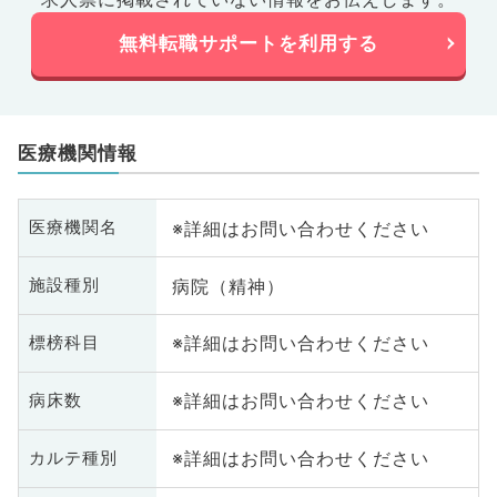
無料転職サポートを利用する
医療機関情報
※詳細はお問い合わせください
医療機関名
病院（精神）
施設種別
※詳細はお問い合わせください
標榜科目
※詳細はお問い合わせください
病床数
※詳細はお問い合わせください
カルテ種別