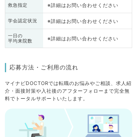
※詳細はお問い合わせください
救急指定
※詳細はお問い合わせください
学会認定状況
一日の
※詳細はお問い合わせください
平均来院数
応募方法・ご利用の流れ
マイナビDOCTORでは転職のお悩みやご相談、求人紹
介・面接対策や入社後のアフターフォローまで完全無
料でトータルサポートいたします。