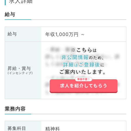
求人詳細
給与
年収1,000万円 ～
給与
・昇給・賞与
詳しくはお問い合わせ下さい。詳
しくはお問い合わせ下さい。
昇給・賞与
(インセンティブ)
・インセンティブ
詳しくはお問い合わせ下さい。詳
しくはお問い合わせ下さい。
業務内容
精神科
募集科目