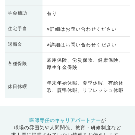
有り
学会補助
※詳細はお問い合わせください
住宅手当
※詳細はお問い合わせください
退職金
雇用保険、労災保険、健康保険、
各種保険
厚生年金保険
年末年始休暇、夏季休暇、有給休
休日休暇
暇、慶弔休暇、リフレッシュ休暇
医師専任のキャリアパートナー
が
職場の雰囲気や人間関係、
教育・研修制度など
求人票に掲載されていない情報をお伝えします。