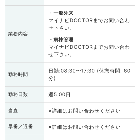
一般外来
マイナビDOCTORまでお問い合わ
せ下さい。
業務内容
病棟管理
マイナビDOCTORまでお問い合わ
せ下さい。
日勤:08:30〜17:30 (休憩時間: 60
勤務時間
分)
週5.00日
勤務日数
※詳細はお問い合わせください
当直
※詳細はお問い合わせください
早番／遅番