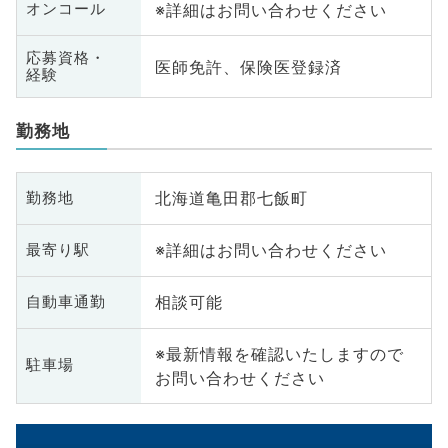
※詳細はお問い合わせください
オンコール
応募資格・
医師免許、保険医登録済
経験
勤務地
北海道亀田郡七飯町
勤務地
※詳細はお問い合わせください
最寄り駅
相談可能
自動車通勤
※最新情報を確認いたしますので
駐車場
お問い合わせください