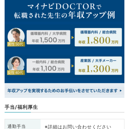
手当/福利厚生
※詳細はお問い合わせください
通勤手当