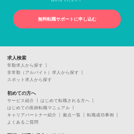
無料転職サポートに申し込む
求人検索
常勤求人から探す
非常勤（アルバイト）求人から探す
スポット求人から探す
初めての方へ
サービス紹介
はじめて転職される方へ
はじめての医師転職マニュアル
キャリアパートナー紹介
拠点一覧
転職成功事例
よくあるご質問