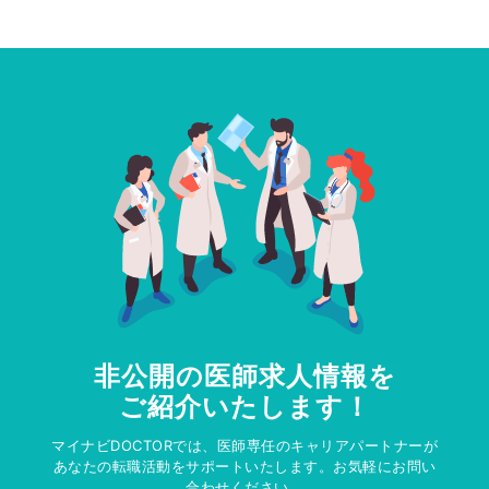
非公開の医師求人情報を
ご紹介いたします！
マイナビDOCTORでは、医師専任のキャリアパートナーが
あなたの転職活動をサポートいたします。お気軽にお問い
合わせください。