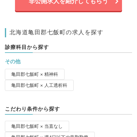
非公開求人を紹介してもらう
北海道亀田郡七飯町の求人を探す
診療科目から探す
その他
亀田郡七飯町 × 精神科
亀田郡七飯町 × 人工透析科
こだわり条件から探す
亀田郡七飯町 × 当直なし