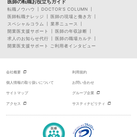
医師の転職お役立ちガイド
転職ノウハウ
DOCTOR’S COLUMN
医師転職ナレッジ
医師の現場と働き方
スペシャルコラム
業界ニュース
開業医支援サポート
医師の年収診断
求人のお知らせ代行
医師の職場カルテ
開業医支援サポート ご利用者インタビュー
会社概要
利用規約
個人情報の取り扱いについて
お問い合わせ
サイトマップ
グループ企業
アクセス
サスティナビリティ