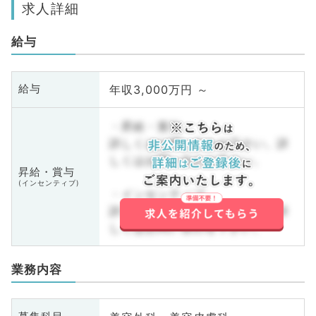
求人詳細
給与
年収3,000万円 ～
給与
・昇給・賞与
詳しくはお問い合わせ下さい。詳
しくはお問い合わせ下さい。
昇給・賞与
(インセンティブ)
・インセンティブ
詳しくはお問い合わせ下さい。詳
しくはお問い合わせ下さい。
業務内容