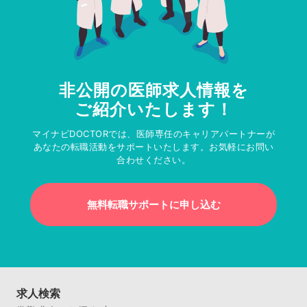
非公開の医師求人情報を
ご紹介いたします！
マイナビDOCTORでは、医師専任のキャリアパートナーが
あなたの転職活動をサポートいたします。お気軽にお問い
合わせください。
無料転職サポートに申し込む
求人検索