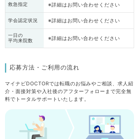
※詳細はお問い合わせください
救急指定
※詳細はお問い合わせください
学会認定状況
一日の
※詳細はお問い合わせください
平均来院数
応募方法・ご利用の流れ
マイナビDOCTORでは転職のお悩みやご相談、求人紹
介・面接対策や入社後のアフターフォローまで完全無
料でトータルサポートいたします。