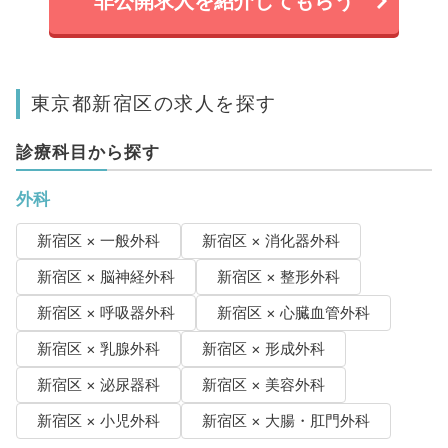
非公開求人を紹介してもらう
東京都新宿区の求人を探す
診療科目から探す
外科
新宿区 × 一般外科
新宿区 × 消化器外科
新宿区 × 脳神経外科
新宿区 × 整形外科
新宿区 × 呼吸器外科
新宿区 × 心臓血管外科
新宿区 × 乳腺外科
新宿区 × 形成外科
新宿区 × 泌尿器科
新宿区 × 美容外科
新宿区 × 小児外科
新宿区 × 大腸・肛門外科