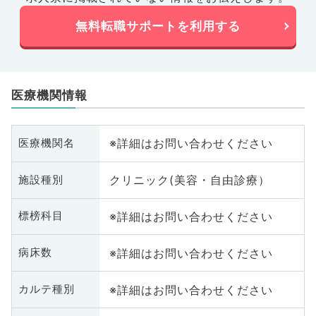
無料転職サポートを利用する
医療機関情報
※詳細はお問い合わせください
医療機関名
クリニック(美容・自由診療）
施設種別
※詳細はお問い合わせください
標榜科目
※詳細はお問い合わせください
病床数
※詳細はお問い合わせください
カルテ種別