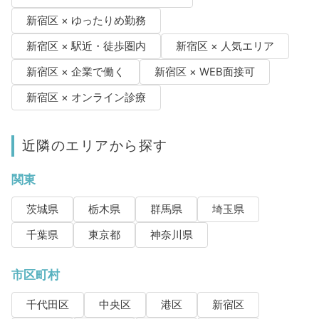
新宿区 × ゆったりめ勤務
新宿区 × 駅近・徒歩圏内
新宿区 × 人気エリア
新宿区 × 企業で働く
新宿区 × WEB面接可
新宿区 × オンライン診療
近隣のエリアから探す
関東
茨城県
栃木県
群馬県
埼玉県
千葉県
東京都
神奈川県
市区町村
千代田区
中央区
港区
新宿区