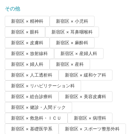
その他
新宿区 × 精神科
新宿区 × 小児科
新宿区 × 眼科
新宿区 × 耳鼻咽喉科
新宿区 × 皮膚科
新宿区 × 麻酔科
新宿区 × 放射線科
新宿区 × 産婦人科
新宿区 × 婦人科
新宿区 × 産科
新宿区 × 人工透析科
新宿区 × 緩和ケア科
新宿区 × リハビリテーション科
新宿区 × 総合診療科
新宿区 × 美容皮膚科
新宿区 × 健診・人間ドック
新宿区 × 救急科・ＩＣＵ
新宿区 × 病理科
新宿区 × 基礎医学系
新宿区 × スポーツ整形外科