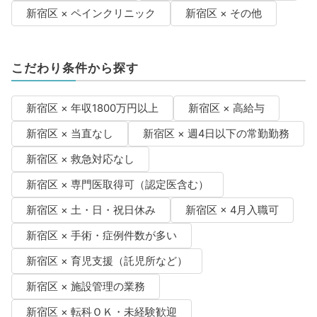
新宿区 × ペインクリニック
新宿区 × その他
こだわり条件から探す
新宿区 × 年収1800万円以上
新宿区 × 高給与
新宿区 × 当直なし
新宿区 × 週4日以下の常勤勤務
新宿区 × 救急対応なし
新宿区 × 専門医取得可（認定医含む）
新宿区 × 土・日・祝日休み
新宿区 × 4月入職可
新宿区 × 手術・症例件数が多い
新宿区 × 育児支援（託児所など）
新宿区 × 施設管理の業務
新宿区 × 転科ＯＫ・未経験歓迎