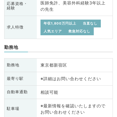
医師免許、美容外科経験3年以上
応募資格・
経験
の先生
年収1,800万円以上
当直なし
求人特徴
人気エリア
救急対応なし
勤務地
東京都新宿区
勤務地
※詳細はお問い合わせください
最寄り駅
相談可能
自動車通勤
※最新情報を確認いたしますので
駐車場
お問い合わせください