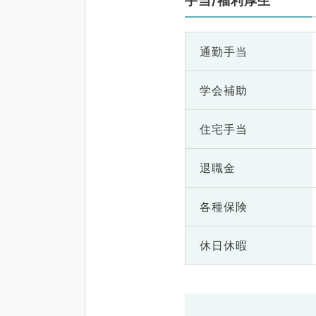
手当/福利厚生
通勤手当
学会補助
住宅手当
退職金
各種保険
休日休暇