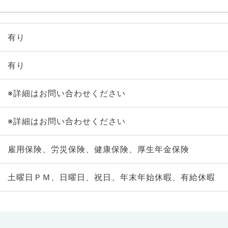
有り
有り
※詳細はお問い合わせください
※詳細はお問い合わせください
雇用保険、労災保険、健康保険、厚生年金保険
土曜日ＰＭ、日曜日、祝日、年末年始休暇、有給休暇