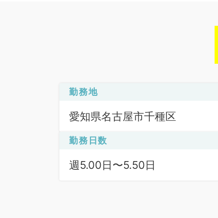
勤務地
愛知県名古屋市千種区
勤務日数
週5.00日〜5.50日