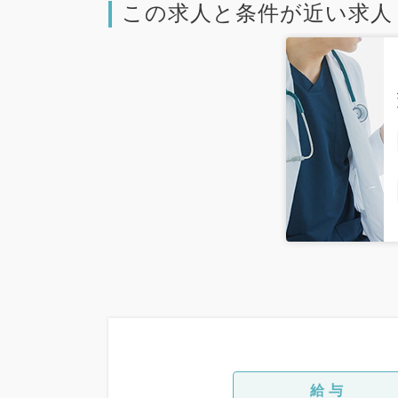
この求人と条件が近い求人
給与