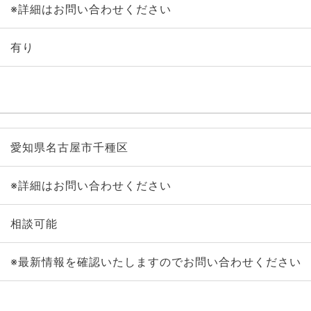
※詳細はお問い合わせください
有り
愛知県名古屋市千種区
※詳細はお問い合わせください
相談可能
※最新情報を確認いたしますのでお問い合わせください