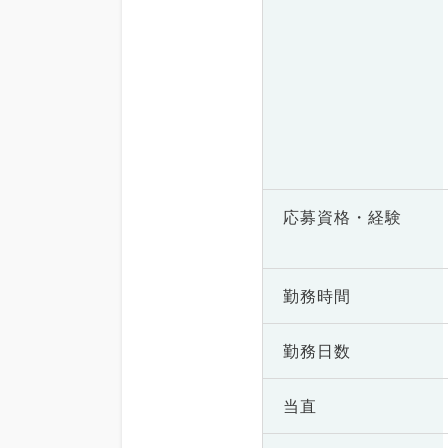
応募資格・
経験
勤務時間
勤務日数
当直