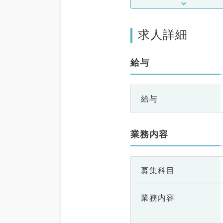
求人詳細
給与
給与
業務内容
募集科目
業務内容