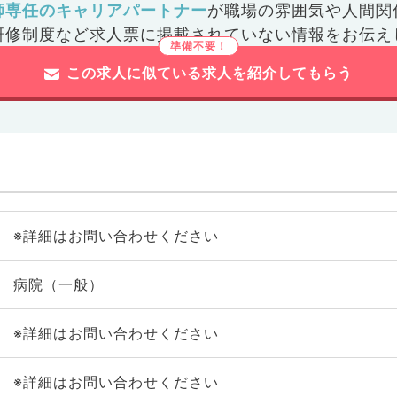
師専任のキャリアパートナー
が
職場の雰囲気や人間関
研修制度など
求人票に掲載されていない情報をお伝え
この求人に似ている求人を紹介してもらう
※詳細はお問い合わせください
病院（一般）
※詳細はお問い合わせください
※詳細はお問い合わせください