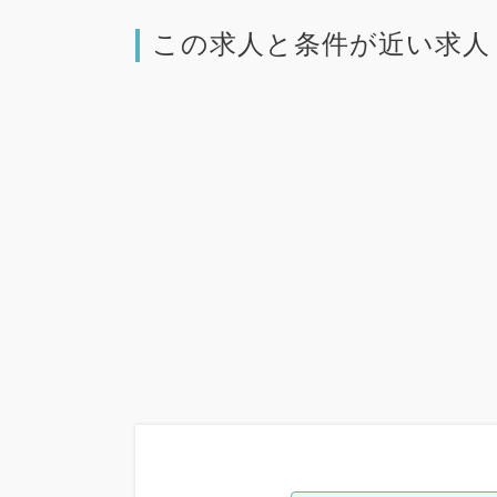
この求人と条件が近い求人