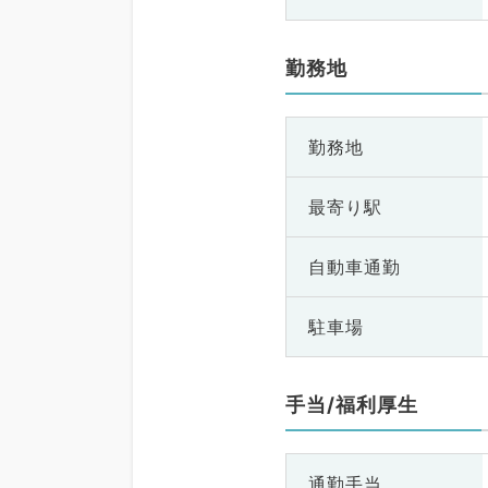
勤務地
勤務地
最寄り駅
自動車通勤
駐車場
手当/福利厚生
通勤手当