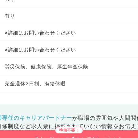
有り
※詳細はお問い合わせください
※詳細はお問い合わせください
労災保険、健康保険、厚生年金保険
完全週休2日制、有給休暇
師専任のキャリアパートナー
が
職場の雰囲気や人間関
研修制度など
求人票に掲載されていない情報をお伝え