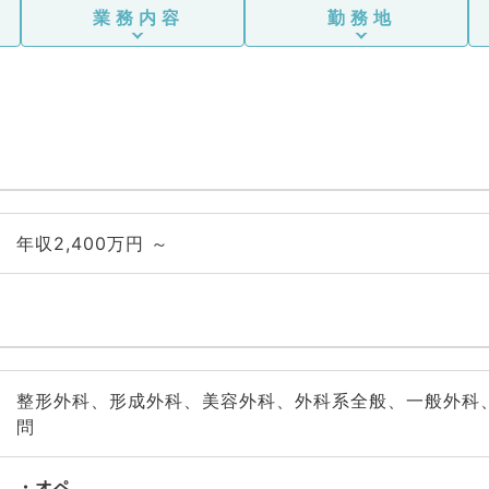
業務内容
勤務地
年収2,400万円 ～
整形外科、形成外科、美容外科、外科系全般、一般外科
問
オペ