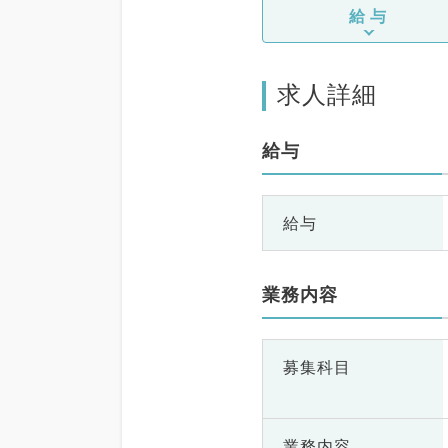
給与
求人詳細
給与
給与
業務内容
募集科目
業務内容