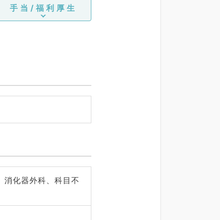
手当/福利厚生
、消化器外科、科目不