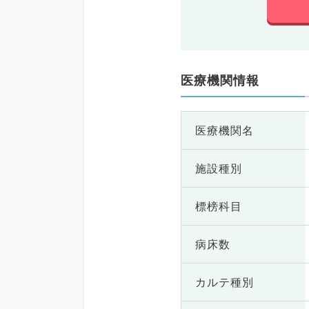
医療機関情報
医療機関名
施設種別
標榜科目
病床数
カルテ種別