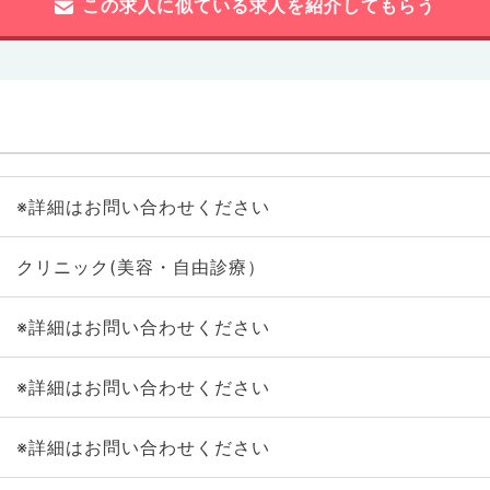
この求人に似ている求人を紹介してもらう
※詳細はお問い合わせください
クリニック(美容・自由診療）
※詳細はお問い合わせください
※詳細はお問い合わせください
※詳細はお問い合わせください