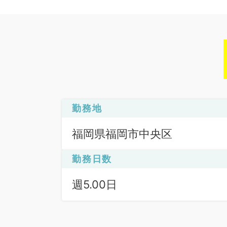
勤務地
福岡県福岡市中央区
勤務日数
週5.00日