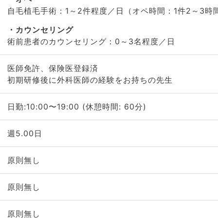
自毛植毛手術：1～2件程度／日（オペ時間：1件2～3時
カウンセリング
術前患者のカウンセリング：0～3名程度／日
医師免許、保険医登録済
初期研修後に外科医師の経験をお持ちの先生
日勤:10:00〜19:00 (休憩時間: 60分)
週5.00日
原則無し
原則無し
原則無し