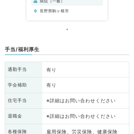
病院（一般）
長野県駒ヶ根市
手当/福利厚生
有り
通勤手当
有り
学会補助
※詳細はお問い合わせください
住宅手当
※詳細はお問い合わせください
退職金
雇用保険、労災保険、健康保険
各種保険