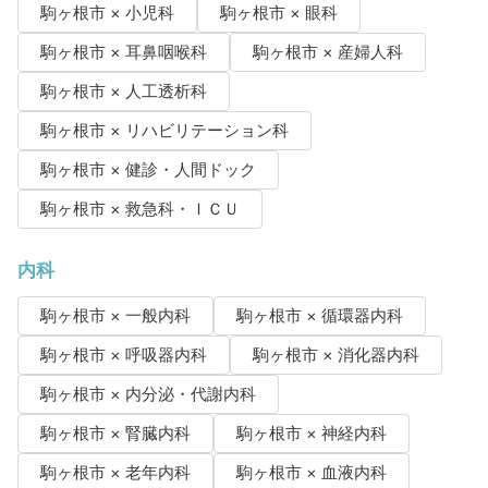
駒ヶ根市 × 小児科
駒ヶ根市 × 眼科
駒ヶ根市 × 耳鼻咽喉科
駒ヶ根市 × 産婦人科
駒ヶ根市 × 人工透析科
駒ヶ根市 × リハビリテーション科
駒ヶ根市 × 健診・人間ドック
駒ヶ根市 × 救急科・ＩＣＵ
内科
駒ヶ根市 × 一般内科
駒ヶ根市 × 循環器内科
駒ヶ根市 × 呼吸器内科
駒ヶ根市 × 消化器内科
駒ヶ根市 × 内分泌・代謝内科
駒ヶ根市 × 腎臓内科
駒ヶ根市 × 神経内科
駒ヶ根市 × 老年内科
駒ヶ根市 × 血液内科