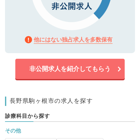
他にはない独占求人を多数保有
非公開求人を紹介してもらう
長野県駒ヶ根市の求人を探す
診療科目から探す
その他