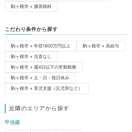
駒ヶ根市 × 膠原病科
こだわり条件から探す
駒ヶ根市 × 年収1800万円以上
駒ヶ根市 × 高給与
駒ヶ根市 × 当直なし
駒ヶ根市 × 週4日以下の常勤勤務
駒ヶ根市 × 土・日・祝日休み
駒ヶ根市 × 育児支援（託児所など）
近隣のエリアから探す
甲信越