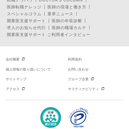
医師転職ナレッジ
医師の現場と働き方
スペシャルコラム
業界ニュース
開業医支援サポート
医師の年収診断
求人のお知らせ代行
医師の職場カルテ
開業医支援サポート ご利用者インタビュー
会社概要
利用規約
個人情報の取り扱いについて
お問い合わせ
サイトマップ
グループ企業
アクセス
サスティナビリティ