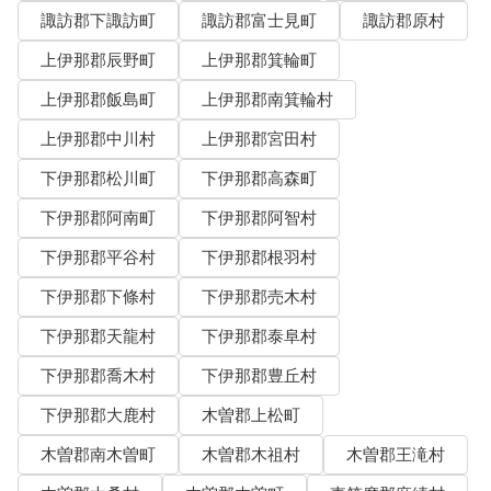
諏訪郡下諏訪町
諏訪郡富士見町
諏訪郡原村
上伊那郡辰野町
上伊那郡箕輪町
上伊那郡飯島町
上伊那郡南箕輪村
上伊那郡中川村
上伊那郡宮田村
下伊那郡松川町
下伊那郡高森町
下伊那郡阿南町
下伊那郡阿智村
下伊那郡平谷村
下伊那郡根羽村
下伊那郡下條村
下伊那郡売木村
下伊那郡天龍村
下伊那郡泰阜村
下伊那郡喬木村
下伊那郡豊丘村
下伊那郡大鹿村
木曽郡上松町
木曽郡南木曽町
木曽郡木祖村
木曽郡王滝村