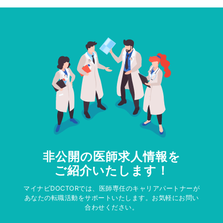
非公開の医師求人情報を
ご紹介いたします！
マイナビDOCTORでは、医師専任のキャリアパートナーが
あなたの転職活動をサポートいたします。お気軽にお問い
合わせください。