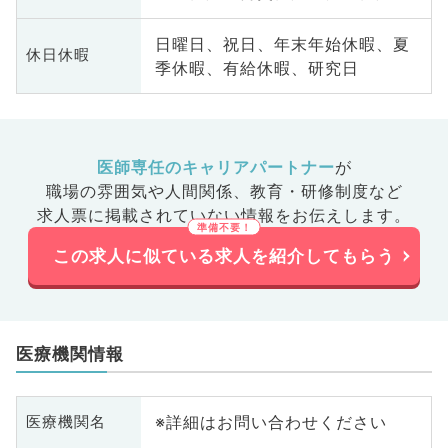
日曜日、祝日、年末年始休暇、夏
休日休暇
季休暇、有給休暇、研究日
医師専任のキャリアパートナー
が
職場の雰囲気や人間関係、
教育・研修制度など
求人票に掲載されていない情報をお伝えします。
この求人に似ている求人を紹介してもらう
医療機関情報
※詳細はお問い合わせください
医療機関名