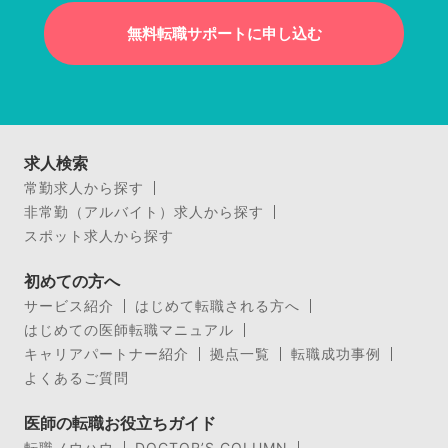
無料転職サポートに申し込む
求人検索
常勤求人から探す
非常勤（アルバイト）求人から探す
スポット求人から探す
初めての方へ
サービス紹介
はじめて転職される方へ
はじめての医師転職マニュアル
キャリアパートナー紹介
拠点一覧
転職成功事例
よくあるご質問
医師の転職お役立ちガイド
転職ノウハウ
DOCTOR’S COLUMN