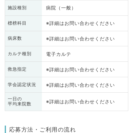
病院（一般）
施設種別
※詳細はお問い合わせください
標榜科目
※詳細はお問い合わせください
病床数
電子カルテ
カルテ種別
※詳細はお問い合わせください
救急指定
※詳細はお問い合わせください
学会認定状況
一日の
※詳細はお問い合わせください
平均来院数
応募方法・ご利用の流れ