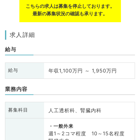
こちらの求人は募集を停止しております。
最新の募集状況の確認も承ります。
求人詳細
給与
年収1,100万円 ～ 1,950万円
給与
業務内容
人工透析科、腎臓内科
募集科目
一般外来
週1～2コマ程度 10～15名程度