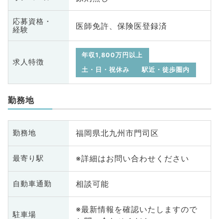
応募資格・
医師免許、保険医登録済
経験
年収1,800万円以上
求人特徴
土・日・祝休み
駅近・徒歩圏内
勤務地
福岡県北九州市門司区
勤務地
※詳細はお問い合わせください
最寄り駅
相談可能
自動車通勤
※最新情報を確認いたしますので
駐車場