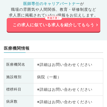
医師専任のキャリアパートナー
が
職場の雰囲気や人間関係、
教育・研修制度など
求人票に掲載されていない情報をお伝えします。
この求人に似ている求人を紹介してもらう
医療機関情報
※詳細はお問い合わせください
医療機関名
病院（一般）
施設種別
※詳細はお問い合わせください
標榜科目
※詳細はお問い合わせください
病床数