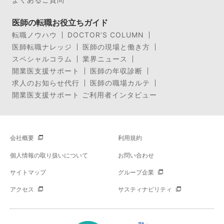
医師の転職お役立ちガイド
転職ノウハウ
DOCTOR’S COLUMN
医師転職ナレッジ
医師の現場と働き方
スペシャルコラム
業界ニュース
開業医支援サポート
医師の年収診断
求人のお知らせ代行
医師の職場カルテ
開業医支援サポート ご利用者インタビュー
会社概要
利用規約
個人情報の取り扱いについて
お問い合わせ
サイトマップ
グループ企業
アクセス
サスティナビリティ