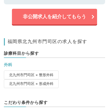
非公開求人を紹介してもらう
福岡県北九州市門司区の求人を探す
診療科目から探す
外科
北九州市門司区 × 整形外科
北九州市門司区 × 形成外科
こだわり条件から探す