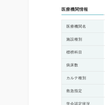
医療機関情報
医療機関名
施設種別
標榜科目
病床数
カルテ種別
救急指定
学会認定状況