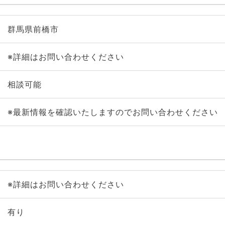
群馬県前橋市
※詳細はお問い合わせください
相談可能
※最新情報を確認いたしますのでお問い合わせください
※詳細はお問い合わせください
有り