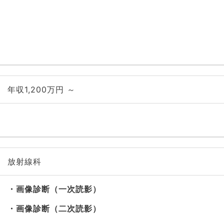
年収1,200万円 ～
放射線科
画像診断（一次読影）
画像診断（二次読影）