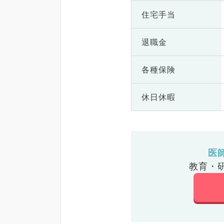
住宅手当
退職金
各種保険
休日休暇
医
教育・