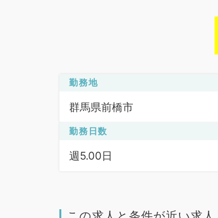
勤務地
群馬県前橋市
勤務日数
週5.00日
この求人と条件が近い求人