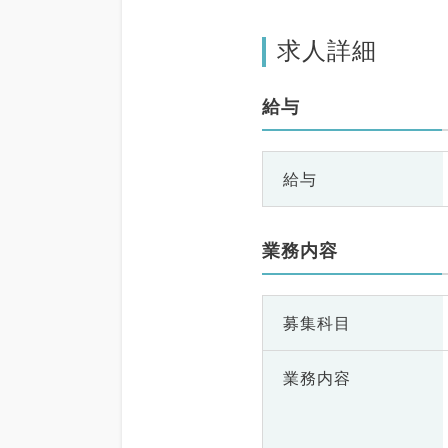
求人詳細
給与
給与
業務内容
募集科目
業務内容