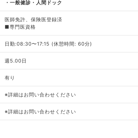
一般健診・人間ドック
医師免許、保険医登録済
■専門医資格
日勤:08:30〜17:15 (休憩時間: 60分)
週5.00日
有り
※詳細はお問い合わせください
※詳細はお問い合わせください