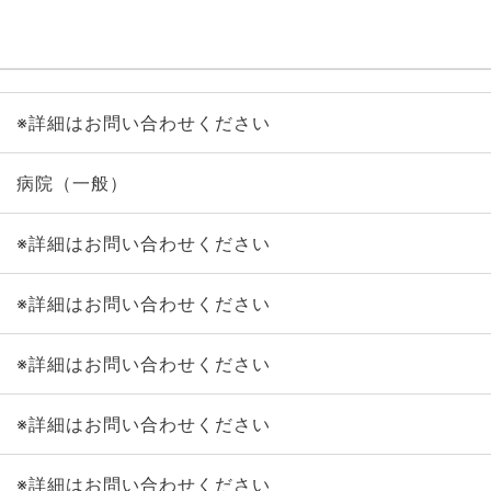
※詳細はお問い合わせください
病院（一般）
※詳細はお問い合わせください
※詳細はお問い合わせください
※詳細はお問い合わせください
※詳細はお問い合わせください
※詳細はお問い合わせください