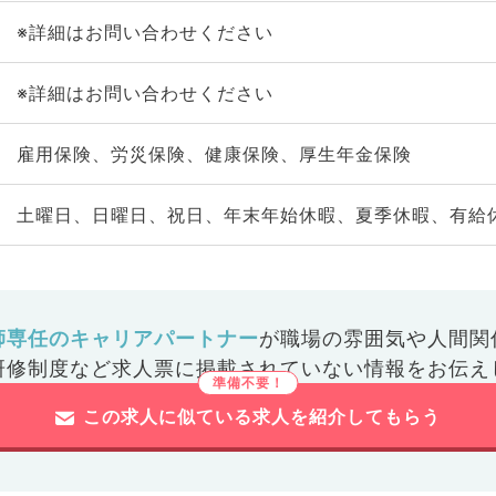
※詳細はお問い合わせください
※詳細はお問い合わせください
雇用保険、労災保険、健康保険、厚生年金保険
土曜日、日曜日、祝日、年末年始休暇、夏季休暇、有給
師専任のキャリアパートナー
が
職場の雰囲気や人間関
研修制度など
求人票に掲載されていない情報をお伝え
この求人に似ている求人を紹介してもらう