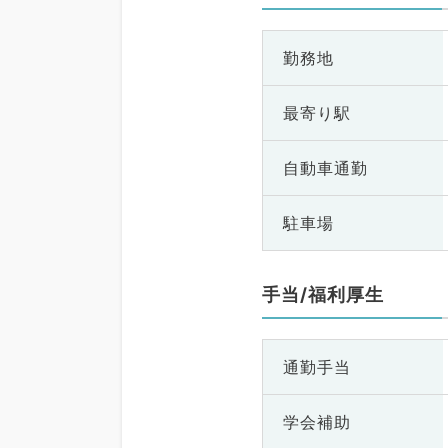
勤務地
最寄り駅
自動車通勤
駐車場
手当/福利厚生
通勤手当
学会補助