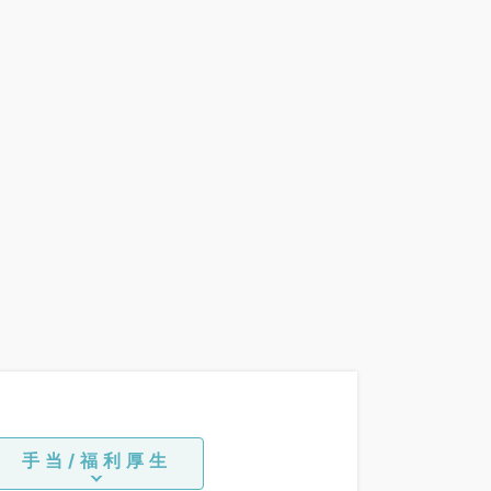
手当/福利厚生