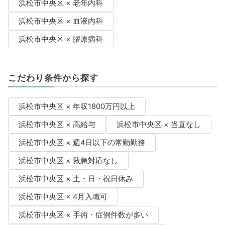
浜松市中央区 × 老年内科
浜松市中央区 × 血液内科
浜松市中央区 × 膠原病科
こだわり条件から探す
浜松市中央区 × 年収1800万円以上
浜松市中央区 × 高給与
浜松市中央区 × 当直なし
浜松市中央区 × 週4日以下の常勤勤務
浜松市中央区 × 救急対応なし
浜松市中央区 × 土・日・祝日休み
浜松市中央区 × 4月入職可
浜松市中央区 × 手術・症例件数が多い