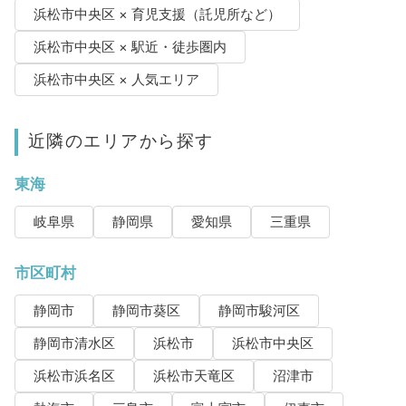
浜松市中央区 × 育児支援（託児所など）
浜松市中央区 × 駅近・徒歩圏内
浜松市中央区 × 人気エリア
近隣のエリアから探す
東海
岐阜県
静岡県
愛知県
三重県
市区町村
静岡市
静岡市葵区
静岡市駿河区
静岡市清水区
浜松市
浜松市中央区
浜松市浜名区
浜松市天竜区
沼津市