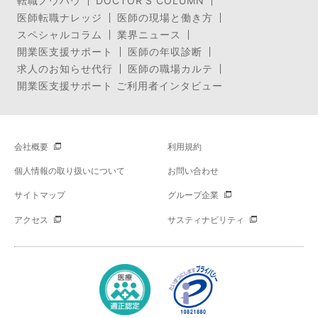
転職ノウハウ
DOCTOR’S COLUMN
医師転職ナレッジ
医師の現場と働き方
スペシャルコラム
業界ニュース
開業医支援サポート
医師の年収診断
求人のお知らせ代行
医師の職場カルテ
開業医支援サポート ご利用者インタビュー
会社概要
利用規約
個人情報の取り扱いについて
お問い合わせ
サイトマップ
グループ企業
アクセス
サスティナビリティ