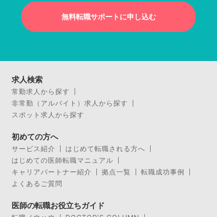
無料転職サポートに申し込む
求人検索
常勤求人から探す
非常勤（アルバイト）求人から探す
スポット求人から探す
初めての方へ
サービス紹介
はじめて転職される方へ
はじめての医師転職マニュアル
キャリアパートナー紹介
拠点一覧
転職成功事例
よくあるご質問
医師の転職お役立ちガイド