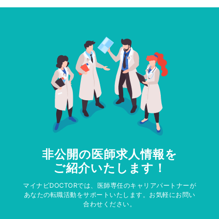
非公開の医師求人情報を
ご紹介いたします！
マイナビDOCTORでは、医師専任のキャリアパートナーが
あなたの転職活動をサポートいたします。お気軽にお問い
合わせください。