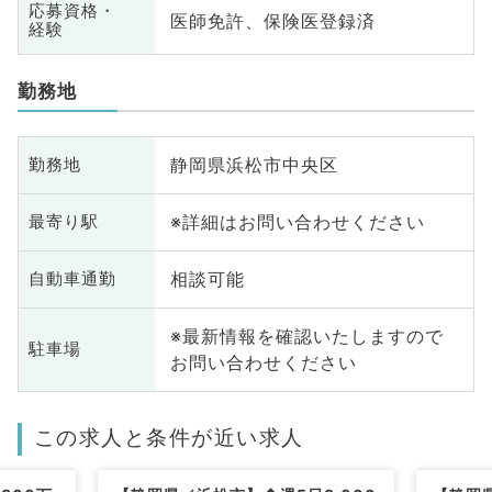
応募資格・
医師免許、保険医登録済
経験
勤務地
静岡県浜松市中央区
勤務地
※詳細はお問い合わせください
最寄り駅
相談可能
自動車通勤
※最新情報を確認いたしますので
駐車場
お問い合わせください
この求人と条件が近い求人