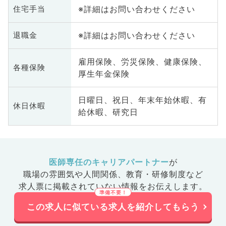
※詳細はお問い合わせください
住宅手当
※詳細はお問い合わせください
退職金
雇用保険、労災保険、健康保険、
各種保険
厚生年金保険
日曜日、祝日、年末年始休暇、有
休日休暇
給休暇、研究日
医師専任のキャリアパートナー
が
職場の雰囲気や人間関係、
教育・研修制度など
求人票に掲載されていない情報をお伝えします。
この求人に似ている求人を紹介してもらう