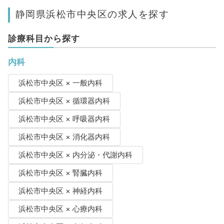
静岡県浜松市中央区の求人を探す
診療科目から探す
内科
浜松市中央区 × 一般内科
浜松市中央区 × 循環器内科
浜松市中央区 × 呼吸器内科
浜松市中央区 × 消化器内科
浜松市中央区 × 内分泌・代謝内科
浜松市中央区 × 腎臓内科
浜松市中央区 × 神経内科
浜松市中央区 × 心療内科