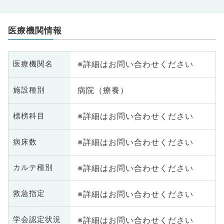
医療機関情報
※詳細はお問い合わせください
医療機関名
病院（療養）
施設種別
※詳細はお問い合わせください
標榜科目
※詳細はお問い合わせください
病床数
※詳細はお問い合わせください
カルテ種別
※詳細はお問い合わせください
救急指定
※詳細はお問い合わせください
学会認定状況