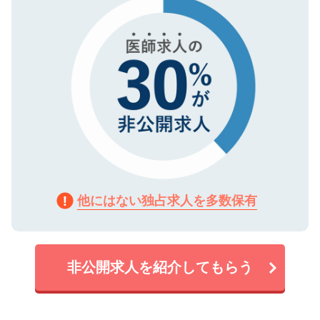
で、機密保持に関してもご安心ください。
他にはない独占求人を多数保有
非公開求人を紹介してもらう