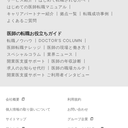
はじめての医師転職マニュアル
キャリアパートナー紹介
拠点一覧
転職成功事例
よくあるご質問
医師の転職お役立ちガイド
転職ノウハウ
DOCTOR’S COLUMN
医師転職ナレッジ
医師の現場と働き方
スペシャルコラム
業界ニュース
開業医支援サポート
医師の年収診断
求人のお知らせ代行
医師の職場カルテ
開業医支援サポート ご利用者インタビュー
会社概要
利用規約
個人情報の取り扱いについて
お問い合わせ
サイトマップ
グループ企業