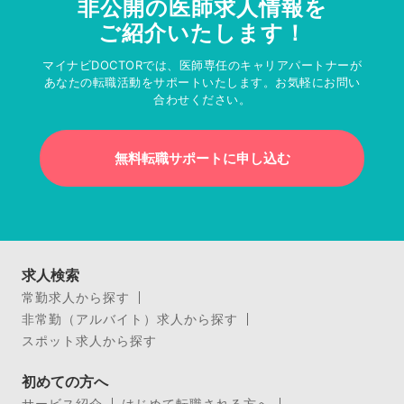
非公開の医師求人情報を
ご紹介いたします！
マイナビDOCTORでは、医師専任のキャリアパートナーが
あなたの転職活動をサポートいたします。お気軽にお問い
合わせください。
無料転職サポートに申し込む
求人検索
常勤求人から探す
非常勤（アルバイト）求人から探す
スポット求人から探す
初めての方へ
サービス紹介
はじめて転職される方へ