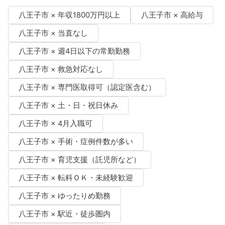
八王子市 × 年収1800万円以上
八王子市 × 高給与
八王子市 × 当直なし
八王子市 × 週4日以下の常勤勤務
八王子市 × 救急対応なし
八王子市 × 専門医取得可（認定医含む）
八王子市 × 土・日・祝日休み
八王子市 × 4月入職可
八王子市 × 手術・症例件数が多い
八王子市 × 育児支援（託児所など）
八王子市 × 転科ＯＫ・未経験歓迎
八王子市 × ゆったりめ勤務
八王子市 × 駅近・徒歩圏内