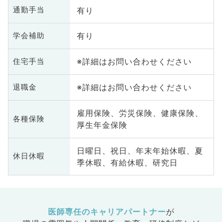
有り
通勤手当
有り
学会補助
※詳細はお問い合わせください
住宅手当
※詳細はお問い合わせください
退職金
雇用保険、労災保険、健康保険、
各種保険
厚生年金保険
日曜日、祝日、年末年始休暇、夏
休日休暇
季休暇、有給休暇、研究日
医師専任のキャリアパートナー
が