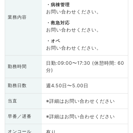
病棟管理
お問い合わせください。
業務内容
救急対応
お問い合わせください。
オペ
お問い合わせください。
日勤:09:00〜17:30 (休憩時間: 60
勤務時間
分)
週4.50日〜5.00日
勤務日数
※詳細はお問い合わせください
当直
※詳細はお問い合わせください
早番／遅番
有り
オンコール