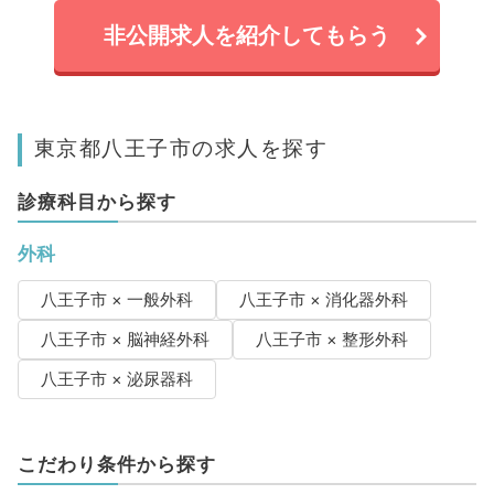
非公開求人を紹介してもらう
東京都八王子市の求人を探す
診療科目から探す
外科
八王子市 × 一般外科
八王子市 × 消化器外科
八王子市 × 脳神経外科
八王子市 × 整形外科
八王子市 × 泌尿器科
こだわり条件から探す