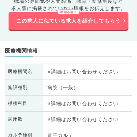
職場の雰囲気や人間関係、
教育・研修制度など
求人票に掲載されていない情報をお伝えします。
この求人に似ている求人を紹介してもらう
医療機関情報
※詳細はお問い合わせください
医療機関名
病院（一般）
施設種別
※詳細はお問い合わせください
標榜科目
※詳細はお問い合わせください
病床数
電子カルテ
カルテ種別