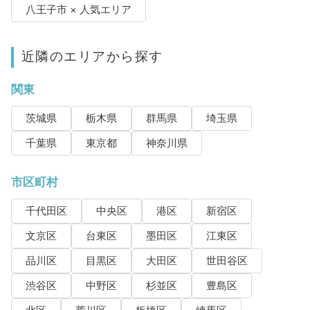
八王子市 × 人気エリア
近隣のエリアから探す
関東
茨城県
栃木県
群馬県
埼玉県
千葉県
東京都
神奈川県
市区町村
千代田区
中央区
港区
新宿区
文京区
台東区
墨田区
江東区
品川区
目黒区
大田区
世田谷区
渋谷区
中野区
杉並区
豊島区