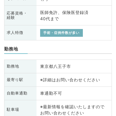
医師免許、保険医登録済
応募資格・
経験
40代まで
求人特徴
手術・症例件数が多い
勤務地
東京都八王子市
勤務地
※詳細はお問い合わせください
最寄り駅
車通勤不可
自動車通勤
※最新情報を確認いたしますので
駐車場
お問い合わせください