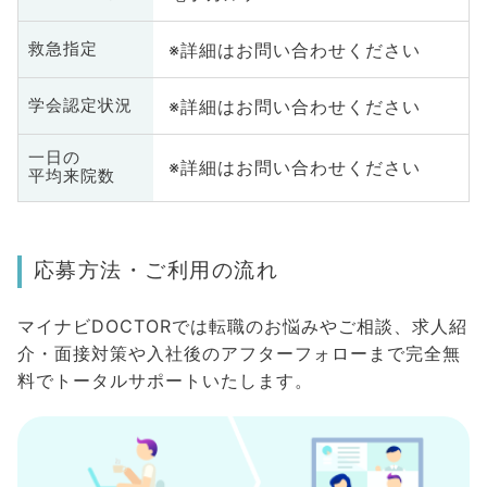
※詳細はお問い合わせください
救急指定
※詳細はお問い合わせください
学会認定状況
一日の
※詳細はお問い合わせください
平均来院数
応募方法・ご利用の流れ
マイナビDOCTORでは転職のお悩みやご相談、求人紹
介・面接対策や入社後のアフターフォローまで完全無
料でトータルサポートいたします。