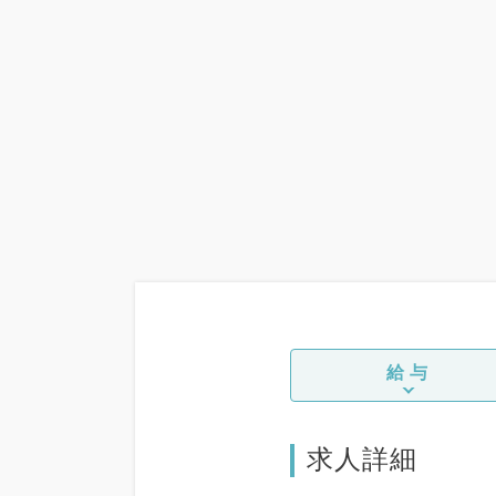
給与
求人詳細