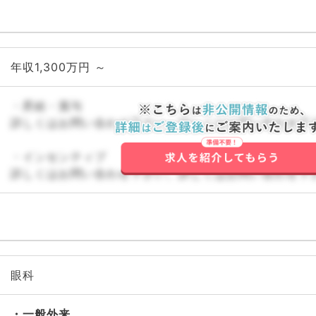
年収1,300万円 ～
・昇給・賞与
詳しくはお問い合わせ下さい。詳しくはお問い合わせ下
・インセンティブ
詳しくはお問い合わせ下さい。詳しくはお問い合わせ下
眼科
一般外来