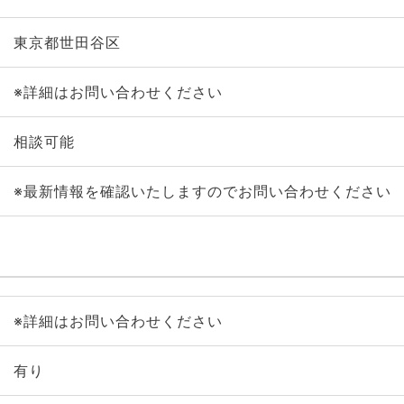
東京都世田谷区
※詳細はお問い合わせください
相談可能
※最新情報を確認いたしますのでお問い合わせください
※詳細はお問い合わせください
有り