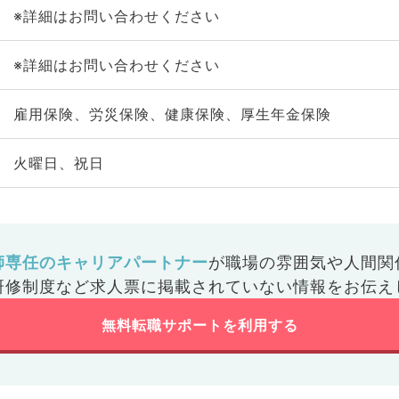
※詳細はお問い合わせください
※詳細はお問い合わせください
雇用保険、労災保険、健康保険、厚生年金保険
火曜日、祝日
師専任のキャリアパートナー
が
職場の雰囲気や人間関
研修制度など
求人票に掲載されていない情報をお伝え
無料転職サポートを利用する