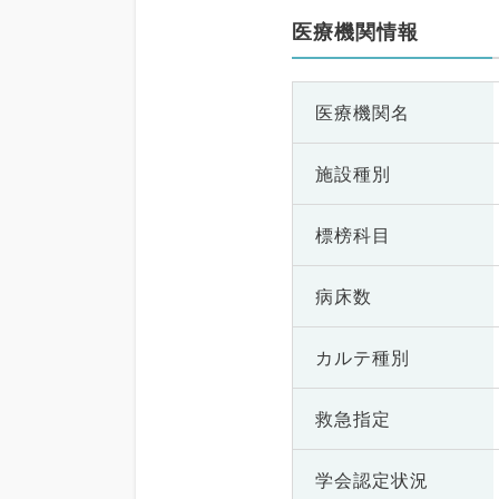
医療機関情報
医療機関名
施設種別
標榜科目
病床数
カルテ種別
救急指定
学会認定状況