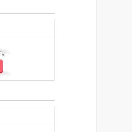
さい。
さい。