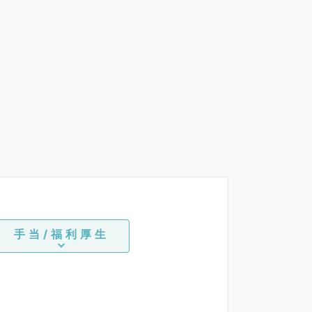
手当/福利厚生