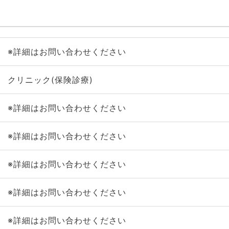
※詳細はお問い合わせください
クリニック(保険診療)
※詳細はお問い合わせください
※詳細はお問い合わせください
※詳細はお問い合わせください
※詳細はお問い合わせください
※詳細はお問い合わせください