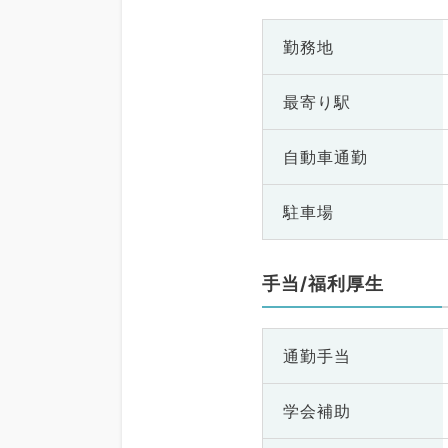
勤務地
最寄り駅
自動車通勤
駐車場
手当/福利厚生
通勤手当
学会補助