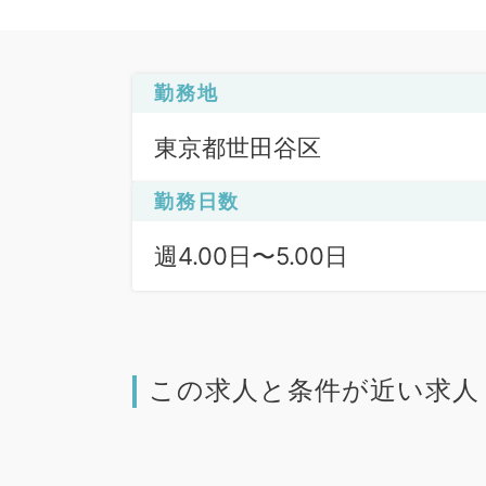
勤務地
東京都世田谷区
勤務日数
週4.00日〜5.00日
この求人と条件が近い求人