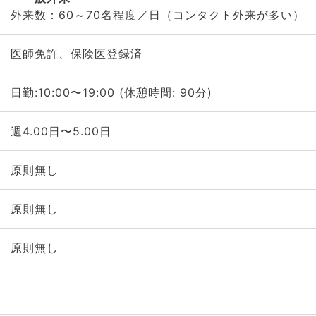
外来数：60～70名程度／日（コンタクト外来が多い）
医師免許、保険医登録済
日勤:10:00〜19:00 (休憩時間: 90分)
週4.00日〜5.00日
原則無し
原則無し
原則無し