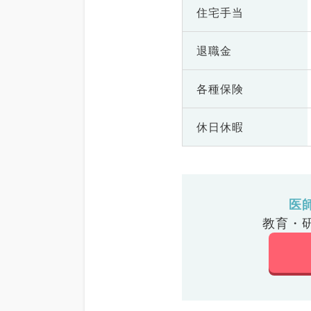
住宅手当
退職金
各種保険
休日休暇
医
教育・