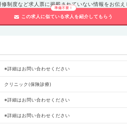
研修制度など
求人票に掲載されていない情報をお伝え
この求人に似ている求人を紹介してもらう
※詳細はお問い合わせください
クリニック(保険診療)
※詳細はお問い合わせください
※詳細はお問い合わせください