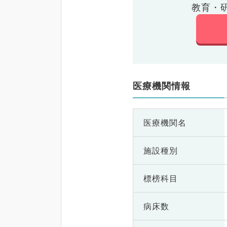
教育・
医療機関情報
医療機関名
施設種別
標榜科目
病床数