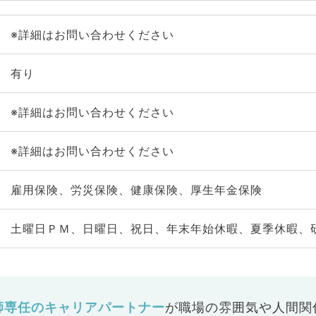
※詳細はお問い合わせください
有り
※詳細はお問い合わせください
※詳細はお問い合わせください
雇用保険、労災保険、健康保険、厚生年金保険
土曜日ＰＭ、日曜日、祝日、年末年始休暇、夏季休暇、
師専任のキャリアパートナー
が
職場の雰囲気や人間関