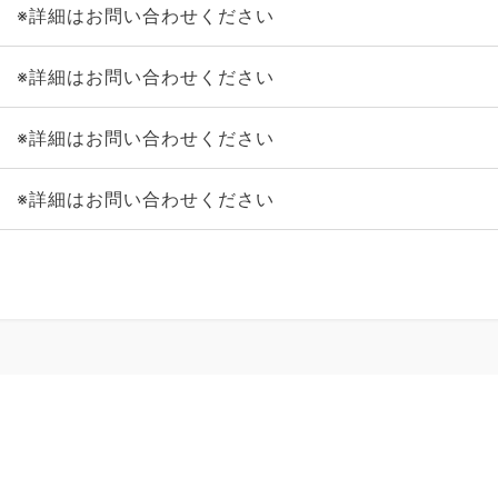
※詳細はお問い合わせください
※詳細はお問い合わせください
※詳細はお問い合わせください
※詳細はお問い合わせください