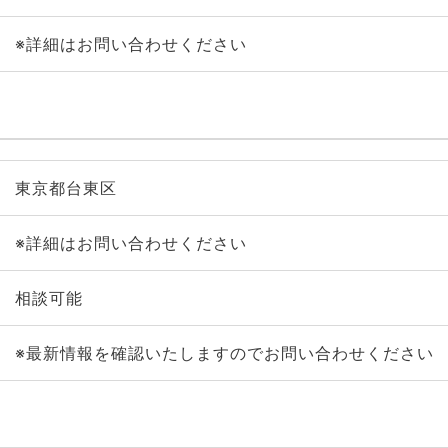
※詳細はお問い合わせください
東京都台東区
※詳細はお問い合わせください
相談可能
※最新情報を確認いたしますのでお問い合わせください