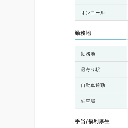
オンコール
勤務地
勤務地
最寄り駅
自動車通勤
駐車場
手当/福利厚生