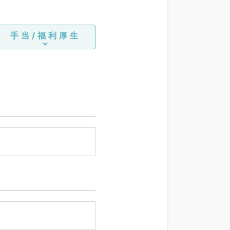
手当/福利厚生