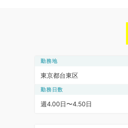
勤務地
東京都台東区
勤務日数
週4.00日〜4.50日