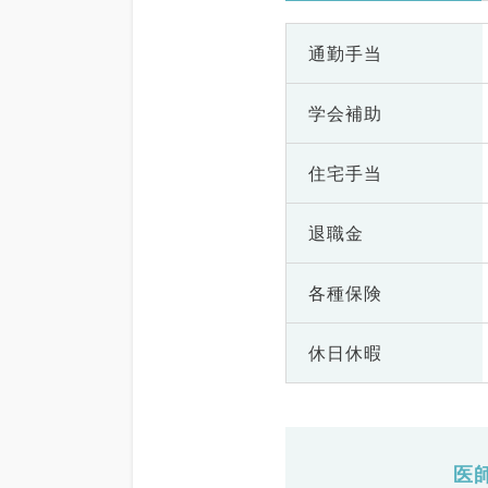
通勤手当
学会補助
住宅手当
退職金
各種保険
休日休暇
医