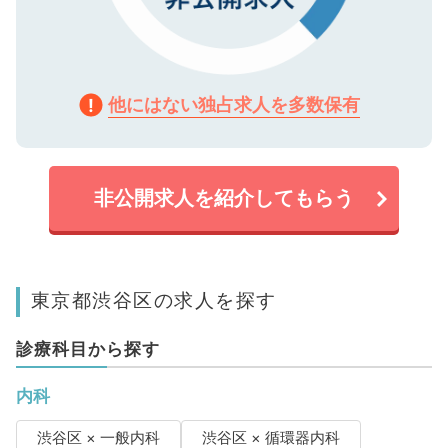
他にはない独占求人を多数保有
非公開求人を紹介してもらう
東京都渋谷区の求人を探す
診療科目から探す
内科
渋谷区 × 一般内科
渋谷区 × 循環器内科