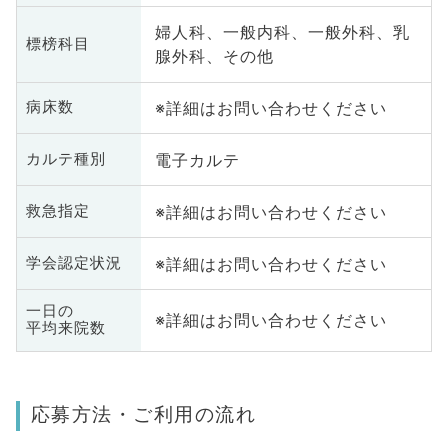
婦人科、一般内科、一般外科、乳
標榜科目
腺外科、その他
※詳細はお問い合わせください
病床数
電子カルテ
カルテ種別
※詳細はお問い合わせください
救急指定
※詳細はお問い合わせください
学会認定状況
一日の
※詳細はお問い合わせください
平均来院数
応募方法・ご利用の流れ