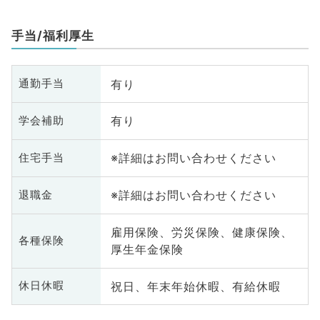
手当/福利厚生
有り
通勤手当
有り
学会補助
※詳細はお問い合わせください
住宅手当
※詳細はお問い合わせください
退職金
雇用保険、労災保険、健康保険、
各種保険
厚生年金保険
祝日、年末年始休暇、有給休暇
休日休暇