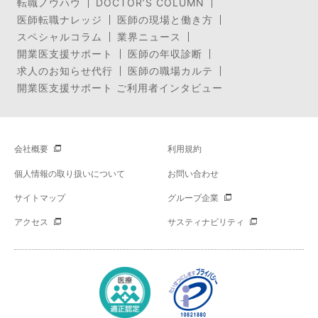
転職ノウハウ
DOCTOR’S COLUMN
医師転職ナレッジ
医師の現場と働き方
スペシャルコラム
業界ニュース
開業医支援サポート
医師の年収診断
求人のお知らせ代行
医師の職場カルテ
開業医支援サポート ご利用者インタビュー
会社概要
利用規約
個人情報の取り扱いについて
お問い合わせ
サイトマップ
グループ企業
アクセス
サスティナビリティ