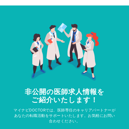
非公開の医師求人情報を
ご紹介いたします！
マイナビDOCTORでは、医師専任のキャリアパートナーが
あなたの転職活動をサポートいたします。お気軽にお問い
合わせください。