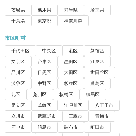
茨城県
栃木県
群馬県
埼玉県
千葉県
東京都
神奈川県
市区町村
千代田区
中央区
港区
新宿区
文京区
台東区
墨田区
江東区
品川区
目黒区
大田区
世田谷区
渋谷区
中野区
杉並区
豊島区
北区
荒川区
板橋区
練馬区
足立区
葛飾区
江戸川区
八王子市
立川市
武蔵野市
三鷹市
青梅市
府中市
昭島市
調布市
町田市