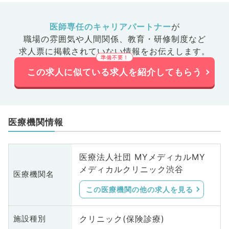
医師専任のキャリアパートナー
が
職場の雰囲気や人間関係、
教育・研修制度など
求人票に掲載されていない情報をお伝えします。
この求人に似ている求人を紹介してもらう
医療機関情報
医療法人社団 MYメディカルMY
メディカルクリニック渋谷
医療機関名
この医療機関の他の求人を見る
クリニック(保険診療)
施設種別