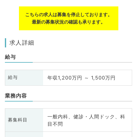
こちらの求人は募集を停止しております。
最新の募集状況の確認も承ります。
求人詳細
給与
年収1,200万円 ～ 1,500万円
給与
業務内容
一般内科、健診・人間ドック、科
募集科目
目不問