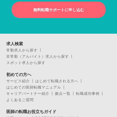
無料転職サポートに申し込む
求人検索
常勤求人から探す
非常勤（アルバイト）求人から探す
スポット求人から探す
初めての方へ
サービス紹介
はじめて転職される方へ
はじめての医師転職マニュアル
キャリアパートナー紹介
拠点一覧
転職成功事例
よくあるご質問
医師の転職お役立ちガイド