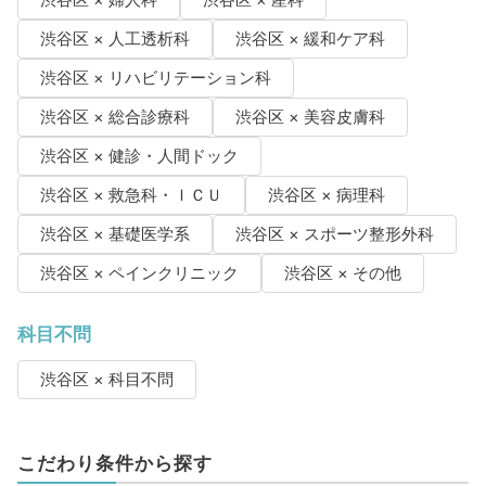
渋谷区 × 婦人科
渋谷区 × 産科
渋谷区 × 人工透析科
渋谷区 × 緩和ケア科
渋谷区 × リハビリテーション科
渋谷区 × 総合診療科
渋谷区 × 美容皮膚科
渋谷区 × 健診・人間ドック
渋谷区 × 救急科・ＩＣＵ
渋谷区 × 病理科
渋谷区 × 基礎医学系
渋谷区 × スポーツ整形外科
渋谷区 × ペインクリニック
渋谷区 × その他
科目不問
渋谷区 × 科目不問
こだわり条件から探す