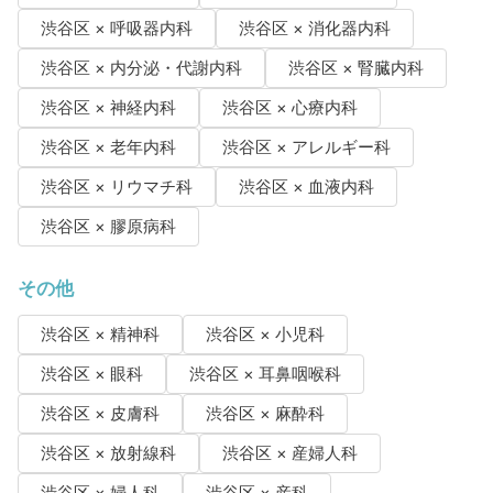
渋谷区 × 呼吸器内科
渋谷区 × 消化器内科
渋谷区 × 内分泌・代謝内科
渋谷区 × 腎臓内科
渋谷区 × 神経内科
渋谷区 × 心療内科
渋谷区 × 老年内科
渋谷区 × アレルギー科
渋谷区 × リウマチ科
渋谷区 × 血液内科
渋谷区 × 膠原病科
その他
渋谷区 × 精神科
渋谷区 × 小児科
渋谷区 × 眼科
渋谷区 × 耳鼻咽喉科
渋谷区 × 皮膚科
渋谷区 × 麻酔科
渋谷区 × 放射線科
渋谷区 × 産婦人科