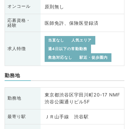
原則無し
オンコール
応募資格・
医師免許、保険医登録済
経験
当直なし
人気エリア
求人特徴
週4日以下の常勤勤務
救急対応なし
駅近・徒歩圏内
勤務地
東京都渋谷区宇田川町20-17 NMF
勤務地
渋谷公園通りビル5F
ＪＲ山手線 渋谷駅
最寄り駅