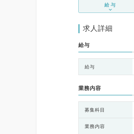
給与
求人詳細
給与
給与
業務内容
募集科目
業務内容