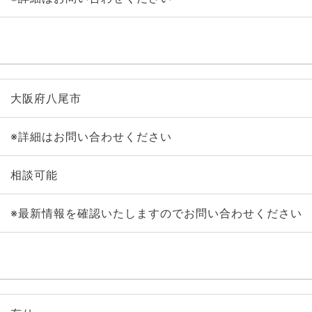
大阪府八尾市
※詳細はお問い合わせください
相談可能
※最新情報を確認いたしますのでお問い合わせください