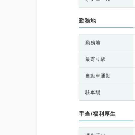
勤務地
勤務地
最寄り駅
自動車通勤
駐車場
手当/福利厚生