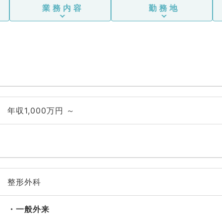
業務内容
勤務地
年収1,000万円 ～
整形外科
一般外来