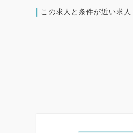
この求人と条件が近い求人