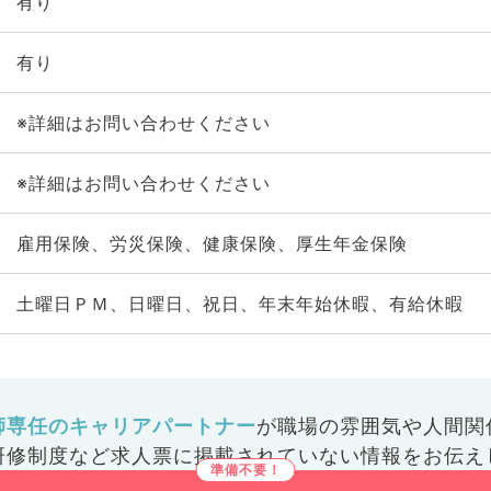
有り
有り
※詳細はお問い合わせください
※詳細はお問い合わせください
雇用保険、労災保険、健康保険、厚生年金保険
土曜日ＰＭ、日曜日、祝日、年末年始休暇、有給休暇
師専任のキャリアパートナー
が
職場の雰囲気や人間関
研修制度など
求人票に掲載されていない情報をお伝え