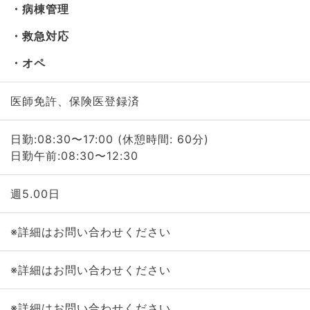
病棟管理
救急対応
オペ
医師免許、保険医登録済
日勤:08:30〜17:00 (休憩時間: 60分)
日勤午前:08:30〜12:30
週5.00日
※詳細はお問い合わせください
※詳細はお問い合わせください
※詳細はお問い合わせください