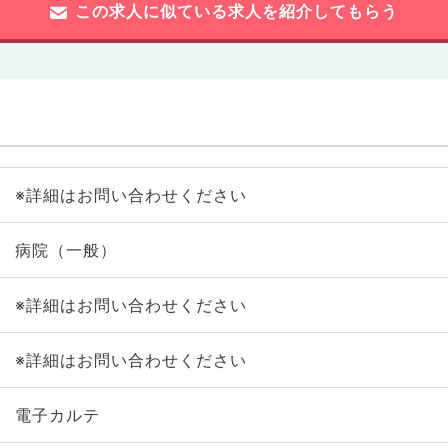
この求人に似ている求人を紹介してもらう
※詳細はお問い合わせください
病院（一般）
※詳細はお問い合わせください
※詳細はお問い合わせください
電子カルテ