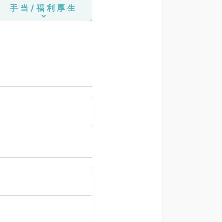
手当/福利厚生