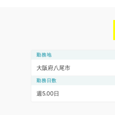
勤務地
大阪府八尾市
勤務日数
週5.00日