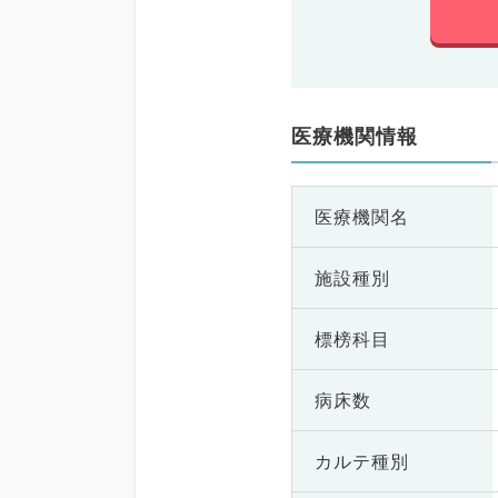
医療機関情報
医療機関名
施設種別
標榜科目
病床数
カルテ種別