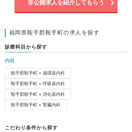
非公開求人を紹介してもらう
福岡県鞍手郡鞍手町の求人を探す
診療科目から探す
内科
鞍手郡鞍手町 × 循環器内科
鞍手郡鞍手町 × 呼吸器内科
鞍手郡鞍手町 × 消化器内科
鞍手郡鞍手町 × 腎臓内科
こだわり条件から探す