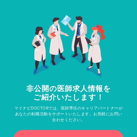
非公開の医師求人情報を
ご紹介いたします！
マイナビDOCTORでは、医師専任のキャリアパートナーが
あなたの転職活動をサポートいたします。お気軽にお問い
合わせください。