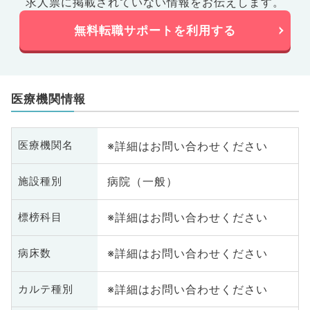
求人票に掲載されていない情報をお伝えします。
無料転職サポートを利用する
医療機関情報
※詳細はお問い合わせください
医療機関名
病院（一般）
施設種別
※詳細はお問い合わせください
標榜科目
※詳細はお問い合わせください
病床数
※詳細はお問い合わせください
カルテ種別