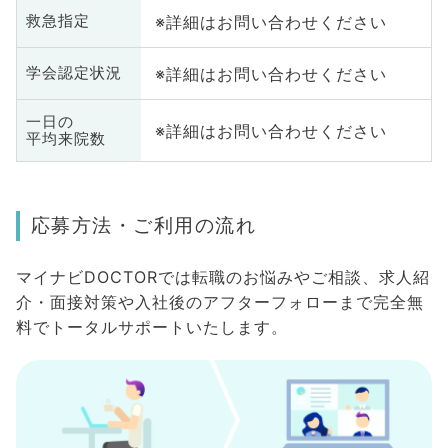
※詳細はお問い合わせください
救急指定
※詳細はお問い合わせください
学会認定状況
一日の
※詳細はお問い合わせください
平均来院数
応募方法・ご利用の流れ
マイナビDOCTORでは転職のお悩みやご相談、求人紹
介・面接対策や入社後のアフターフォローまで完全無
料でトータルサポートいたします。