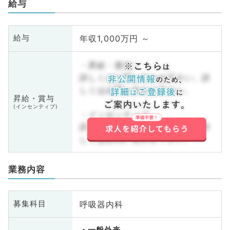
給与
年収1,000万円 ～
給与
・昇給・賞与
詳しくはお問い合わせ下さい。詳
しくはお問い合わせ下さい。
昇給・賞与
(インセンティブ)
・インセンティブ
詳しくはお問い合わせ下さい。詳
しくはお問い合わせ下さい。
業務内容
呼吸器内科
募集科目