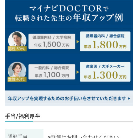
手当/福利厚生
※詳細はお問い合わせください
通勤手当