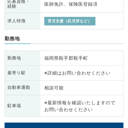
応募資格・
医師免許、保険医登録済
経験
求人特徴
育児支援（託児所など）
勤務地
福岡県鞍手郡鞍手町
勤務地
※詳細はお問い合わせください
最寄り駅
相談可能
自動車通勤
※最新情報を確認いたしますので
駐車場
お問い合わせください