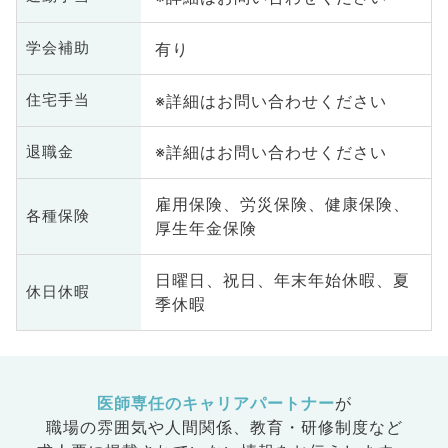
有り
学会補助
※詳細はお問い合わせください
住宅手当
※詳細はお問い合わせください
退職金
雇用保険、労災保険、健康保険、
各種保険
厚生年金保険
日曜日、祝日、年末年始休暇、夏
休日休暇
季休暇
医師専任のキャリアパートナー
が
職場の雰囲気や人間関係、
教育・研修制度など