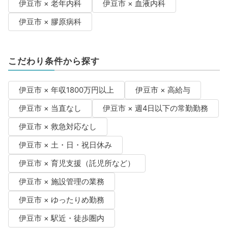
伊豆市 × 老年内科
伊豆市 × 血液内科
伊豆市 × 膠原病科
こだわり条件から探す
伊豆市 × 年収1800万円以上
伊豆市 × 高給与
伊豆市 × 当直なし
伊豆市 × 週4日以下の常勤勤務
伊豆市 × 救急対応なし
伊豆市 × 土・日・祝日休み
伊豆市 × 育児支援（託児所など）
伊豆市 × 施設管理の業務
伊豆市 × ゆったりめ勤務
伊豆市 × 駅近・徒歩圏内