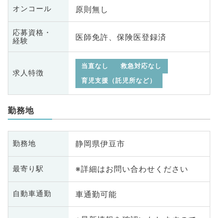
原則無し
オンコール
応募資格・
医師免許、保険医登録済
経験
当直なし
救急対応なし
求人特徴
育児支援（託児所など）
勤務地
静岡県伊豆市
勤務地
※詳細はお問い合わせください
最寄り駅
車通勤可能
自動車通勤