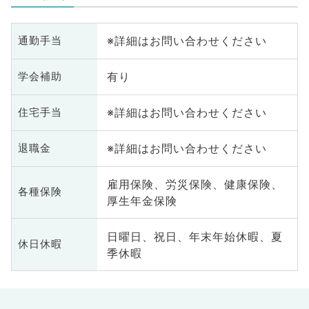
※詳細はお問い合わせください
通勤手当
有り
学会補助
※詳細はお問い合わせください
住宅手当
※詳細はお問い合わせください
退職金
雇用保険、労災保険、健康保険、
各種保険
厚生年金保険
日曜日、祝日、年末年始休暇、夏
休日休暇
季休暇