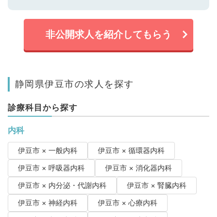
非公開求人を紹介してもらう
静岡県伊豆市の求人を探す
診療科目から探す
内科
伊豆市 × 一般内科
伊豆市 × 循環器内科
伊豆市 × 呼吸器内科
伊豆市 × 消化器内科
伊豆市 × 内分泌・代謝内科
伊豆市 × 腎臓内科
伊豆市 × 神経内科
伊豆市 × 心療内科