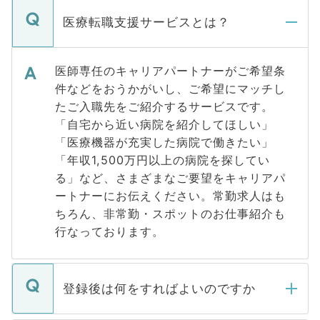
医療転職支援サービスとは？
医師専任のキャリアパートナーがご希望条
件などをおうかがいし、ご希望にマッチし
たご入職先をご紹介するサービスです。
「自宅から近い病院を紹介してほしい」
「医療機器が充実した病院で働きたい」
「年収1,500万円以上の病院を探してい
る」など、さまざまなご要望をキャリアパ
ートナーにお伝えください。常勤求人はも
ちろん、非常勤・スポットのお仕事紹介も
行なっております。
登録後は何をすればよいのですか