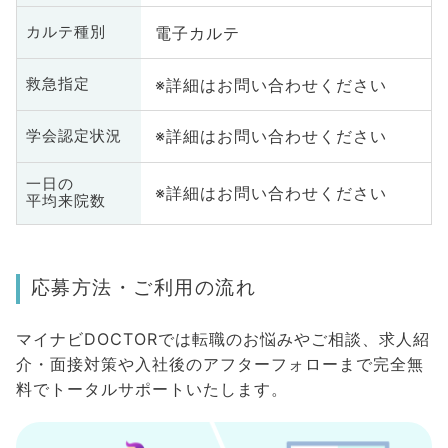
電子カルテ
カルテ種別
※詳細はお問い合わせください
救急指定
※詳細はお問い合わせください
学会認定状況
一日の
※詳細はお問い合わせください
平均来院数
応募方法・ご利用の流れ
マイナビDOCTORでは転職のお悩みやご相談、求人紹
介・面接対策や入社後のアフターフォローまで完全無
料でトータルサポートいたします。