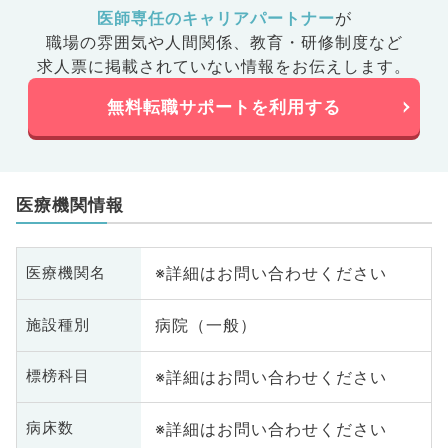
医師専任のキャリアパートナー
が
職場の雰囲気や人間関係、
教育・研修制度など
求人票に掲載されていない情報をお伝えします。
無料転職サポートを利用する
医療機関情報
※詳細はお問い合わせください
医療機関名
病院（一般）
施設種別
※詳細はお問い合わせください
標榜科目
※詳細はお問い合わせください
病床数