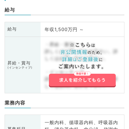
給与
年収1,500万円 ～
給与
・昇給・賞与
詳しくはお問い合わせ下さい。詳
しくはお問い合わせ下さい。
昇給・賞与
(インセンティブ)
・インセンティブ
詳しくはお問い合わせ下さい。詳
しくはお問い合わせ下さい。
業務内容
一般内科、循環器内科、呼吸器内