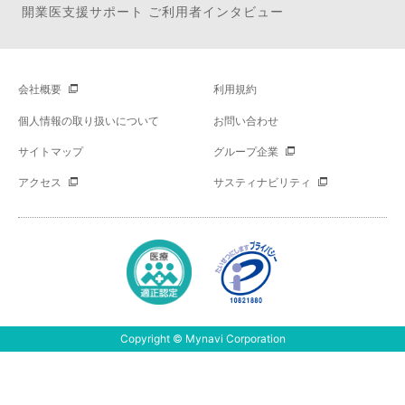
開業医支援サポート ご利用者インタビュー
会社概要
利用規約
個人情報の取り扱いについて
お問い合わせ
サイトマップ
グループ企業
アクセス
サスティナビリティ
Copyright © Mynavi Corporation