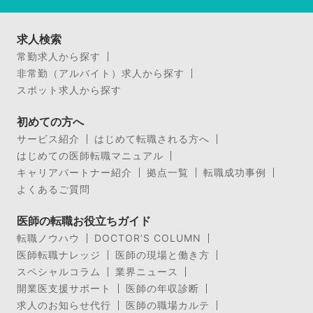
求人検索
常勤求人から探す
非常勤（アルバイト）求人から探す
スポット求人から探す
初めての方へ
サービス紹介
はじめて転職される方へ
はじめての医師転職マニュアル
キャリアパートナー紹介
拠点一覧
転職成功事例
よくあるご質問
医師の転職お役立ちガイド
転職ノウハウ
DOCTOR’S COLUMN
医師転職ナレッジ
医師の現場と働き方
スペシャルコラム
業界ニュース
開業医支援サポート
医師の年収診断
求人のお知らせ代行
医師の職場カルテ