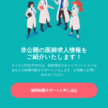
非公開の医師求人情報を
ご紹介いたします！
マイナビDOCTORでは、医師専任のキャリアパートナーが
あなたの転職活動をサポートいたします。お気軽にお問い
合わせください。
無料転職サポートに申し込む