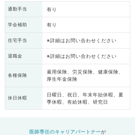
有り
通勤手当
有り
学会補助
※詳細はお問い合わせください
住宅手当
※詳細はお問い合わせください
退職金
雇用保険、労災保険、健康保険、
各種保険
厚生年金保険
日曜日、祝日、年末年始休暇、夏
休日休暇
季休暇、有給休暇、研究日
医師専任のキャリアパートナー
が