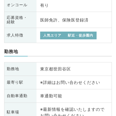
有り
オンコール
応募資格・
医師免許、保険医登録済
経験
求人特徴
人気エリア
駅近・徒歩圏内
勤務地
東京都世田谷区
勤務地
※詳細はお問い合わせください
最寄り駅
車通勤可能
自動車通勤
※最新情報を確認いたしますので
駐車場
お問い合わせください