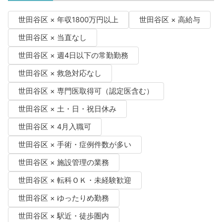
世田谷区 × 年収1800万円以上
世田谷区 × 高給与
世田谷区 × 当直なし
世田谷区 × 週4日以下の常勤勤務
世田谷区 × 救急対応なし
世田谷区 × 専門医取得可（認定医含む）
世田谷区 × 土・日・祝日休み
世田谷区 × 4月入職可
世田谷区 × 手術・症例件数が多い
世田谷区 × 施設管理の業務
世田谷区 × 転科ＯＫ・未経験歓迎
世田谷区 × ゆったりめ勤務
世田谷区 × 駅近・徒歩圏内