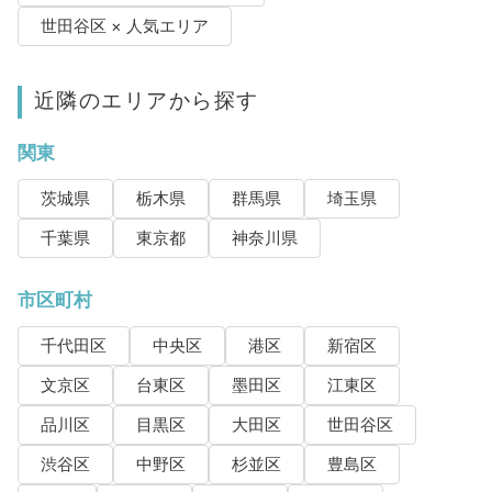
世田谷区 × 人気エリア
近隣のエリアから探す
関東
茨城県
栃木県
群馬県
埼玉県
千葉県
東京都
神奈川県
市区町村
千代田区
中央区
港区
新宿区
文京区
台東区
墨田区
江東区
品川区
目黒区
大田区
世田谷区
渋谷区
中野区
杉並区
豊島区