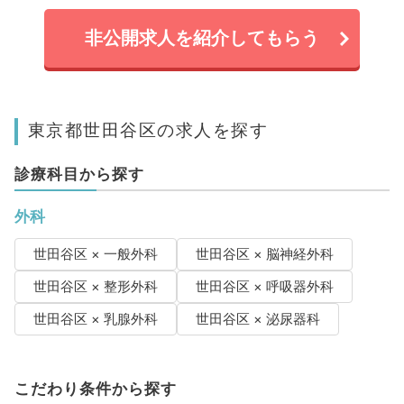
非公開求人を紹介してもらう
東京都世田谷区の求人を探す
診療科目から探す
外科
世田谷区 × 一般外科
世田谷区 × 脳神経外科
世田谷区 × 整形外科
世田谷区 × 呼吸器外科
世田谷区 × 乳腺外科
世田谷区 × 泌尿器科
こだわり条件から探す