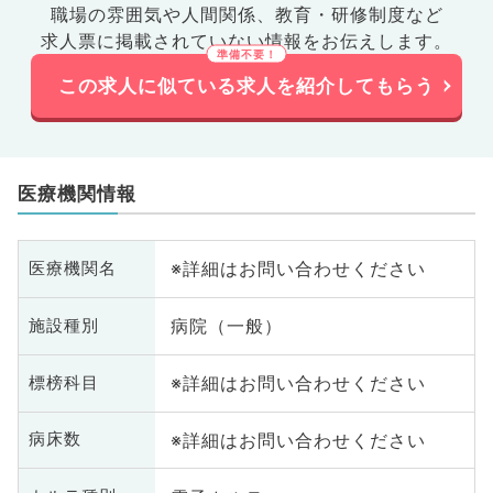
職場の雰囲気や人間関係、
教育・研修制度など
求人票に掲載されていない情報をお伝えします。
この求人に似ている求人を紹介してもらう
医療機関情報
※詳細はお問い合わせください
医療機関名
病院（一般）
施設種別
※詳細はお問い合わせください
標榜科目
※詳細はお問い合わせください
病床数