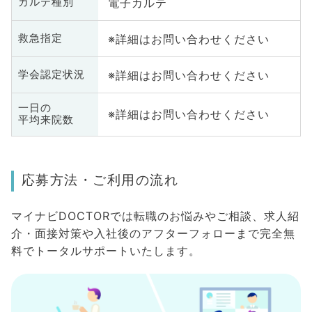
電子カルテ
カルテ種別
※詳細はお問い合わせください
救急指定
※詳細はお問い合わせください
学会認定状況
一日の
※詳細はお問い合わせください
平均来院数
応募方法・ご利用の流れ
マイナビDOCTORでは転職のお悩みやご相談、求人紹
介・面接対策や入社後のアフターフォローまで完全無
料でトータルサポートいたします。