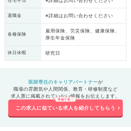
※詳細はお問い合わせください
住宅手当
※詳細はお問い合わせください
退職金
雇用保険、労災保険、健康保険、
各種保険
厚生年金保険
研究日
休日休暇
医師専任のキャリアパートナー
が
職場の雰囲気や人間関係、
教育・研修制度など
求人票に掲載されていない情報をお伝えします。
この求人に似ている求人を紹介してもらう