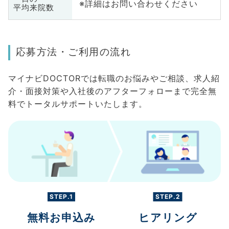
※詳細はお問い合わせください
平均来院数
応募方法・ご利用の流れ
マイナビDOCTORでは転職のお悩みやご相談、求人紹
介・面接対策や入社後のアフターフォローまで完全無
料でトータルサポートいたします。
STEP.1
STEP.2
無料お申込み
ヒアリング