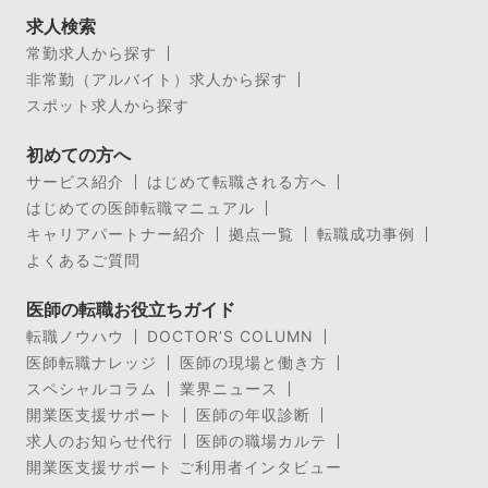
求人検索
常勤求人から探す
非常勤（アルバイト）求人から探す
スポット求人から探す
初めての方へ
サービス紹介
はじめて転職される方へ
はじめての医師転職マニュアル
キャリアパートナー紹介
拠点一覧
転職成功事例
よくあるご質問
医師の転職お役立ちガイド
転職ノウハウ
DOCTOR’S COLUMN
医師転職ナレッジ
医師の現場と働き方
スペシャルコラム
業界ニュース
開業医支援サポート
医師の年収診断
求人のお知らせ代行
医師の職場カルテ
開業医支援サポート ご利用者インタビュー