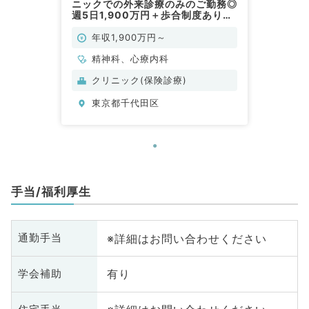
ニックでの外来診療のみのご勤務◎
週5日1,900万円＋歩合制度あり◎
週4日勤務も可能です！（精神科／
常勤）
年収1,900万円～
精神科、心療内科
クリニック(保険診療)
東京都千代田区
手当/福利厚生
※詳細はお問い合わせください
通勤手当
有り
学会補助