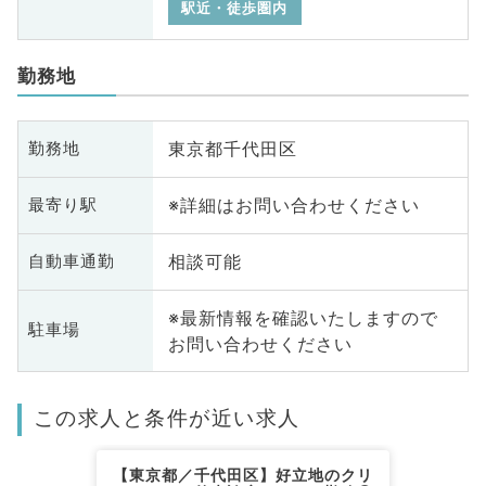
駅近・徒歩圏内
勤務地
東京都千代田区
勤務地
※詳細はお問い合わせください
最寄り駅
相談可能
自動車通勤
※最新情報を確認いたしますので
駐車場
お問い合わせください
この求人と条件が近い求人
【東京都／千代田区】好立地のクリ