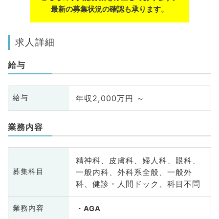
最新の募集状況の確認も承ります。
求人詳細
給与
年収2,000万円 ～
給与
業務内容
精神科、皮膚科、婦人科、眼科、
一般内科、外科系全般、一般外
募集科目
科、健診・人間ドック、科目不問
業務内容
AGA