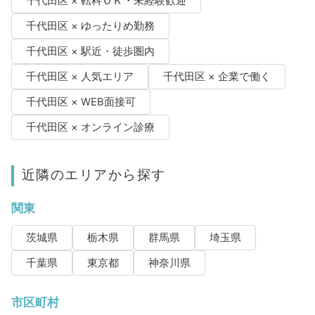
千代田区 × 転科ＯＫ・未経験歓迎
千代田区 × ゆったりめ勤務
千代田区 × 駅近・徒歩圏内
千代田区 × 人気エリア
千代田区 × 企業で働く
千代田区 × WEB面接可
千代田区 × オンライン診療
近隣のエリアから探す
関東
茨城県
栃木県
群馬県
埼玉県
千葉県
東京都
神奈川県
市区町村