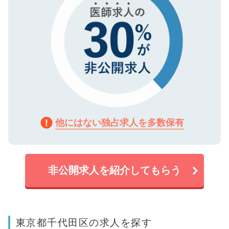
他にはない独占求人を多数保有
非公開求人を紹介してもらう
東京都千代田区の求人を探す