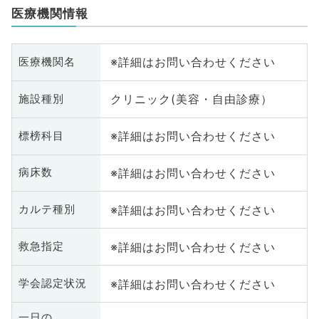
医療機関情報
※詳細はお問い合わせください
医療機関名
クリニック(美容・自由診療）
施設種別
※詳細はお問い合わせください
標榜科目
※詳細はお問い合わせください
病床数
※詳細はお問い合わせください
カルテ種別
※詳細はお問い合わせください
救急指定
※詳細はお問い合わせください
学会認定状況
一日の