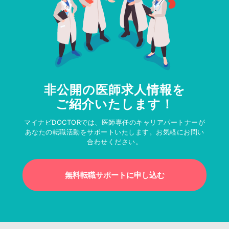
非公開の医師求人情報を
ご紹介いたします！
マイナビDOCTORでは、医師専任のキャリアパートナーが
あなたの転職活動をサポートいたします。お気軽にお問い
合わせください。
無料転職サポートに申し込む