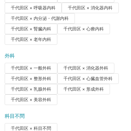
千代田区 × 呼吸器内科
千代田区 × 消化器内科
千代田区 × 内分泌・代謝内科
千代田区 × 腎臓内科
千代田区 × 心療内科
千代田区 × 老年内科
外科
千代田区 × 一般外科
千代田区 × 消化器外科
千代田区 × 整形外科
千代田区 × 心臓血管外科
千代田区 × 乳腺外科
千代田区 × 形成外科
千代田区 × 美容外科
科目不問
千代田区 × 科目不問