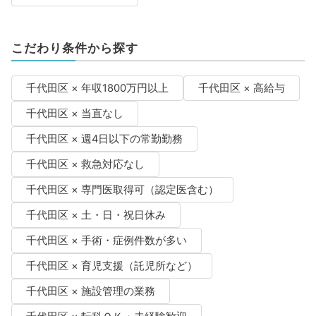
こだわり条件から探す
千代田区 × 年収1800万円以上
千代田区 × 高給与
千代田区 × 当直なし
千代田区 × 週4日以下の常勤勤務
千代田区 × 救急対応なし
千代田区 × 専門医取得可（認定医含む）
千代田区 × 土・日・祝日休み
千代田区 × 手術・症例件数が多い
千代田区 × 育児支援（託児所など）
千代田区 × 施設管理の業務