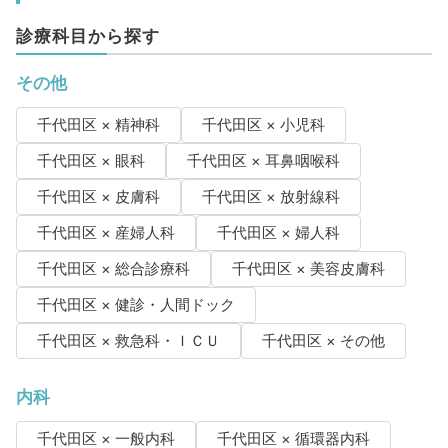
診療科目から探す
その他
千代田区 × 精神科
千代田区 × 小児科
千代田区 × 眼科
千代田区 × 耳鼻咽喉科
千代田区 × 皮膚科
千代田区 × 放射線科
千代田区 × 産婦人科
千代田区 × 婦人科
千代田区 × 総合診療科
千代田区 × 美容皮膚科
千代田区 × 健診・人間ドック
千代田区 × 救急科・ＩＣＵ
千代田区 × その他
内科
千代田区 × 一般内科
千代田区 × 循環器内科