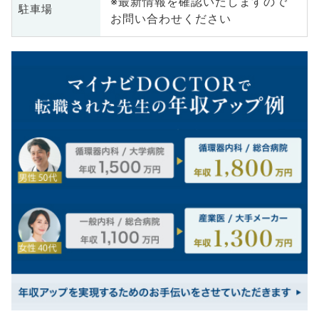
※最新情報を確認いたしますので
駐車場
お問い合わせください