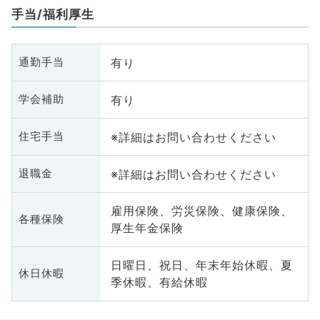
手当/福利厚生
有り
通勤手当
有り
学会補助
※詳細はお問い合わせください
住宅手当
※詳細はお問い合わせください
退職金
雇用保険、労災保険、健康保険、
各種保険
厚生年金保険
日曜日、祝日、年末年始休暇、夏
休日休暇
季休暇、有給休暇