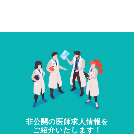
非公開の医師求人情報を
ご紹介いたします！