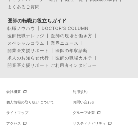
よくあるご質問
医師の転職お役立ちガイド
転職ノウハウ
DOCTOR’S COLUMN
医師転職ナレッジ
医師の現場と働き方
スペシャルコラム
業界ニュース
開業医支援サポート
医師の年収診断
求人のお知らせ代行
医師の職場カルテ
開業医支援サポート ご利用者インタビュー
会社概要
利用規約
個人情報の取り扱いについて
お問い合わせ
サイトマップ
グループ企業
アクセス
サスティナビリティ