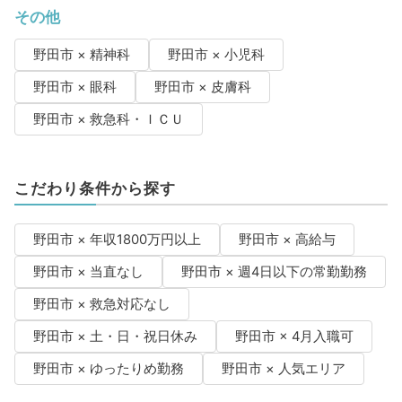
その他
野田市 × 精神科
野田市 × 小児科
野田市 × 眼科
野田市 × 皮膚科
野田市 × 救急科・ＩＣＵ
こだわり条件から探す
野田市 × 年収1800万円以上
野田市 × 高給与
野田市 × 当直なし
野田市 × 週4日以下の常勤勤務
野田市 × 救急対応なし
野田市 × 土・日・祝日休み
野田市 × 4月入職可
野田市 × ゆったりめ勤務
野田市 × 人気エリア