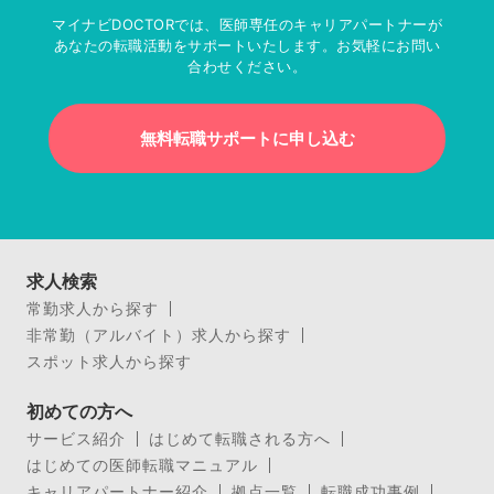
マイナビDOCTORでは、医師専任のキャリアパートナーが
あなたの転職活動をサポートいたします。お気軽にお問い
合わせください。
無料転職サポートに申し込む
求人検索
常勤求人から探す
非常勤（アルバイト）求人から探す
スポット求人から探す
初めての方へ
サービス紹介
はじめて転職される方へ
はじめての医師転職マニュアル
キャリアパートナー紹介
拠点一覧
転職成功事例