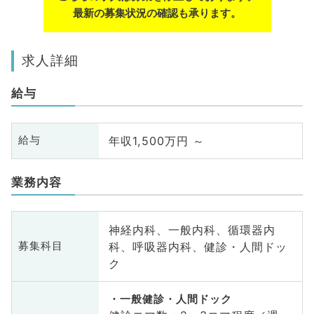
最新の募集状況の確認も承ります。
求人詳細
給与
年収1,500万円 ～
給与
業務内容
神経内科、一般内科、循環器内
科、呼吸器内科、健診・人間ドッ
募集科目
ク
一般健診・人間ドック