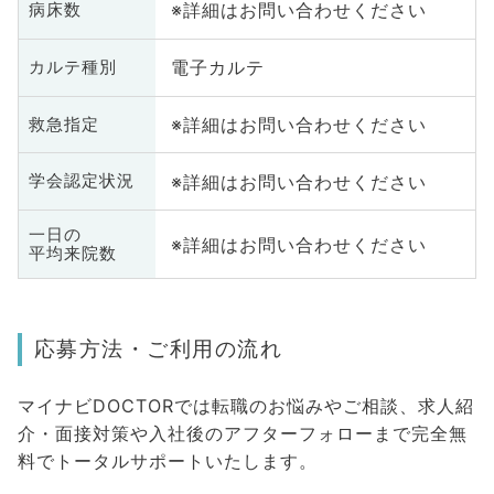
※詳細はお問い合わせください
病床数
電子カルテ
カルテ種別
※詳細はお問い合わせください
救急指定
※詳細はお問い合わせください
学会認定状況
一日の
※詳細はお問い合わせください
平均来院数
応募方法・ご利用の流れ
マイナビDOCTORでは転職のお悩みやご相談、求人紹
介・面接対策や入社後のアフターフォローまで完全無
料でトータルサポートいたします。