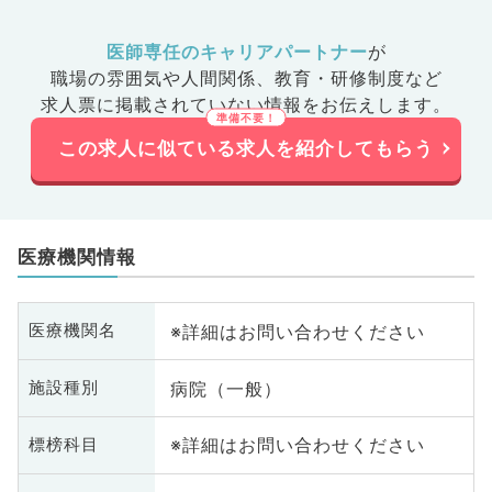
医師専任のキャリアパートナー
が
職場の雰囲気や人間関係、
教育・研修制度など
求人票に掲載されていない情報をお伝えします。
この求人に似ている求人を紹介してもらう
医療機関情報
※詳細はお問い合わせください
医療機関名
病院（一般）
施設種別
※詳細はお問い合わせください
標榜科目