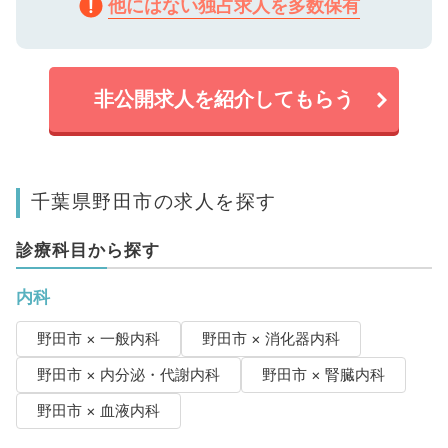
他にはない独占求人を多数保有
非公開求人を紹介してもらう
千葉県野田市の求人を探す
診療科目から探す
内科
野田市 × 一般内科
野田市 × 消化器内科
野田市 × 内分泌・代謝内科
野田市 × 腎臓内科
野田市 × 血液内科