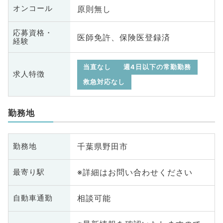
原則無し
オンコール
応募資格・
医師免許、保険医登録済
経験
当直なし
週4日以下の常勤勤務
求人特徴
救急対応なし
勤務地
千葉県野田市
勤務地
※詳細はお問い合わせください
最寄り駅
相談可能
自動車通勤