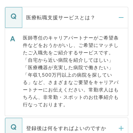
医療転職支援サービスとは？
医師専任のキャリアパートナーがご希望条
件などをおうかがいし、ご希望にマッチし
たご入職先をご紹介するサービスです。
「自宅から近い病院を紹介してほしい」
「医療機器が充実した病院で働きたい」
「年収1,500万円以上の病院を探してい
る」など、さまざまなご要望をキャリアパ
ートナーにお伝えください。常勤求人はも
ちろん、非常勤・スポットのお仕事紹介も
行なっております。
登録後は何をすればよいのですか