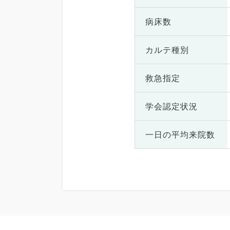
病床数
カルテ種別
救急指定
学会認定状況
一日の
平均来院数