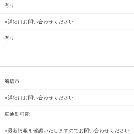
有り
※詳細はお問い合わせください
有り
船橋市
※詳細はお問い合わせください
車通勤可能
※最新情報を確認いたしますのでお問い合わせください