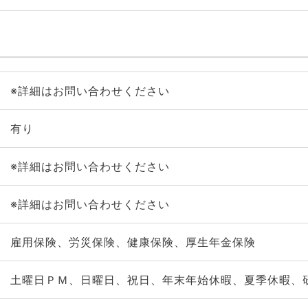
※詳細はお問い合わせください
有り
※詳細はお問い合わせください
※詳細はお問い合わせください
雇用保険、労災保険、健康保険、厚生年金保険
土曜日ＰＭ、日曜日、祝日、年末年始休暇、夏季休暇、