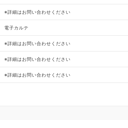
※詳細はお問い合わせください
電子カルテ
※詳細はお問い合わせください
※詳細はお問い合わせください
※詳細はお問い合わせください