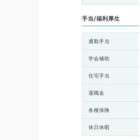
手当/福利厚生
通勤手当
学会補助
住宅手当
退職金
各種保険
休日休暇