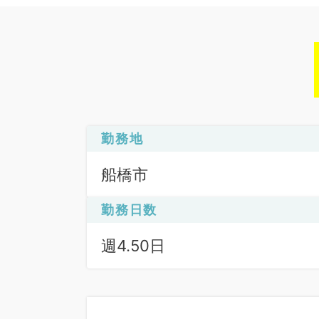
勤務地
船橋市
勤務日数
週4.50日