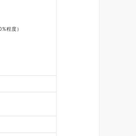
0%程度）