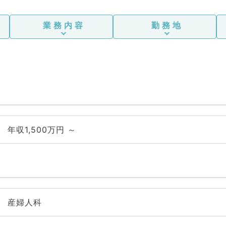
業務内容
勤務地
年収1,500万円 ～
産婦人科