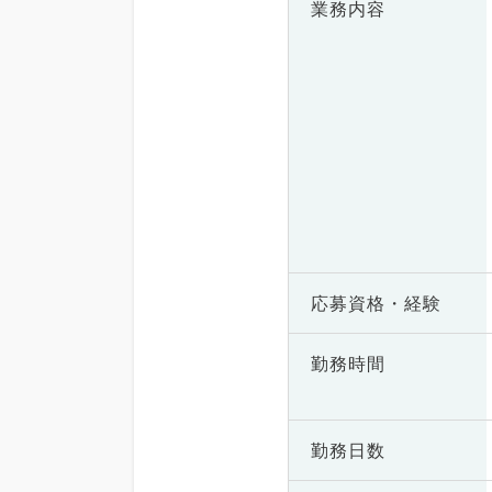
業務内容
応募資格・
経験
勤務時間
勤務日数