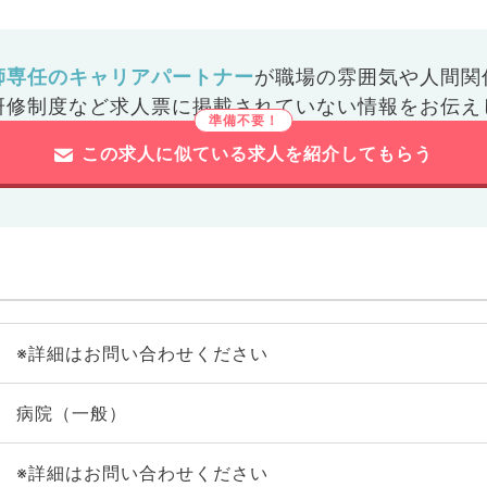
師専任のキャリアパートナー
が
職場の雰囲気や人間関
研修制度など
求人票に掲載されていない情報をお伝え
この求人に似ている求人を紹介してもらう
※詳細はお問い合わせください
病院（一般）
※詳細はお問い合わせください