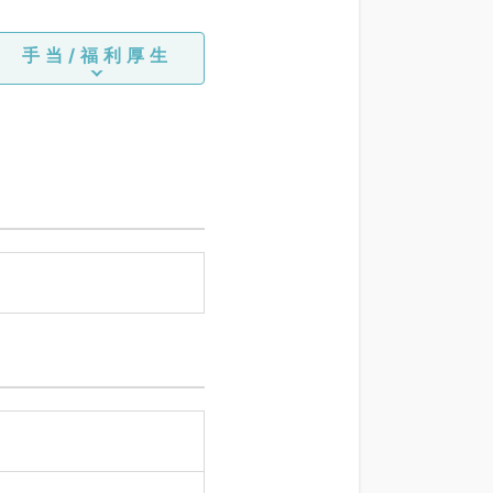
手当/福利厚生