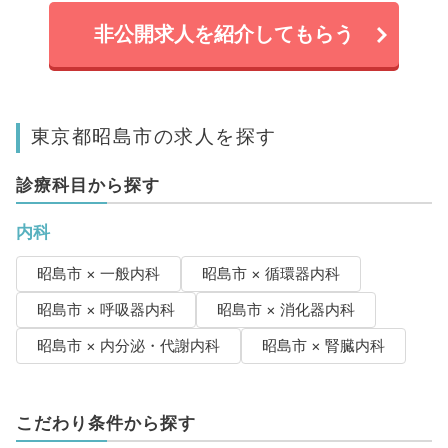
非公開求人を紹介してもらう
東京都昭島市の求人を探す
診療科目から探す
内科
昭島市 × 一般内科
昭島市 × 循環器内科
昭島市 × 呼吸器内科
昭島市 × 消化器内科
昭島市 × 内分泌・代謝内科
昭島市 × 腎臓内科
こだわり条件から探す