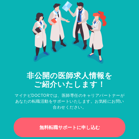
非公開の医師求人情報を
ご紹介いたします！
マイナビDOCTORでは、医師専任のキャリアパートナーが
あなたの転職活動をサポートいたします。お気軽にお問い
合わせください。
無料転職サポートに申し込む