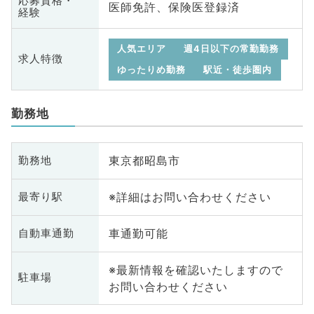
応募資格・
医師免許、保険医登録済
経験
人気エリア
週4日以下の常勤勤務
求人特徴
ゆったりめ勤務
駅近・徒歩圏内
勤務地
東京都昭島市
勤務地
※詳細はお問い合わせください
最寄り駅
車通勤可能
自動車通勤
※最新情報を確認いたしますので
駐車場
お問い合わせください