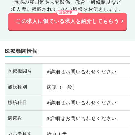
職場の雰囲気や人間関係、
教育・研修制度など
求人票に掲載されていない情報をお伝えします。
この求人に似ている求人を紹介してもらう
医療機関情報
※詳細はお問い合わせください
医療機関名
病院（一般）
施設種別
※詳細はお問い合わせください
標榜科目
※詳細はお問い合わせください
病床数
紙カルテ
カルテ種別