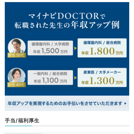
手当/福利厚生