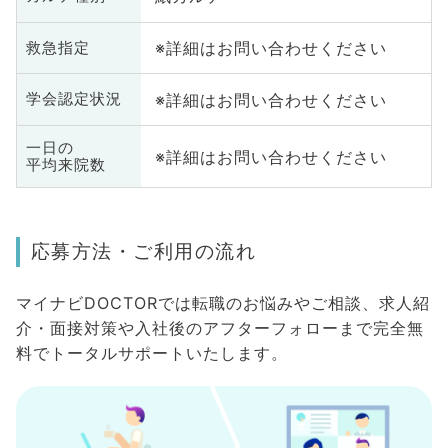
※詳細はお問い合わせください
救急指定
※詳細はお問い合わせください
学会認定状況
一日の
※詳細はお問い合わせください
平均来院数
応募方法・ご利用の流れ
マイナビDOCTORでは転職のお悩みやご相談、求人紹
介・面接対策や入社後のアフターフォローまで完全無
料でトータルサポートいたします。