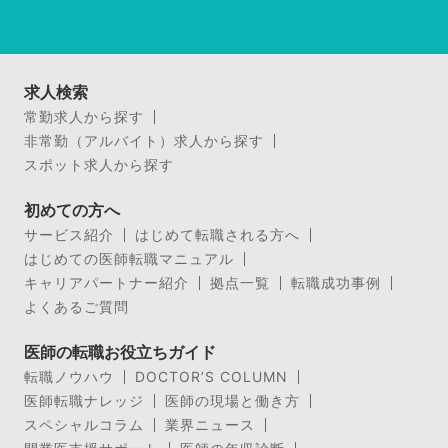
求人検索
常勤求人から探す
非常勤（アルバイト）求人から探す
スポット求人から探す
初めての方へ
サービス紹介
はじめて転職される方へ
はじめての医師転職マニュアル
キャリアパートナー紹介
拠点一覧
転職成功事例
よくあるご質問
医師の転職お役立ちガイド
転職ノウハウ
DOCTOR’S COLUMN
医師転職ナレッジ
医師の現場と働き方
スペシャルコラム
業界ニュース