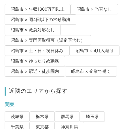
昭島市 × 年収1800万円以上
昭島市 × 当直なし
昭島市 × 週4日以下の常勤勤務
昭島市 × 救急対応なし
昭島市 × 専門医取得可（認定医含む）
昭島市 × 土・日・祝日休み
昭島市 × 4月入職可
昭島市 × ゆったりめ勤務
昭島市 × 駅近・徒歩圏内
昭島市 × 企業で働く
近隣のエリアから探す
関東
茨城県
栃木県
群馬県
埼玉県
千葉県
東京都
神奈川県