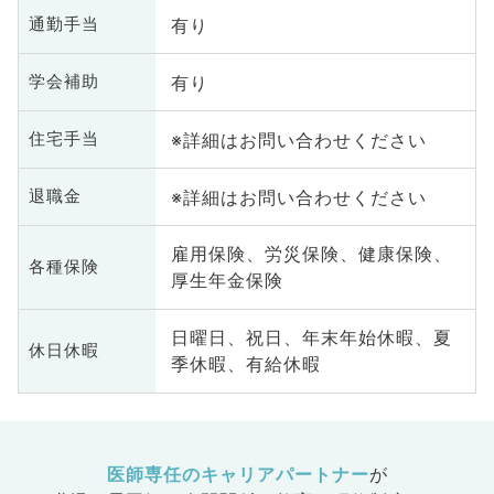
有り
通勤手当
有り
学会補助
※詳細はお問い合わせください
住宅手当
※詳細はお問い合わせください
退職金
雇用保険、労災保険、健康保険、
各種保険
厚生年金保険
日曜日、祝日、年末年始休暇、夏
休日休暇
季休暇、有給休暇
医師専任のキャリアパートナー
が