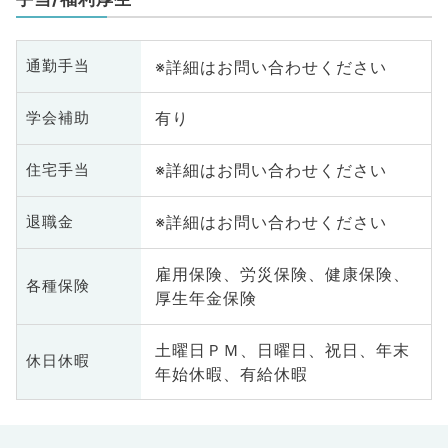
※詳細はお問い合わせください
通勤手当
有り
学会補助
※詳細はお問い合わせください
住宅手当
※詳細はお問い合わせください
退職金
雇用保険、労災保険、健康保険、
各種保険
厚生年金保険
土曜日ＰＭ、日曜日、祝日、年末
休日休暇
年始休暇、有給休暇