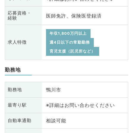
応募資格・
医師免許、保険医登録済
経験
年収1,800万円以上
求人特徴
週4日以下の常勤勤務
育児支援（託児所など）
勤務地
鴨川市
勤務地
※詳細はお問い合わせください
最寄り駅
相談可能
自動車通勤