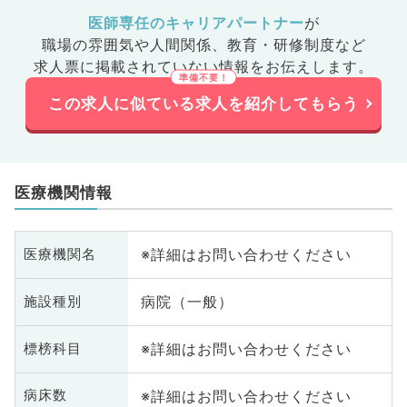
医師専任のキャリアパートナー
が
職場の雰囲気や人間関係、
教育・研修制度など
求人票に掲載されていない情報をお伝えします。
この求人に似ている求人を紹介してもらう
医療機関情報
※詳細はお問い合わせください
医療機関名
病院（一般）
施設種別
※詳細はお問い合わせください
標榜科目
※詳細はお問い合わせください
病床数