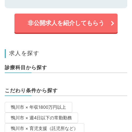
非公開求人を紹介してもらう
求人を探す
診療科目から探す
こだわり条件から探す
鴨川市 × 年収1800万円以上
鴨川市 × 週4日以下の常勤勤務
鴨川市 × 育児支援（託児所など）