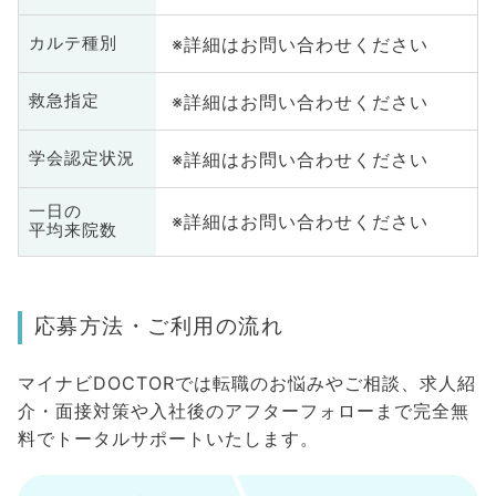
※詳細はお問い合わせください
カルテ種別
※詳細はお問い合わせください
救急指定
※詳細はお問い合わせください
学会認定状況
一日の
※詳細はお問い合わせください
平均来院数
応募方法・ご利用の流れ
マイナビDOCTORでは転職のお悩みやご相談、求人紹
介・面接対策や入社後のアフターフォローまで完全無
料でトータルサポートいたします。