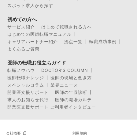
スポット求人から探す
初めての方へ
サービス紹介
はじめて転職される方へ
はじめての医師転職マニュアル
キャリアパートナー紹介
拠点一覧
転職成功事例
よくあるご質問
医師の転職お役立ちガイド
転職ノウハウ
DOCTOR’S COLUMN
医師転職ナレッジ
医師の現場と働き方
スペシャルコラム
業界ニュース
開業医支援サポート
医師の年収診断
求人のお知らせ代行
医師の職場カルテ
開業医支援サポート ご利用者インタビュー
会社概要
利用規約