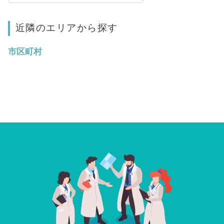
近隣のエリアから探す
市区町村