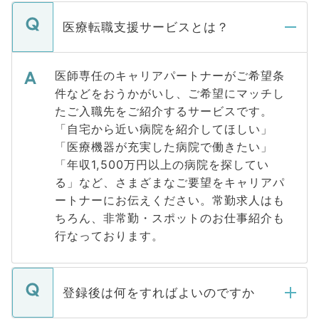
医療転職支援サービスとは？
医師専任のキャリアパートナーがご希望条
件などをおうかがいし、ご希望にマッチし
たご入職先をご紹介するサービスです。
「自宅から近い病院を紹介してほしい」
「医療機器が充実した病院で働きたい」
「年収1,500万円以上の病院を探してい
る」など、さまざまなご要望をキャリアパ
ートナーにお伝えください。常勤求人はも
ちろん、非常勤・スポットのお仕事紹介も
行なっております。
登録後は何をすればよいのですか