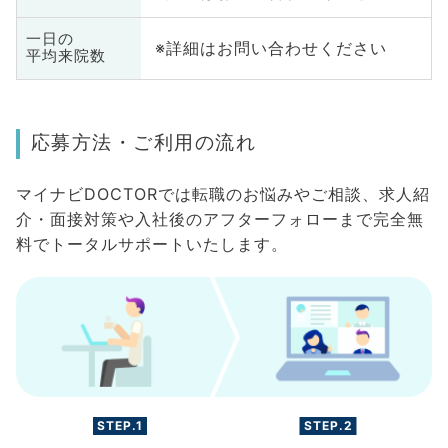
一日の
※詳細はお問い合わせください
平均来院数
応募方法・ご利用の流れ
マイナビDOCTORでは転職のお悩みやご相談、求人紹
介・面接対策や入社後のアフターフォローまで完全無
料でトータルサポートいたします。
STEP.1
STEP.2