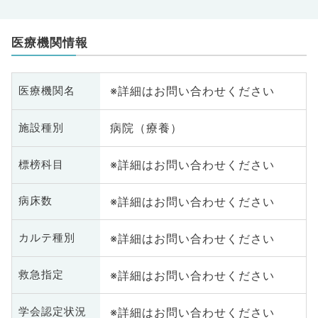
医療機関情報
※詳細はお問い合わせください
医療機関名
病院（療養）
施設種別
※詳細はお問い合わせください
標榜科目
※詳細はお問い合わせください
病床数
※詳細はお問い合わせください
カルテ種別
※詳細はお問い合わせください
救急指定
※詳細はお問い合わせください
学会認定状況