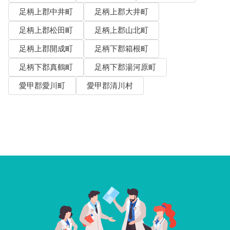
足柄上郡中井町
足柄上郡大井町
足柄上郡松田町
足柄上郡山北町
足柄上郡開成町
足柄下郡箱根町
足柄下郡真鶴町
足柄下郡湯河原町
愛甲郡愛川町
愛甲郡清川村