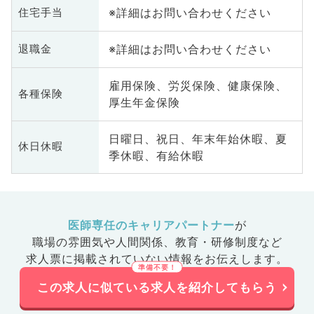
※詳細はお問い合わせください
住宅手当
※詳細はお問い合わせください
退職金
雇用保険、労災保険、健康保険、
各種保険
厚生年金保険
日曜日、祝日、年末年始休暇、夏
休日休暇
季休暇、有給休暇
医師専任のキャリアパートナー
が
職場の雰囲気や人間関係、
教育・研修制度など
求人票に掲載されていない情報をお伝えします。
この求人に似ている求人を紹介してもらう