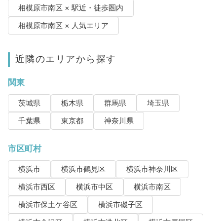
相模原市南区 × 駅近・徒歩圏内
相模原市南区 × 人気エリア
近隣のエリアから探す
関東
茨城県
栃木県
群馬県
埼玉県
千葉県
東京都
神奈川県
市区町村
横浜市
横浜市鶴見区
横浜市神奈川区
横浜市西区
横浜市中区
横浜市南区
横浜市保土ケ谷区
横浜市磯子区