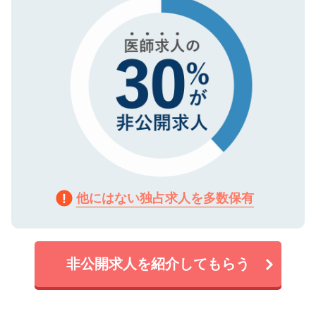
で、機密保持に関してもご安心ください。
他にはない独占求人を多数保有
非公開求人を紹介してもらう