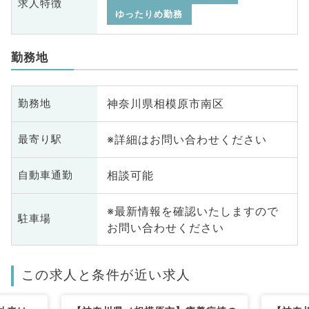
求人特徴
ゆったりめ勤務
勤務地
神奈川県相模原市南区
勤務地
※詳細はお問い合わせください
最寄り駅
相談可能
自動車通勤
※最新情報を確認いたしますので
駐車場
お問い合わせください
この求人と条件が近い求人