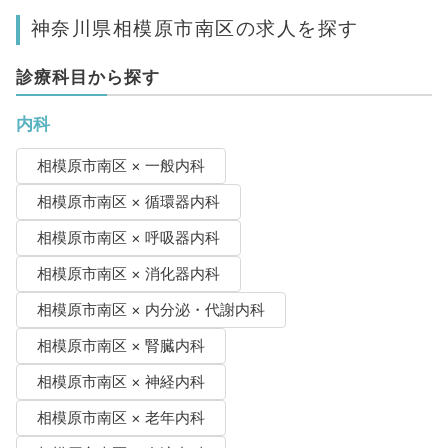
神奈川県相模原市南区の求人を探す
診療科目から探す
内科
相模原市南区 × 一般内科
相模原市南区 × 循環器内科
相模原市南区 × 呼吸器内科
相模原市南区 × 消化器内科
相模原市南区 × 内分泌・代謝内科
相模原市南区 × 腎臓内科
相模原市南区 × 神経内科
相模原市南区 × 老年内科