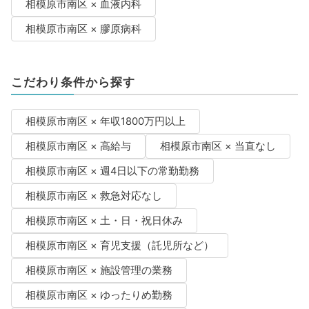
相模原市南区 × 血液内科
相模原市南区 × 膠原病科
こだわり条件から探す
相模原市南区 × 年収1800万円以上
相模原市南区 × 高給与
相模原市南区 × 当直なし
相模原市南区 × 週4日以下の常勤勤務
相模原市南区 × 救急対応なし
相模原市南区 × 土・日・祝日休み
相模原市南区 × 育児支援（託児所など）
相模原市南区 × 施設管理の業務
相模原市南区 × ゆったりめ勤務