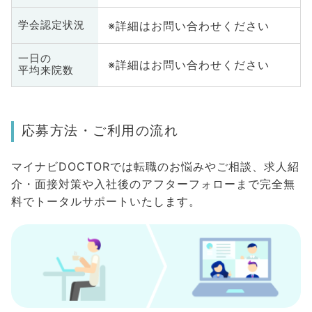
※詳細はお問い合わせください
学会認定状況
一日の
※詳細はお問い合わせください
平均来院数
応募方法・ご利用の流れ
マイナビDOCTORでは転職のお悩みやご相談、求人紹
介・面接対策や入社後のアフターフォローまで完全無
料でトータルサポートいたします。