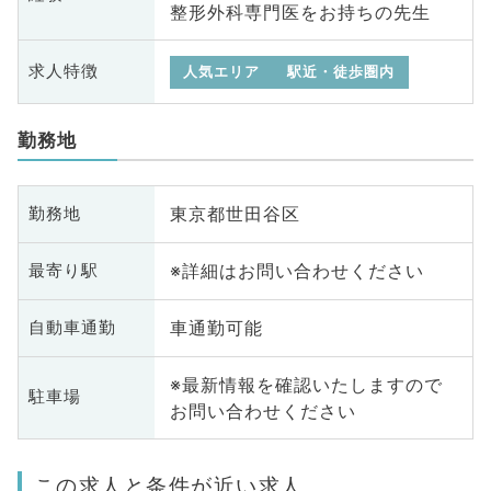
整形外科専門医をお持ちの先生
求人特徴
人気エリア
駅近・徒歩圏内
勤務地
東京都世田谷区
勤務地
※詳細はお問い合わせください
最寄り駅
車通勤可能
自動車通勤
※最新情報を確認いたしますので
駐車場
お問い合わせください
この求人と条件が近い求人