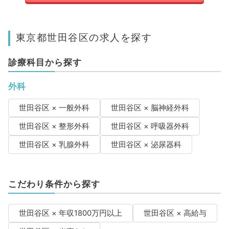
東京都世田谷区の求人を探す
診療科目から探す
外科
世田谷区 × 一般外科
世田谷区 × 脳神経外科
世田谷区 × 整形外科
世田谷区 × 呼吸器外科
世田谷区 × 乳腺外科
世田谷区 × 泌尿器科
こだわり条件から探す
世田谷区 × 年収1800万円以上
世田谷区 × 高給与