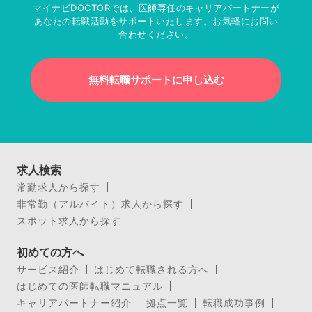
マイナビDOCTORでは、医師専任のキャリアパートナーが
あなたの転職活動をサポートいたします。お気軽にお問い
合わせください。
無料転職サポートに申し込む
求人検索
常勤求人から探す
非常勤（アルバイト）求人から探す
スポット求人から探す
初めての方へ
サービス紹介
はじめて転職される方へ
はじめての医師転職マニュアル
キャリアパートナー紹介
拠点一覧
転職成功事例