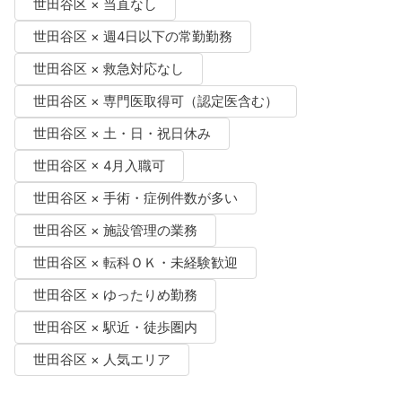
世田谷区 × 当直なし
世田谷区 × 週4日以下の常勤勤務
世田谷区 × 救急対応なし
世田谷区 × 専門医取得可（認定医含む）
世田谷区 × 土・日・祝日休み
世田谷区 × 4月入職可
世田谷区 × 手術・症例件数が多い
世田谷区 × 施設管理の業務
世田谷区 × 転科ＯＫ・未経験歓迎
世田谷区 × ゆったりめ勤務
世田谷区 × 駅近・徒歩圏内
世田谷区 × 人気エリア