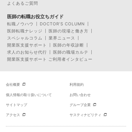
よくあるご質問
医師の転職お役立ちガイド
転職ノウハウ
DOCTOR’S COLUMN
医師転職ナレッジ
医師の現場と働き方
スペシャルコラム
業界ニュース
開業医支援サポート
医師の年収診断
求人のお知らせ代行
医師の職場カルテ
開業医支援サポート ご利用者インタビュー
会社概要
利用規約
個人情報の取り扱いについて
お問い合わせ
サイトマップ
グループ企業
アクセス
サスティナビリティ