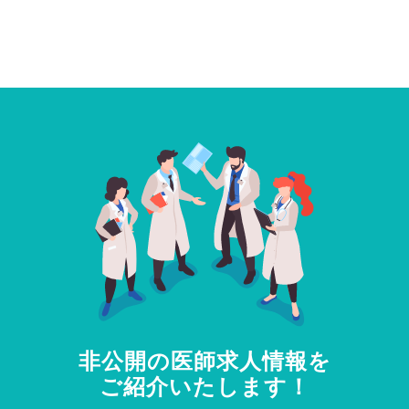
非公開の医師求人情報を
ご紹介いたします！