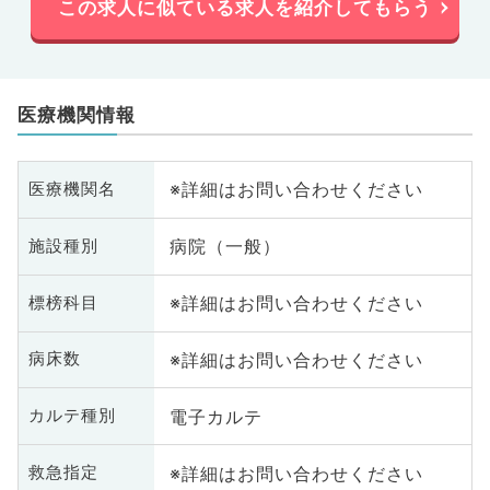
この求人に似ている求人を紹介してもらう
医療機関情報
※詳細はお問い合わせください
医療機関名
病院（一般）
施設種別
※詳細はお問い合わせください
標榜科目
※詳細はお問い合わせください
病床数
電子カルテ
カルテ種別
※詳細はお問い合わせください
救急指定