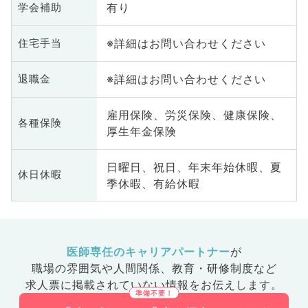
有り
学会補助
※詳細はお問い合わせください
住宅手当
※詳細はお問い合わせください
退職金
雇用保険、労災保険、健康保険、
各種保険
厚生年金保険
日曜日、祝日、年末年始休暇、夏
休日休暇
季休暇、有給休暇
医師専任のキャリアパートナー
が
職場の雰囲気や人間関係、
教育・研修制度など
求人票に掲載されていない情報をお伝えします。