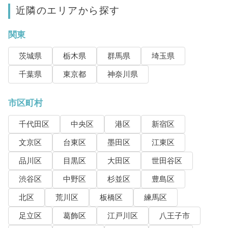
近隣のエリアから探す
関東
茨城県
栃木県
群馬県
埼玉県
千葉県
東京都
神奈川県
市区町村
千代田区
中央区
港区
新宿区
文京区
台東区
墨田区
江東区
品川区
目黒区
大田区
世田谷区
渋谷区
中野区
杉並区
豊島区
北区
荒川区
板橋区
練馬区
足立区
葛飾区
江戸川区
八王子市