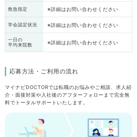
※詳細はお問い合わせください
救急指定
※詳細はお問い合わせください
学会認定状況
一日の
※詳細はお問い合わせください
平均来院数
応募方法・ご利用の流れ
マイナビDOCTORでは転職のお悩みやご相談、求人紹
介・面接対策や入社後のアフターフォローまで完全無
料でトータルサポートいたします。