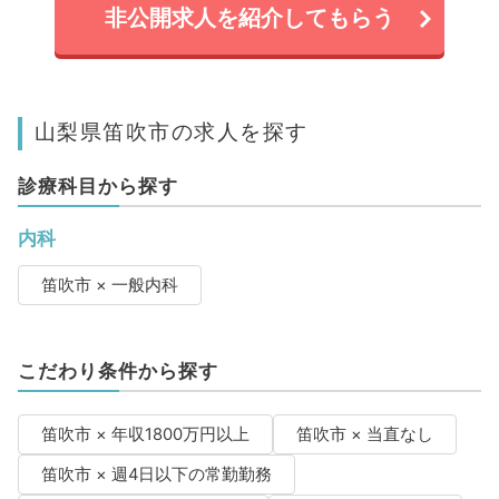
非公開求人を紹介してもらう
山梨県笛吹市の求人を探す
診療科目から探す
内科
笛吹市 × 一般内科
こだわり条件から探す
笛吹市 × 年収1800万円以上
笛吹市 × 当直なし
笛吹市 × 週4日以下の常勤勤務