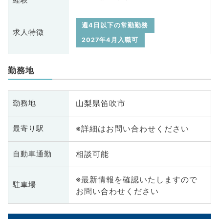
週4日以下の常勤勤務
求人特徴
2027年4月入職可
勤務地
山梨県笛吹市
勤務地
※詳細はお問い合わせください
最寄り駅
相談可能
自動車通勤
※最新情報を確認いたしますので
駐車場
お問い合わせください