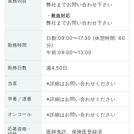
業務内容
弊社までお問い合わせ下さい
救急対応
弊社までお問い合わせ下さい
日勤:09:00〜17:30 (休憩時間: 60
分)
勤務時間
午前:09:00〜13:00
週4.50日
勤務日数
※詳細はお問い合わせください
当直
※詳細はお問い合わせください
早番／遅番
※詳細はお問い合わせください
オンコール
応募資格・
医師免許、保険医登録済
経験