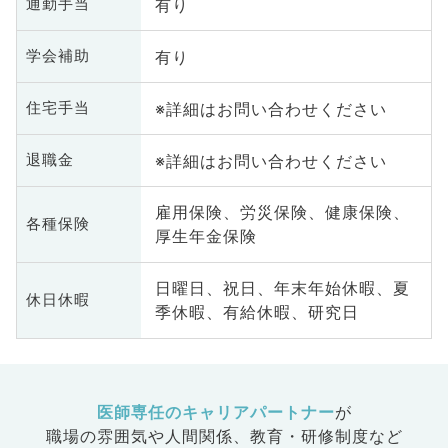
有り
通勤手当
有り
学会補助
※詳細はお問い合わせください
住宅手当
※詳細はお問い合わせください
退職金
雇用保険、労災保険、健康保険、
各種保険
厚生年金保険
日曜日、祝日、年末年始休暇、夏
休日休暇
季休暇、有給休暇、研究日
医師専任のキャリアパートナー
が
職場の雰囲気や人間関係、
教育・研修制度など