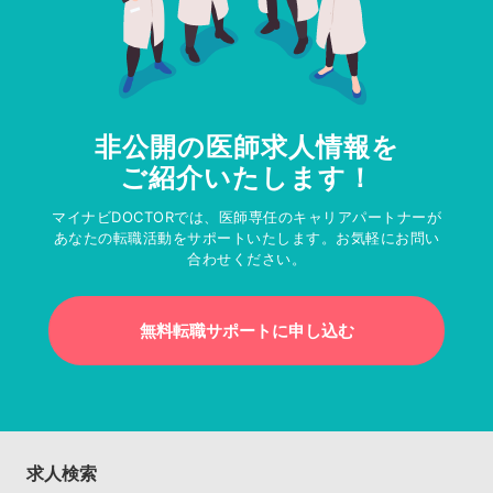
非公開の医師求人情報を
ご紹介いたします！
マイナビDOCTORでは、医師専任のキャリアパートナーが
あなたの転職活動をサポートいたします。お気軽にお問い
合わせください。
無料転職サポートに申し込む
求人検索