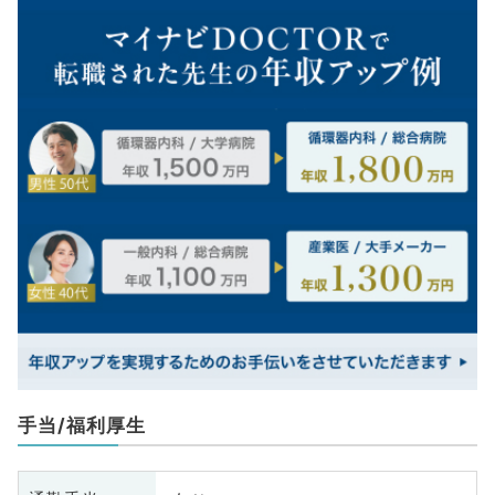
手当/福利厚生