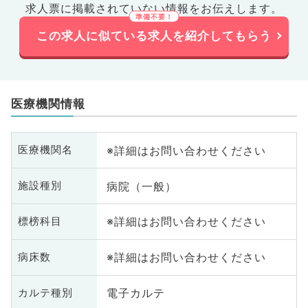
求人票に掲載されていない情報をお伝えします。
この求人に似ている求人を紹介してもらう
医療機関情報
※詳細はお問い合わせください
医療機関名
病院（一般）
施設種別
※詳細はお問い合わせください
標榜科目
※詳細はお問い合わせください
病床数
電子カルテ
カルテ種別