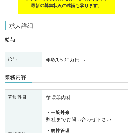
最新の募集状況の確認も承ります。
求人詳細
給与
年収1,500万円 ～
給与
業務内容
循環器内科
募集科目
一般外来
弊社までお問い合わせ下さい
病棟管理