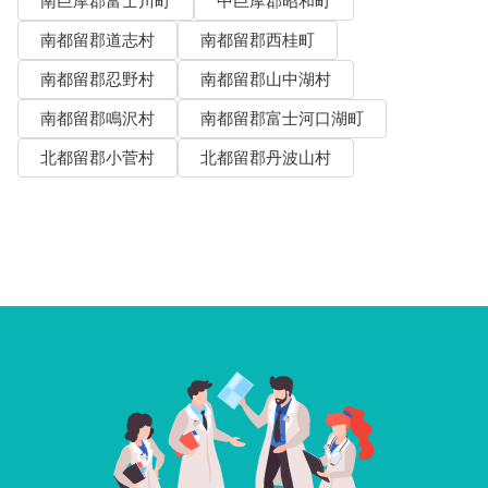
南巨摩郡富士川町
中巨摩郡昭和町
南都留郡道志村
南都留郡西桂町
南都留郡忍野村
南都留郡山中湖村
南都留郡鳴沢村
南都留郡富士河口湖町
北都留郡小菅村
北都留郡丹波山村