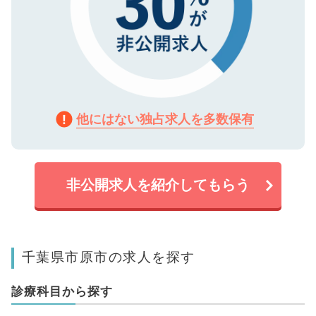
他にはない独占求人を多数保有
非公開求人を紹介してもらう
千葉県市原市の求人を探す
診療科目から探す