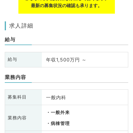
最新の募集状況の確認も承ります。
求人詳細
給与
年収1,500万円 ～
給与
業務内容
一般内科
募集科目
一般外来
業務内容
病棟管理