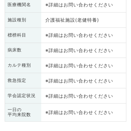
※詳細はお問い合わせください
医療機関名
介護福祉施設(老健特養)
施設種別
※詳細はお問い合わせください
標榜科目
※詳細はお問い合わせください
病床数
※詳細はお問い合わせください
カルテ種別
※詳細はお問い合わせください
救急指定
※詳細はお問い合わせください
学会認定状況
一日の
※詳細はお問い合わせください
平均来院数