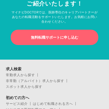
ご紹介いたします！
マイナビDOCTORでは、医師専任のキャリアパートナーが
あなたの転職活動をサポートいたします。お気軽にお問い
合わせください。
無料転職サポートに申し込む
求人検索
常勤求人から探す
非常勤（アルバイト）求人から探す
スポット求人から探す
初めての方へ
サービス紹介
はじめて転職される方へ