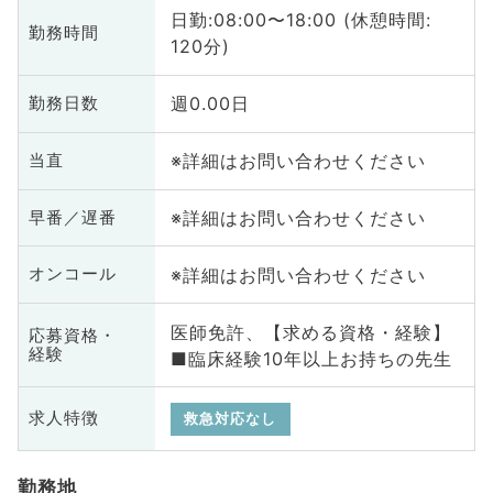
日勤:08:00〜18:00 (休憩時間:
勤務時間
120分)
週0.00日
勤務日数
※詳細はお問い合わせください
当直
※詳細はお問い合わせください
早番／遅番
※詳細はお問い合わせください
オンコール
医師免許、【求める資格・経験】
応募資格・
経験
■臨床経験10年以上お持ちの先生
求人特徴
救急対応なし
勤務地