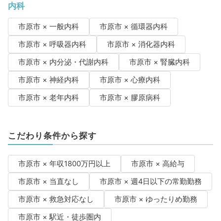
内科
市原市 × 一般内科
市原市 × 循環器内科
市原市 × 呼吸器内科
市原市 × 消化器内科
市原市 × 内分泌・代謝内科
市原市 × 腎臓内科
市原市 × 神経内科
市原市 × 心療内科
市原市 × 老年内科
市原市 × 膠原病科
こだわり条件から探す
市原市 × 年収1800万円以上
市原市 × 高給与
市原市 × 当直なし
市原市 × 週4日以下の常勤勤務
市原市 × 救急対応なし
市原市 × ゆったりめ勤務
市原市 × 駅近・徒歩圏内