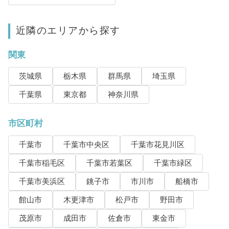
近隣のエリアから探す
関東
茨城県
栃木県
群馬県
埼玉県
千葉県
東京都
神奈川県
市区町村
千葉市
千葉市中央区
千葉市花見川区
千葉市稲毛区
千葉市若葉区
千葉市緑区
千葉市美浜区
銚子市
市川市
船橋市
館山市
木更津市
松戸市
野田市
茂原市
成田市
佐倉市
東金市