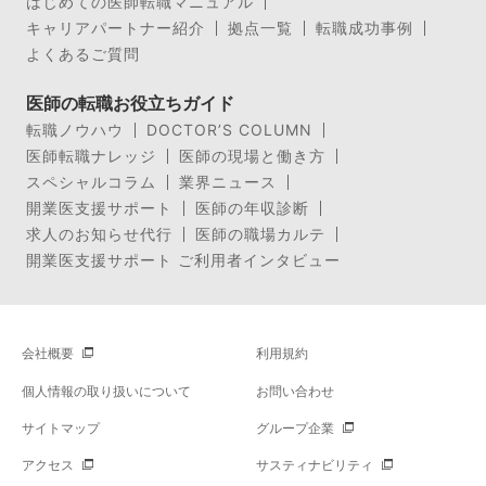
はじめての医師転職マニュアル
キャリアパートナー紹介
拠点一覧
転職成功事例
よくあるご質問
医師の転職お役立ちガイド
転職ノウハウ
DOCTOR’S COLUMN
医師転職ナレッジ
医師の現場と働き方
スペシャルコラム
業界ニュース
開業医支援サポート
医師の年収診断
求人のお知らせ代行
医師の職場カルテ
開業医支援サポート ご利用者インタビュー
会社概要
利用規約
個人情報の取り扱いについて
お問い合わせ
サイトマップ
グループ企業
アクセス
サスティナビリティ