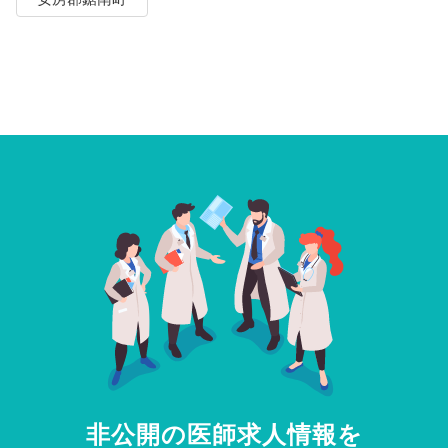
非公開の医師求人情報を