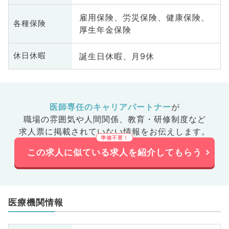
雇用保険、労災保険、健康保険、
各種保険
厚生年金保険
誕生日休暇、月9休
休日休暇
医師専任のキャリアパートナー
が
職場の雰囲気や人間関係、
教育・研修制度など
求人票に掲載されていない情報をお伝えします。
この求人に似ている求人を紹介してもらう
医療機関情報