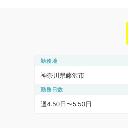
勤務地
神奈川県藤沢市
勤務日数
週4.50日〜5.50日