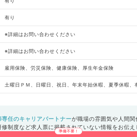
有り
有り
※詳細はお問い合わせください
※詳細はお問い合わせください
雇用保険、労災保険、健康保険、厚生年金保険
土曜日ＰＭ、日曜日、祝日、年末年始休暇、夏季休暇、
師専任のキャリアパートナー
が
職場の雰囲気や人間関
研修制度など
求人票に掲載されていない情報をお伝え