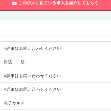
この求人に似ている求人を紹介してもらう
※詳細はお問い合わせください
病院（一般）
※詳細はお問い合わせください
※詳細はお問い合わせください
電子カルテ