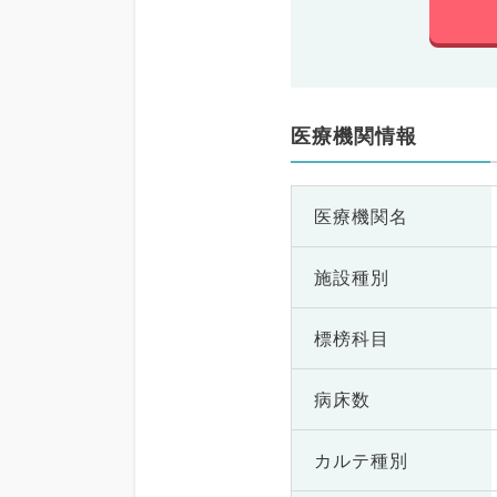
医療機関情報
医療機関名
施設種別
標榜科目
病床数
カルテ種別