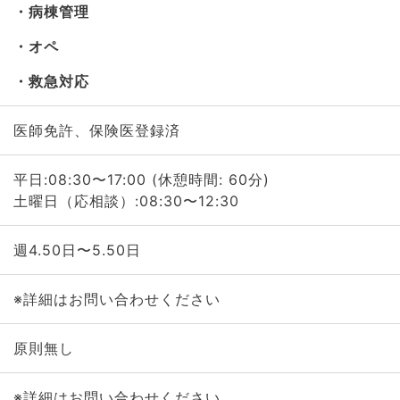
病棟管理
オペ
救急対応
医師免許、保険医登録済
平日:08:30〜17:00 (休憩時間: 60分)
土曜日（応相談）:08:30〜12:30
週4.50日〜5.50日
※詳細はお問い合わせください
原則無し
※詳細はお問い合わせください