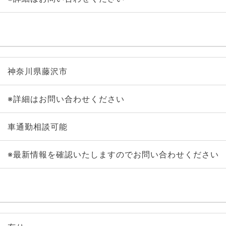
神奈川県藤沢市
※詳細はお問い合わせください
車通勤相談可能
※最新情報を確認いたしますのでお問い合わせください