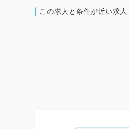
この求人と条件が近い求人