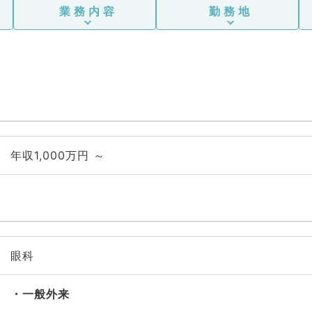
業務内容
勤務地
年収1,000万円 ～
眼科
一般外来