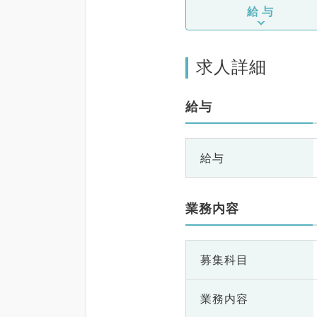
給与
求人詳細
給与
給与
業務内容
募集科目
業務内容