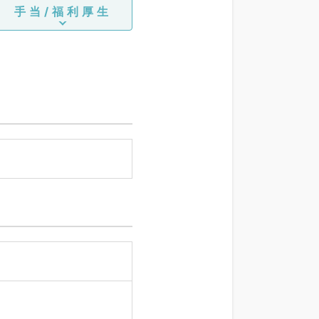
手当/福利厚生