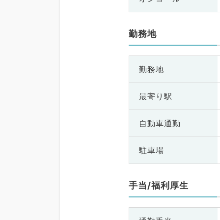
勤務地
勤務地
最寄り駅
自動車通勤
駐車場
手当/福利厚生