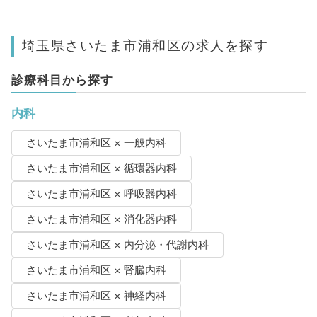
埼玉県さいたま市浦和区の求人を探す
診療科目から探す
内科
さいたま市浦和区 × 一般内科
さいたま市浦和区 × 循環器内科
さいたま市浦和区 × 呼吸器内科
さいたま市浦和区 × 消化器内科
さいたま市浦和区 × 内分泌・代謝内科
さいたま市浦和区 × 腎臓内科
さいたま市浦和区 × 神経内科