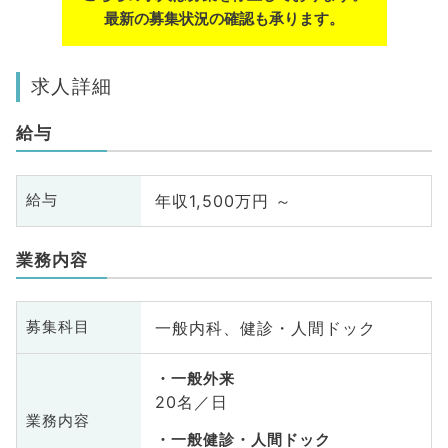
最新の募集状況の確認も承ります。
求人詳細
給与
年収1,500万円 ～
給与
業務内容
一般内科、健診・人間ドック
募集科目
一般外来
20名／日
業務内容
一般健診・人間ドック