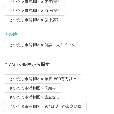
さいたま市浦和区 × 老年内科
さいたま市浦和区 × 血液内科
さいたま市浦和区 × 膠原病科
その他
さいたま市浦和区 × 健診・人間ドック
こだわり条件から探す
さいたま市浦和区 × 年収1800万円以上
さいたま市浦和区 × 高給与
さいたま市浦和区 × 当直なし
さいたま市浦和区 × 週4日以下の常勤勤務