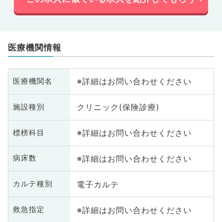
医療機関情報
※詳細はお問い合わせください
医療機関名
クリニック(保険診療)
施設種別
※詳細はお問い合わせください
標榜科目
※詳細はお問い合わせください
病床数
電子カルテ
カルテ種別
※詳細はお問い合わせください
救急指定