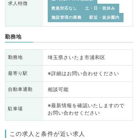
求人特徴
救急対応なし
土・日・祝休み
施設管理の業務
駅近・徒歩圏内
勤務地
埼玉県さいたま市浦和区
勤務地
※詳細はお問い合わせください
最寄り駅
相談可能
自動車通勤
※最新情報を確認いたしますので
駐車場
お問い合わせください
この求人と条件が近い求人