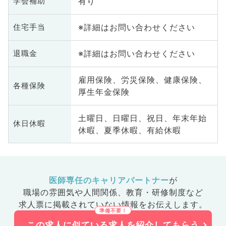
有り
学会補助
※詳細はお問い合わせください
住宅手当
※詳細はお問い合わせください
退職金
雇用保険、労災保険、健康保険、
各種保険
厚生年金保険
土曜日、日曜日、祝日、年末年始
休日休暇
休暇、夏季休暇、有給休暇
医師専任のキャリアパートナー
が
職場の雰囲気や人間関係、
教育・研修制度など
求人票に掲載されていない情報をお伝えします。
この求人に似ている求人を紹介してもらう