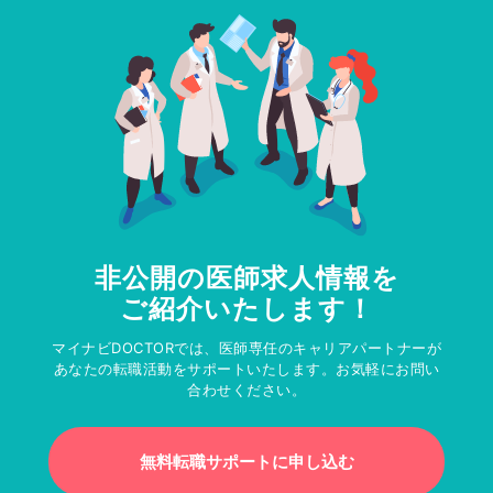
非公開の医師求人情報を
ご紹介いたします！
マイナビDOCTORでは、医師専任のキャリアパートナーが
あなたの転職活動をサポートいたします。お気軽にお問い
合わせください。
無料転職サポートに申し込む