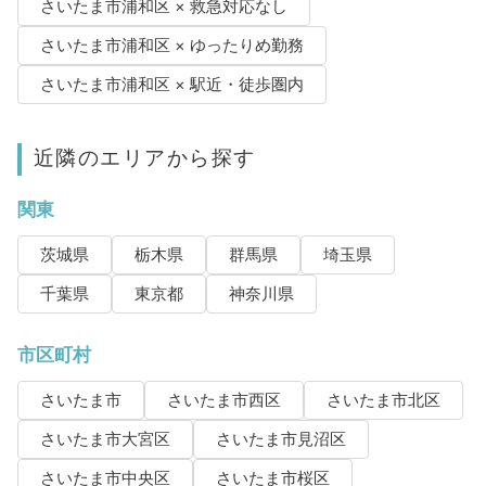
さいたま市浦和区 × 救急対応なし
さいたま市浦和区 × ゆったりめ勤務
さいたま市浦和区 × 駅近・徒歩圏内
近隣のエリアから探す
関東
茨城県
栃木県
群馬県
埼玉県
千葉県
東京都
神奈川県
市区町村
さいたま市
さいたま市西区
さいたま市北区
さいたま市大宮区
さいたま市見沼区
さいたま市中央区
さいたま市桜区