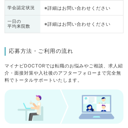
※詳細はお問い合わせください
学会認定状況
一日の
※詳細はお問い合わせください
平均来院数
応募方法・ご利用の流れ
マイナビDOCTORでは転職のお悩みやご相談、求人紹
介・面接対策や入社後のアフターフォローまで完全無
料でトータルサポートいたします。