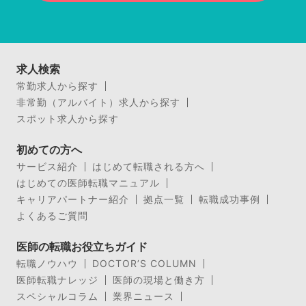
求人検索
常勤求人から探す
非常勤（アルバイト）求人から探す
スポット求人から探す
初めての方へ
サービス紹介
はじめて転職される方へ
はじめての医師転職マニュアル
キャリアパートナー紹介
拠点一覧
転職成功事例
よくあるご質問
医師の転職お役立ちガイド
転職ノウハウ
DOCTOR’S COLUMN
医師転職ナレッジ
医師の現場と働き方
スペシャルコラム
業界ニュース