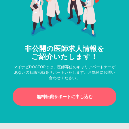
非公開の医師求人情報を
ご紹介いたします！
マイナビDOCTORでは、医師専任のキャリアパートナーが
あなたの転職活動をサポートいたします。お気軽にお問い
合わせください。
無料転職サポートに申し込む