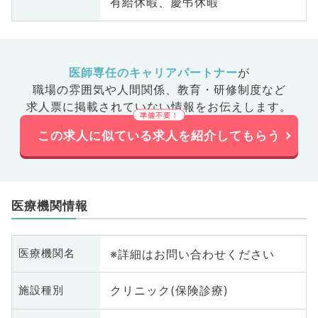
有給休暇、慶弔休暇
医師専任のキャリアパートナー
が
職場の雰囲気や人間関係、
教育・研修制度など
求人票に掲載されていない情報をお伝えします。
この求人に似ている求人を紹介してもらう
医療機関情報
※詳細はお問い合わせください
医療機関名
クリニック(保険診療)
施設種別