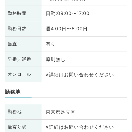
日勤:09:00〜17:00
勤務時間
週4.00日〜5.00日
勤務日数
有り
当直
原則無し
早番／遅番
※詳細はお問い合わせください
オンコール
勤務地
東京都足立区
勤務地
※詳細はお問い合わせください
最寄り駅