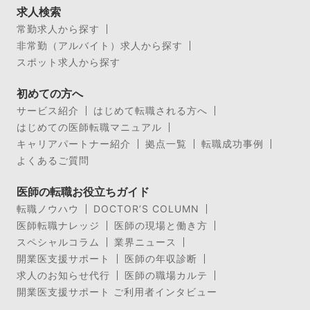
求人検索
常勤求人から探す
非常勤（アルバイト）求人から探す
スポット求人から探す
初めての方へ
サービス紹介
はじめて転職される方へ
はじめての医師転職マニュアル
キャリアパートナー紹介
拠点一覧
転職成功事例
よくあるご質問
医師の転職お役立ちガイド
転職ノウハウ
DOCTOR’S COLUMN
医師転職ナレッジ
医師の現場と働き方
スペシャルコラム
業界ニュース
開業医支援サポート
医師の年収診断
求人のお知らせ代行
医師の職場カルテ
開業医支援サポート ご利用者インタビュー