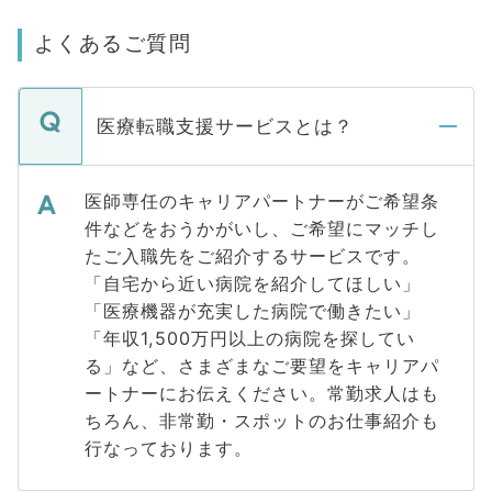
よくあるご質問
医療転職支援サービスとは？
医師専任のキャリアパートナーがご希望条
件などをおうかがいし、ご希望にマッチし
たご入職先をご紹介するサービスです。
「自宅から近い病院を紹介してほしい」
「医療機器が充実した病院で働きたい」
「年収1,500万円以上の病院を探してい
る」など、さまざまなご要望をキャリアパ
ートナーにお伝えください。常勤求人はも
ちろん、非常勤・スポットのお仕事紹介も
行なっております。