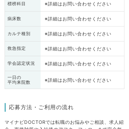
※詳細はお問い合わせください
標榜科目
※詳細はお問い合わせください
病床数
※詳細はお問い合わせください
カルテ種別
※詳細はお問い合わせください
救急指定
※詳細はお問い合わせください
学会認定状況
一日の
※詳細はお問い合わせください
平均来院数
応募方法・ご利用の流れ
マイナビDOCTORでは転職のお悩みやご相談、求人紹