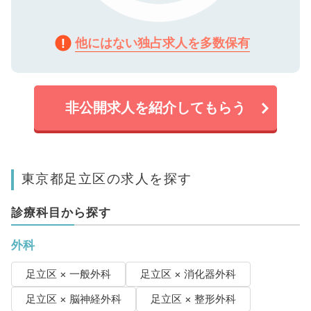
他にはない独占求人を多数保有
非公開求人を紹介してもらう
東京都足立区の求人を探す
診療科目から探す
外科
足立区 × 一般外科
足立区 × 消化器外科
足立区 × 脳神経外科
足立区 × 整形外科