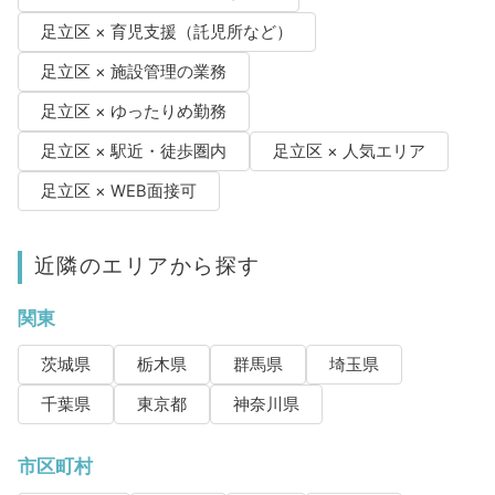
足立区 × 育児支援（託児所など）
足立区 × 施設管理の業務
足立区 × ゆったりめ勤務
足立区 × 駅近・徒歩圏内
足立区 × 人気エリア
足立区 × WEB面接可
近隣のエリアから探す
関東
茨城県
栃木県
群馬県
埼玉県
千葉県
東京都
神奈川県
市区町村